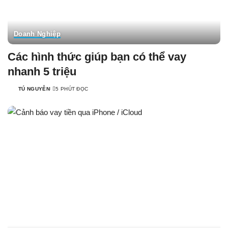
Doanh Nghiệp
Các hình thức giúp bạn có thể vay
nhanh 5 triệu
TÚ NGUYỄN
5 PHÚT ĐỌC