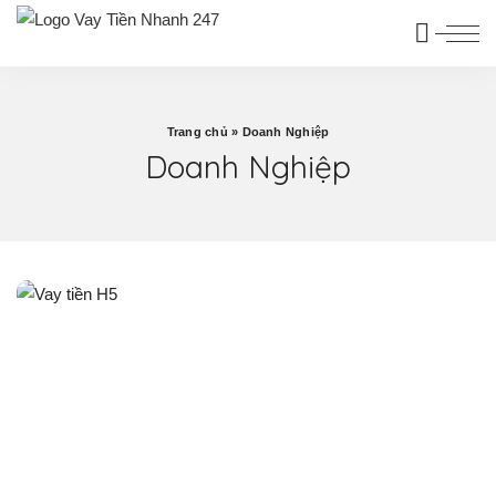
Trang chủ
»
Doanh Nghiệp
Doanh Nghiệp