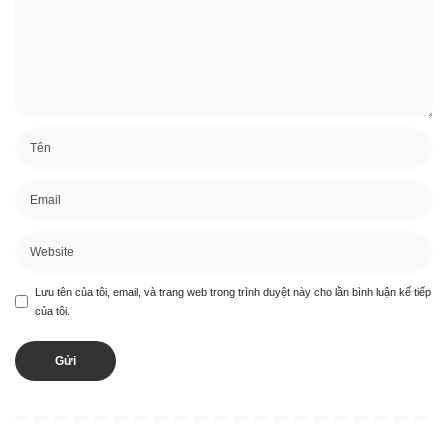
Lưu tên của tôi, email, và trang web trong trình duyệt này cho lần bình luận kế tiếp
của tôi.