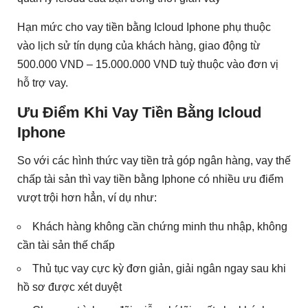
Hạn mức cho vay tiền bằng Icloud Iphone phụ thuộc
vào lịch sử tín dụng của khách hàng, giao động từ
500.000 VND – 15.000.000 VND tuỳ thuộc vào đơn vị
hỗ trợ vay.
Ưu Điểm Khi Vay Tiền Bằng Icloud
Iphone
So với các hình thức vay tiền trả góp ngân hàng, vay thế
chấp tài sản thì vay tiền bằng Iphone có nhiều ưu điểm
vượt trội hơn hẳn, ví dụ như:
Khách hàng không cần chứng minh thu nhập, không
cần tài sản thế chấp
Thủ tục vay cực kỳ đơn giản, giải ngân ngay sau khi
hồ sơ được xét duyệt