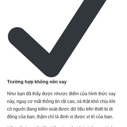
Trường hợp không nên vay
Như bạn đã thấy được nhược điểm của hình thức vay
này, nguy cơ mất thông tin rất cao, và thật khó chịu khi
có người đang kiểm soát được dữ liệu trên thiết bị di
động của bạn, thậm chí là định vị được vị trí của bạn.