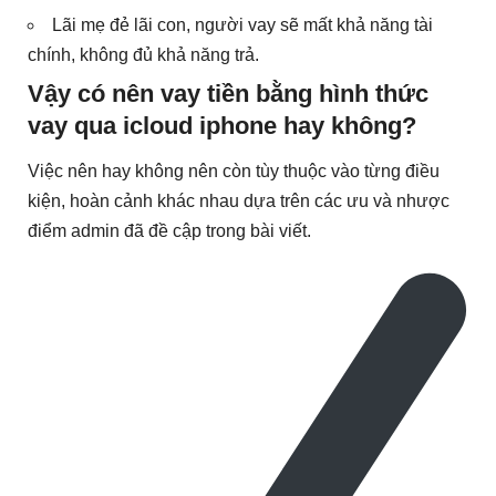
Lãi mẹ đẻ lãi con, người vay sẽ mất khả năng tài
chính, không đủ khả năng trả.
Vậy có nên vay tiền bằng hình thức
vay qua icloud iphone hay không?
Việc nên hay không nên còn tùy thuộc vào từng điều
kiện, hoàn cảnh khác nhau dựa trên các ưu và nhược
điểm admin đã đề cập trong bài viết.