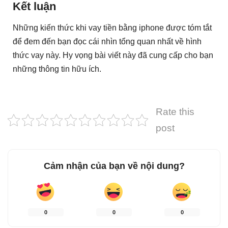
Kết luận
Những kiến thức khi vay tiền bằng iphone được tóm tắt
để đem đến bạn đọc cái nhìn tổng quan nhất về hình
thức vay này. Hy vọng bài viết này đã cung cấp cho bạn
những thông tin hữu ích.
Rate this
post
Cảm nhận của bạn về nội dung?
0
0
0