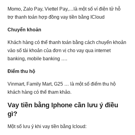
Momo, Zalo Pay, Viettel Pay,…là một số ví điện tử hỗ
trợ thanh toán hợp đồng vay tiền bằng ICloud
Chuyển khoản
Khách hàng có thể thanh toán bằng cách chuyển khoản
vào số tài khoản của đơn vị cho vay qua internet
banking, mobile banking ….
Điểm thu hộ
Vinmart, Family Mart, G25 … là một số điểm thu hộ
khách hàng có thể tham khảo.
Vay tiền bằng Iphone cần lưu ý điều
gì?
Một số lưu ý khi vay tiền bằng Icloud: