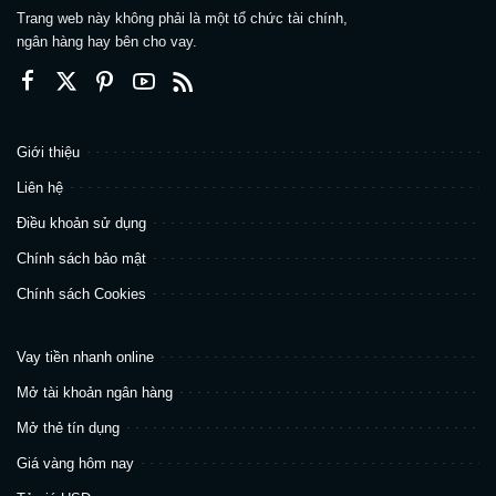
Trang web này không phải là một tổ chức tài chính,
ngân hàng hay bên cho vay.
Giới thiệu
Liên hệ
Điều khoản sử dụng
Chính sách bảo mật
Chính sách Cookies
Vay tiền nhanh online
Mở tài khoản ngân hàng
Mở thẻ tín dụng
Giá vàng hôm nay