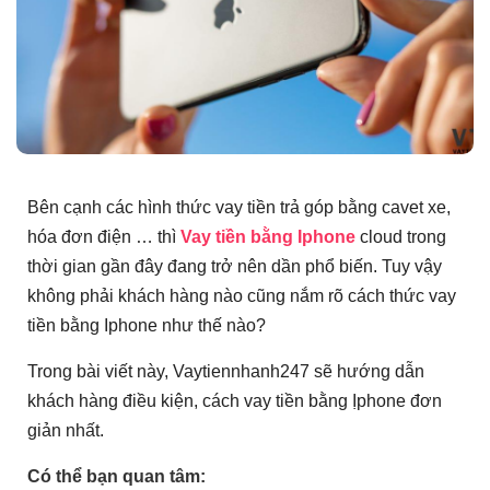
Bên cạnh các hình thức vay tiền trả góp bằng cavet xe,
hóa đơn điện … thì
Vay tiền bằng Iphone
cloud trong
thời gian gần đây đang trở nên dần phổ biến. Tuy vậy
không phải khách hàng nào cũng nắm rõ cách thức vay
tiền bằng Iphone như thế nào?
Trong bài viết này, Vaytiennhanh247 sẽ hướng dẫn
khách hàng điều kiện, cách vay tiền bằng Ịphone đơn
giản nhất.
Có thể bạn quan tâm: