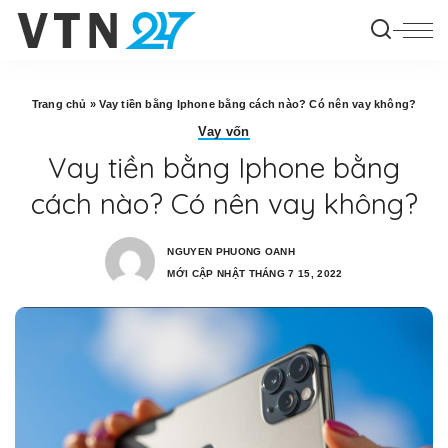
Trang chủ
»
Vay tiền bằng Iphone bằng cách nào? Có nên vay không?
Vay vốn
Vay tiền bằng Iphone bằng
cách nào? Có nên vay không?
NGUYEN PHUONG OANH
MỚI CẬP NHẬT THÁNG 7 15, 2022