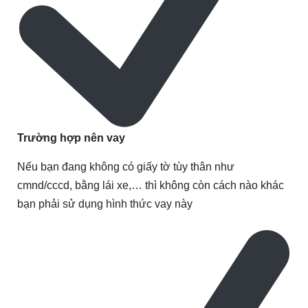
Trường hợp nên vay
Nếu bạn đang không có giấy tờ tùy thân như
cmnd/cccd, bằng lái xe,… thì không còn cách nào khác
bạn phải sử dụng hình thức vay này