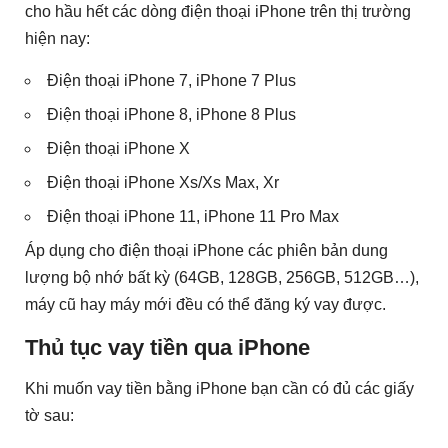
cho hầu hết các dòng điện thoại iPhone trên thị trường
hiện nay:
Điện thoại iPhone 7, iPhone 7 Plus
Điện thoại iPhone 8, iPhone 8 Plus
Điện thoại iPhone X
Điện thoại iPhone Xs/Xs Max, Xr
Điện thoại iPhone 11, iPhone 11 Pro Max
Áp dụng cho điện thoại iPhone các phiên bản dung
lượng bộ nhớ bất kỳ (64GB, 128GB, 256GB, 512GB…),
máy cũ hay máy mới đều có thể đăng ký vay được.
Thủ tục vay tiền qua iPhone
Khi muốn vay tiền bằng iPhone bạn cần có đủ các giấy
tờ sau: