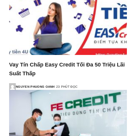
Vay Tín Chấp Easy Credit Tối Đa 50 Triệu Lãi
Suất Thấp
NGUYEN PHUONG OANH
23 PHÚT ĐỌC