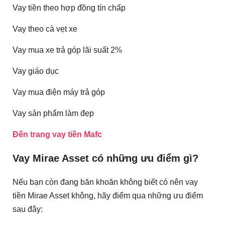
Vay tiền theo hợp đồng tín chấp
Vay theo cà vẹt xe
Vay mua xe trả góp lãi suất 2%
Vay giáo dục
Vay mua điện máy trả góp
Vay sản phẩm làm đẹp
Đến trang vay tiền Mafc
Vay Mirae Asset có những ưu điểm gì?
Nếu bạn còn đang băn khoăn không biết có nên vay
tiền Mirae Asset không, hãy điểm qua những ưu điểm
sau đây: