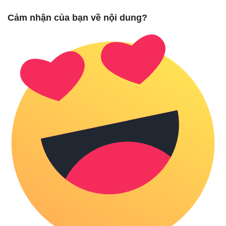
Cảm nhận của bạn về nội dung?