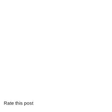
Rate this post