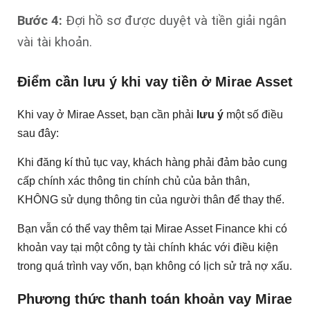
Bước 4:
Đợi hồ sơ được duyệt và tiền giải ngân
vài tài khoản.
Điểm cần lưu ý khi vay tiền ở Mirae Asset
Khi vay ở Mirae Asset, bạn cần phải
lưu ý
một số điều
sau đây:
Khi đăng kí thủ tục vay, khách hàng phải đảm bảo cung
cấp chính xác thông tin chính chủ của bản thân,
KHÔNG sử dụng thông tin của người thân để thay thế.
Bạn vẫn có thể vay thêm tại Mirae Asset Finance khi có
khoản vay tại một công ty tài chính khác với điều kiện
trong quá trình vay vốn, bạn không có lịch sử trả nợ xấu.
Phương thức thanh toán khoản vay Mirae