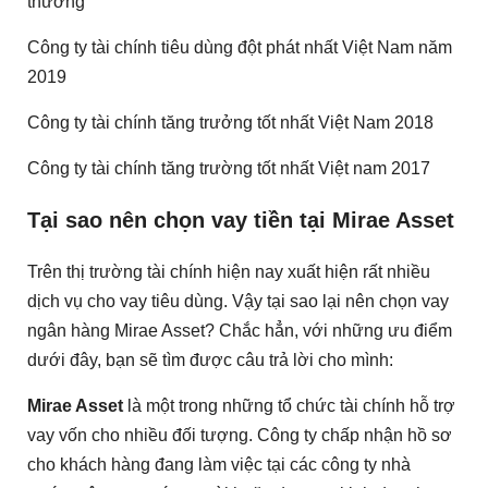
thưởng
Công ty tài chính tiêu dùng đột phát nhất Việt Nam năm
2019
Công ty tài chính tăng trưởng tốt nhất Việt Nam 2018
Công ty tài chính tăng trường tốt nhất Việt nam 2017
Tại sao nên chọn vay tiền tại Mirae Asset
Trên thị trường tài chính hiện nay xuất hiện rất nhiều
dịch vụ cho vay tiêu dùng. Vậy tại sao lại nên chọn vay
ngân hàng Mirae Asset? Chắc hẳn, với những ưu điểm
dưới đây, bạn sẽ tìm được câu trả lời cho mình:
Mirae Asset
là một trong những tổ chức tài chính hỗ trợ
vay vốn cho nhiều đối tượng. Công ty chấp nhận hồ sơ
cho khách hàng đang làm việc tại các công ty nhà