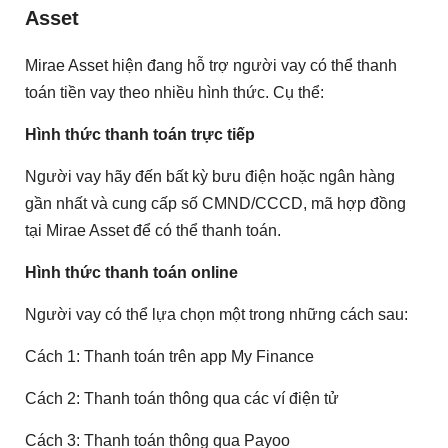
Asset
Mirae Asset hiện đang hỗ trợ người vay có thể thanh
toán tiền vay theo nhiều hình thức. Cụ thể:
Hình thức thanh toán trực tiếp
Người vay hãy đến bất kỳ bưu điện hoặc ngân hàng
gần nhất và cung cấp số CMND/CCCD, mã hợp đồng
tại Mirae Asset để có thể thanh toán.
Hình thức thanh toán online
Người vay có thể lựa chọn một trong những cách sau:
Cách 1: Thanh toán trên app My Finance
Cách 2: Thanh toán thông qua các ví điện tử
Cách 3: Thanh toán thông qua Payoo