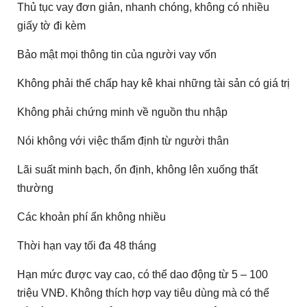
Thủ tục vay đơn giản, nhanh chóng, không có nhiều
giấy tờ đi kèm
Bảo mật mọi thông tin của người vay vốn
Không phải thế chấp hay kê khai những tài sản có giá trị
Không phải chứng minh về nguồn thu nhập
Nói không với việc thẩm định từ người thân
Lãi suất minh bạch, ổn định, không lên xuống thất
thường
Các khoản phí ẩn không nhiều
Thời hạn vay tối đa 48 tháng
Hạn mức được vay cao, có thể dao động từ 5 – 100
triệu VNĐ. Không thích hợp vay tiêu dùng mà có thể