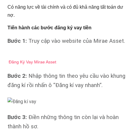
Có năng lực về tài chính và có đủ khả năng tất toán dư
nợ.
Tiến hành các bước đăng ký vay tiền
Bước 1:
Truy cập vào website của Mirae Asset.
Đăng Ký Vay Mirae Asset
Bước 2:
Nhập thông tin theo yêu cầu vào khung
đăng kí rồi nhấn ô “Đăng kí vay nhanh”.
Bước 3:
Điền những thông tin còn lại và hoàn
thành hồ sơ.