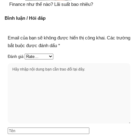
Finance như thế nào? Lãi suất bao nhiêu?
Bình luận / Hỏi đáp
Email của bạn sẽ không được hiển thị công khai.
Các trường
bắt buộc được đánh dấu
*
Đánh giá