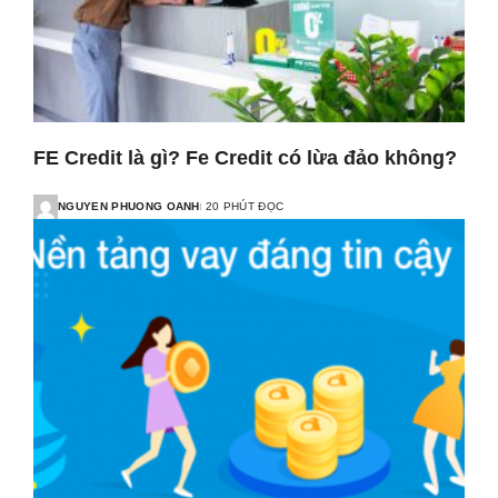
FE Credit là gì? Fe Credit có lừa đảo không?
NGUYEN PHUONG OANH
20 PHÚT ĐỌC