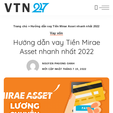
Trang chủ
»
Hướng dẫn vay Tiền Mirae Asset nhanh nhất 2022
Vay vốn
Hướng dẫn vay Tiền Mirae
Asset nhanh nhất 2022
NGUYEN PHUONG OANH
MỚI CẬP NHẬT THÁNG 7 15, 2022