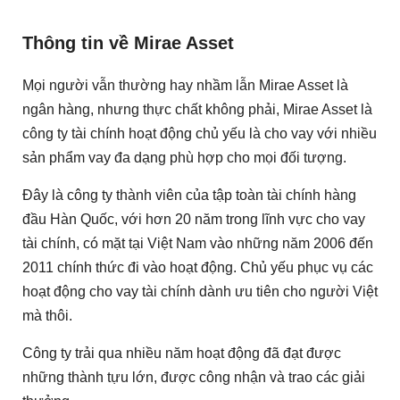
Thông tin về Mirae Asset
Mọi người vẫn thường hay nhầm lẫn Mirae Asset là
ngân hàng, nhưng thực chất không phải, Mirae Asset là
công ty tài chính hoạt động chủ yếu là cho vay với nhiều
sản phẩm vay đa dạng phù hợp cho mọi đối tượng.
Đây là công ty thành viên của tập toàn tài chính hàng
đầu Hàn Quốc, với hơn 20 năm trong lĩnh vực cho vay
tài chính, có mặt tại Việt Nam vào những năm 2006 đến
2011 chính thức đi vào hoạt động. Chủ yếu phục vụ các
hoạt động cho vay tài chính dành ưu tiên cho người Việt
mà thôi.
Công ty trải qua nhiều năm hoạt động đã đạt được
những thành tựu lớn, được công nhận và trao các giải