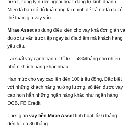
nước, công ty nước ngoài hoặc đang tự kinh doanh.
Miễn là bạn có đủ khả năng tài chính để trả nợ là đã có
thể tham gia vay vốn.
Mirae Asset
áp dụng điều kiện cho vay khá đơn giản và
được tư vấn trực tiếp ngay tại địa điểm mà khách hàng
yêu cầu.
Lãi suất vay cạnh tranh, chỉ từ 1.58%/tháng cho nhiều
nhóm khách hàng khác nhau.
Hạn mức cho vay cao lên đến 100 triệu đồng. Đặc biệt
với những khách hàng hưởng lương, số tiền được vay
cao hơn hẳn những ngân hàng khác như ngân hàng
OCB, FE Credit.
Thời gian
vay tiền Mirae Asset
linh hoạt, từ 6 tháng
đến tối đa 36 tháng.