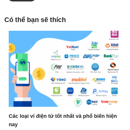
Có thể bạn sẽ thích
Các loại ví điện tử tốt nhất và phổ biến hiện
nay