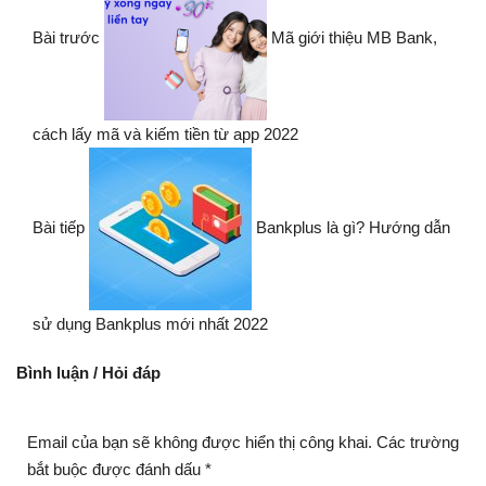
Bài trước
Mã giới thiệu MB Bank,
cách lấy mã và kiếm tiền từ app 2022
Bài tiếp
Bankplus là gì? Hướng dẫn
sử dụng Bankplus mới nhất 2022
Bình luận / Hỏi đáp
Email của bạn sẽ không được hiển thị công khai.
Các trường
bắt buộc được đánh dấu
*