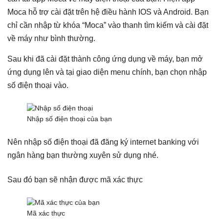
Moca hỗ trợ cài đặt trên hệ điều hành IOS và Android. Bạn
chỉ cần nhập từ khóa “Moca” vào thanh tìm kiếm và cài đặt
về máy như bình thường.
Sau khi đã cài đặt thành công ứng dụng về máy, bạn mở
ứng dụng lên và tại giao diện menu chính, bạn chọn nhập
số điện thoại vào.
Nhập số điện thoại của bạn
Nên nhập số điện thoại đã đăng ký internet banking với
ngân hàng bạn thường xuyên sử dụng nhé.
Sau đó bạn sẽ nhận được mã xác thực
Mã xác thực