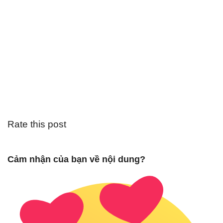
Rate this post
Cảm nhận của bạn về nội dung?