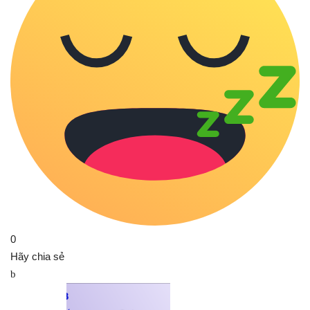
0
Hãy chia sẻ