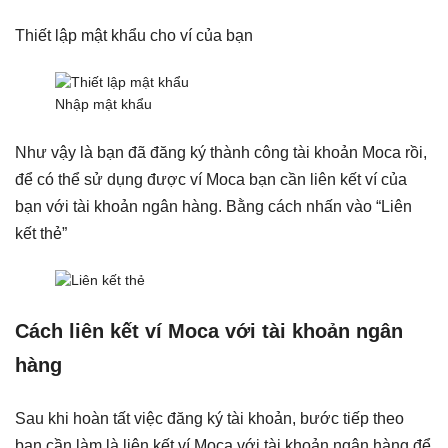
Thiết lập mật khẩu cho ví của bạn
Nhập mật khẩu
Như vậy là bạn đã đăng ký thành công tài khoản Moca rồi,
để có thể sử dụng được ví Moca bạn cần liên kết ví của
bạn với tài khoản ngân hàng. Bằng cách nhấn vào “Liên
kết thẻ”
Cách liên kết ví Moca với tài khoản ngân
hàng
Sau khi hoàn tất việc đăng ký tài khoản, bước tiếp theo
bạn cần làm là liên kết ví Moca với tài khoản ngân hàng để