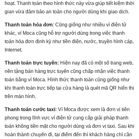
hoạt. Thanh toán theo hình thức này vừa giúp tiết kiệm thời
gian vừa đảm bảo an toàn cho người dùng khi giao dịch.
Thanh toán hóa đơn
: Cũng giống như nhiều ví điện tử
khác, ví Moca cũng hỗ trợ người dùng trong việc thanh
toán hóa đơn định kỳ như tiền điện, nước, truyền hình cáp,
Internet.
Thanh toán trực tuyến:
Hiện nay đã có một số trang web,
nền tảng bán hàng trực tuyến cũng chấp nhận việc thanh
toán bằng ví Moca. Hình thức thanh toán cũng giống như
khi thanh toán trực tiếp tại cửa hàng là quét mã QR hiển thị
trên màn hình.
Thanh toán cước taxi:
Ví Moca được xem là đơn vị tiên
phong trong lĩnh vực ví điện tử cung cấp giải pháp thanh
toán không tiền mặt cho người dùng và đơn vị taxi. Sau khi
hoàn thành chuyến đi, tại điểm đến thì khách hàng chì cần