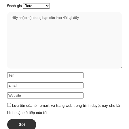
Đánh giá
Lưu tên của tôi, email, và trang web trong trình duyệt này cho lần
bình luận kế tiếp của tôi.