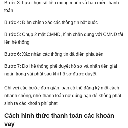
Bước 3: Lựa chọn số tiền mong muốn và hạn mức thanh
toán
Bước 4: Điền chính xác các thông tin bắt buộc
Bước 5: Chụp 2 mặt CMND, hình chân dung với CMND tải
lên hệ thống
Bước 6: Xác nhận các thông tin đã điền phía trên
Bước 7: Đợi hệ thống phê duyệt hồ sơ và nhận tiền giải
ngân trong vài phút sau khi hồ sơ được duyệt
Chỉ với các bước đơn giản, bạn có thể đăng ký một cách
nhanh chóng, nhớ thanh toán nợ đúng hạn để không phát
sinh ra các khoản phí phạt.
Cách hình thức thanh toán các khoản
vay