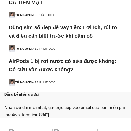
CẢ TIỀN MẶT
TÚ NGUYỄN
6 PHÚT ĐỌC
Dùng sim số đẹp để vay tiền: Lợi ích, rủi ro
và điều cần biết trước khi cầm cố
TÚ NGUYỄN
10 PHÚT ĐỌC
AirPods 1 bị rơi nước có sửa được không:
Có cứu vãn được không?
TÚ NGUYỄN
12 PHÚT ĐỌC
Đăng ký nhận ưu đãi
Nhận ưu đãi mới nhất, gửi trực tiếp vào email của bạn miễn phí
[mc4wp_form id="884"]