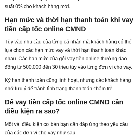
suất 0% cho khách hàng mới.
Hạn mức và thời hạn thanh toán khi vay
tiền cấp tốc online CMND
Tùy vào nhu cầu của từng cá nhân mà khách hàng có thể
lựa chọn các hạn mức vay và thời hạn thanh toán khác
nhau. Các hạn mức của gói vay tiền online thường dao
động từ 500.000 đến 30 triệu tùy vào từng đơn vị cho vay.
Kỳ hạn thanh toán cũng linh hoạt, nhưng các khách hàng
nhớ lưu ý để tránh tình trạng thanh toán chậm trễ.
Để vay tiền cấp tốc online CMND cần
điều kiện ra sao?
Một vài điều kiện cơ bản bạn cần đáp ứng theo yêu cầu
của các đơn vị cho vay như sau: