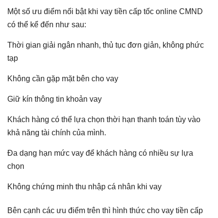
Một số ưu điểm nổi bật khi vay tiền cấp tốc online CMND
có thể kể đến như sau:
Thời gian giải ngân nhanh, thủ tục đơn giản, không phức
tạp
Không cần gặp mặt bên cho vay
Giữ kín thông tin khoản vay
Khách hàng có thể lựa chọn thời hạn thanh toán tùy vào
khả năng tài chính của mình.
Đa dạng hạn mức vay để khách hàng có nhiều sự lựa
chọn
Không chứng minh thu nhập cá nhân khi vay
Bên cạnh các ưu điểm trên thì hình thức cho vay tiền cấp