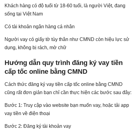
Khách hàng có độ tuổi từ 18-60 tuổi, là người Việt, đang
sống tại Việt Nam
Có tài khoản ngân hàng cá nhân
Người vay có giấy tờ tùy thân như CMND còn hiệu lực sử
dụng, không bị rách, mờ chữ
Hướng dẫn quy trình đăng ký vay tiền
cấp tốc online bằng CMND
Cách thức đăng ký vay tiền cấp tốc online bằng CMND
cũng rất đơn giản bạn chỉ cần thực hiện các bước sau đây:
Bước 1: Truy cập vào website bạn muốn vay, hoặc tải app
vay tiền về điện thoại
Bước 2: Đăng ký tài khoản vay