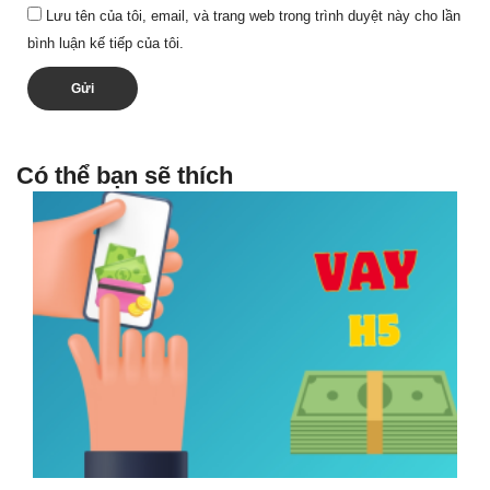
Lưu tên của tôi, email, và trang web trong trình duyệt này cho lần
bình luận kế tiếp của tôi.
Có thể bạn sẽ thích