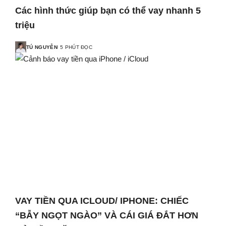
Các hình thức giúp bạn có thể vay nhanh 5
triệu
TÚ NGUYỄN
5 PHÚT ĐỌC
VAY TIỀN QUA ICLOUD/ IPHONE: CHIẾC
“BẪY NGỌT NGÀO” VÀ CÁI GIÁ ĐẮT HƠN