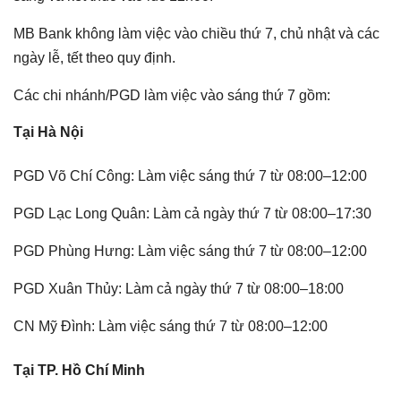
MB Bank không làm việc vào chiều thứ 7, chủ nhật và các
ngày lễ, tết theo quy định.
Các chi nhánh/PGD làm việc vào sáng thứ 7 gồm:
Tại Hà Nội
PGD Võ Chí Công: Làm việc sáng thứ 7 từ 08:00–12:00
PGD Lạc Long Quân: Làm cả ngày thứ 7 từ 08:00–17:30
PGD Phùng Hưng: Làm việc sáng thứ 7 từ 08:00–12:00
PGD Xuân Thủy: Làm cả ngày thứ 7 từ 08:00–18:00
CN Mỹ Đình: Làm việc sáng thứ 7 từ 08:00–12:00
Tại TP. Hồ Chí Minh