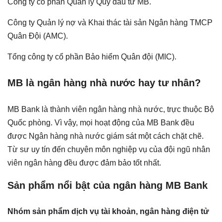
Công ty cổ phần Quản lý Quỹ đầu tư MB.
Công ty Quản lý nợ và Khai thác tài sản Ngân hàng TMCP
Quân Đội (AMC).
Tổng công ty cổ phần Bảo hiểm Quân đội (MIC).
MB là ngân hàng nhà nước hay tư nhân?
MB Bank là thành viên ngân hàng nhà nước, trực thuộc Bộ
Quốc phòng. Vì vậy, mọi hoạt động của MB Bank đều
được Ngân hàng nhà nước giám sát một cách chặt chẽ.
Từ sư uy tín đến chuyên môn nghiệp vụ của đội ngũ nhân
viên ngân hàng đều được đảm bảo tốt nhất.
Sản phẩm nổi bật của ngân hàng MB Bank
Nhóm sản phẩm dịch vụ tài khoản, ngân hàng điện tử