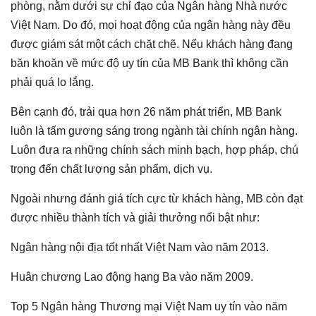
phòng, nằm dưới sự chỉ đạo của Ngân hàng Nhà nước
Việt Nam. Do đó, mọi hoạt động của ngân hàng này đều
được giám sát một cách chặt chẽ. Nếu khách hàng đang
băn khoăn về mức độ uy tín của MB Bank thì không cần
phải quá lo lắng.
Bên cạnh đó, trải qua hơn 26 năm phát triển, MB Bank
luôn là tấm gương sáng trong ngành tài chính ngân hàng.
Luôn đưa ra những chính sách minh bạch, hợp pháp, chú
trọng đến chất lượng sản phẩm, dịch vụ.
Ngoài nhưng đánh giá tích cực từ khách hàng, MB còn đạt
được nhiều thành tích và giải thưởng nổi bật như:
Ngân hàng nội địa tốt nhất Việt Nam vào năm 2013.
Huân chương Lao động hạng Ba vào năm 2009.
Top 5 Ngân hàng Thương mại Việt Nam uy tín vào năm