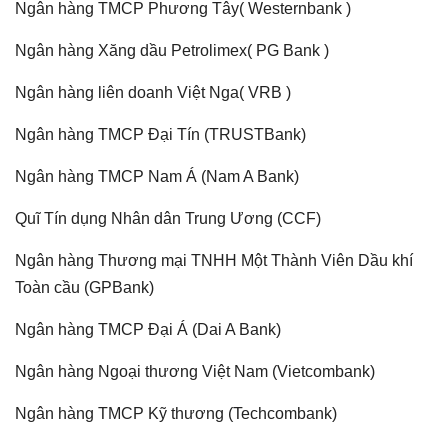
Ngân hàng TMCP Phương Tây( Westernbank )
Ngân hàng Xăng dầu Petrolimex( PG Bank )
Ngân hàng liên doanh Việt Nga( VRB )
Ngân hàng TMCP Đại Tín (TRUSTBank)
Ngân hàng TMCP Nam Á (Nam A Bank)
Quĩ Tín dụng Nhân dân Trung Ương (CCF)
Ngân hàng Thương mại TNHH Một Thành Viên Dầu khí
Toàn cầu (GPBank)
Ngân hàng TMCP Đại Á (Dai A Bank)
Ngân hàng Ngoại thương Việt Nam (Vietcombank)
Ngân hàng TMCP Kỹ thương (Techcombank)