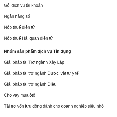
Gói dịch vụ tài khoản
Ngân hàng số
Nộp thuế điện tử
Nộp thuế Hải quan điện tử
Nhóm sản phẩm dịch vụ Tín dụng
Giải pháp tài Trợ ngành Xây Lắp
Giải pháp tài trợ ngành Dược, vật tư y tế
Giải pháp tài trợ ngành Điều
Cho vay mua ôtô
Tài trợ vốn lưu động dành cho doanh nghiệp siêu nhỏ