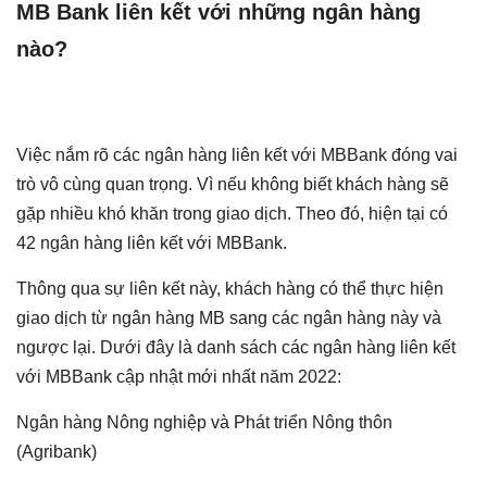
MB Bank liên kết với những ngân hàng
nào?
Việc nắm rõ các ngân hàng liên kết với MBBank đóng vai
trò vô cùng quan trọng. Vì nếu không biết khách hàng sẽ
gặp nhiều khó khăn trong giao dịch. Theo đó, hiện tại có
42 ngân hàng liên kết với MBBank.
Thông qua sự liên kết này, khách hàng có thể thực hiện
giao dịch từ ngân hàng MB sang các ngân hàng này và
ngược lại. Dưới đây là danh sách các ngân hàng liên kết
với MBBank cập nhật mới nhất năm 2022:
Ngân hàng Nông nghiệp và Phát triển Nông thôn
(Agribank)