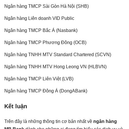
Ngân hàng TMCP Sài Gòn Hà Nội (SHB)
Ngân hàng Liên doanh VID Public
Ngân hàng TMCP Bắc Á (Nasbank)
Ngân hàng TMCP Phương Đông (OCB)
Ngân hàng TNHH MTV Standard Chartered (SCVN)
Ngân hàng TNHH MTV Hong Leong VN (HLBVN)
Ngân hàng TMCP Liên Việt (LVB)
Ngân hàng TMCP Đông Á (DongABank)
Kết luận
Trên đây là những thông tin cơ bản nhất về
ngân hàng