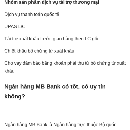
Nhóm sản phẩm dịch vụ tài trợ thương mại
Dịch vụ thanh toán quốc tế
UPAS L/C
Tài trợ xuất khẩu trước giao hàng theo LC gốc
Chiết khấu bộ chứng từ xuất khẩu
Cho vay đảm bảo bằng khoản phải thu từ bộ chứng từ xuất
khẩu
Ngân hàng MB Bank có tốt, có uy tín
không?
Ngân hàng MB Bank là Ngân hàng trực thuộc Bộ quốc