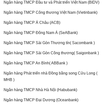
Ngân hàng TMCP Đầu tư và Phát triển Việt Nam (BIDV)
Ngân hàng TMCP Công thương Việt Nam (Vietinbank)
Ngân hàng TMCP Á Châu (ACB)
Ngân hàng TMCP Đông Nam Á (SeABank)
Ngân hàng TMCP Sài Gòn Thương tín( Sacombank )
Ngân hàng TMCP Sài Gòn Công thương( Saigonbank )
Ngân hàng TMCP An Bình( ABBank )
Ngân hàng Phát triển nhà Đồng bằng song Cửu Long (
MHB )
Ngân hàng TMCP Nhà Hà Nội (Habubank)
Ngân hàng TMCP Đại Dương (Oceanbank)