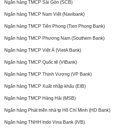
Ngân hàng TMCP Sài Gòn (SCB)
Ngân hàng TMCP Nam Việt (Navibank)
Ngân hàng TMCP Tiên Phong (Tien Phong Bank)
Ngân hàng TMCP Phương Nam (Southern Bank)
Ngân hàng TMCP Việt Á (VietA Bank)
Ngân hàng TMCP Quốc tế (VIBank)
Ngân hàng TMCP Thịnh Vượng (VP Bank)
Ngân hàng TMCP Xuất nhập khẩu (EIB)
Ngân hàng TMCP Hàng Hải (MSB)
Ngân hàng Phát triển nhà tp Hồ Chí Minh (HD Bank)
Ngân hàng TNHH Indo Vina Bank (IVB)