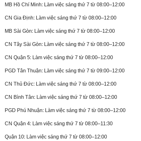
MB Hồ Chí Minh: Làm việc sáng thứ 7 từ 08:00–12:00
CN Gia Định: Làm việc sáng thứ 7 từ 08:00–12:00
MB Sài Gòn: Làm việc sáng thứ 7 từ 08:00–12:00
CN Tây Sài Gòn: Làm việc sáng thứ 7 từ 08:00–12:00
CN Quận 5: Làm việc sáng thứ 7 từ 08:00–12:00
PGD Tân Thuận: Làm việc sáng thứ 7 từ 09:00–12:00
CN Thủ Đức: Làm việc sáng thứ 7 từ 08:00–12:00
CN Bình Tân: Làm việc sáng thứ 7 từ 08:00–12:00
PGD Phú Nhuận: Làm việc sáng thứ 7 từ 08:00–12:00
CN Quận 4: Làm việc sáng thứ 7 từ 08:00–11:30
Quận 10: Làm việc sáng thứ 7 từ 08:00–12:00