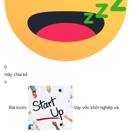
0
Hãy chia sẻ
Bài trước
Vay vốn khởi nghiệp và