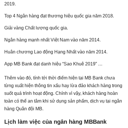
2019.
Top 4 Ngân hàng đạt thương hiệu quốc gia năm 2018.
Giải vàng Chất lượng quốc gia.
Ngân hàng mạnh nhất Việt Nam vào năm 2014.
Huân chương Lao động Hạng Nhất vào năm 2014.
App MB Bank đạt danh hiệu “Sao Khuê 2019” …
Thêm vào đó, tính tới thời điểm hiện tại MB Bank chưa
từng xuất hiện thông tin xấu hay lừa đảo khách hàng trong
suốt quá trình hoạt động. Chính vì vậy, khách hàng hoàn
toàn có thể an tâm khi sử dụng sản phẩm, dịch vụ tại ngân
hàng Quân đội MB.
Lịch làm việc của ngân hàng MBBank