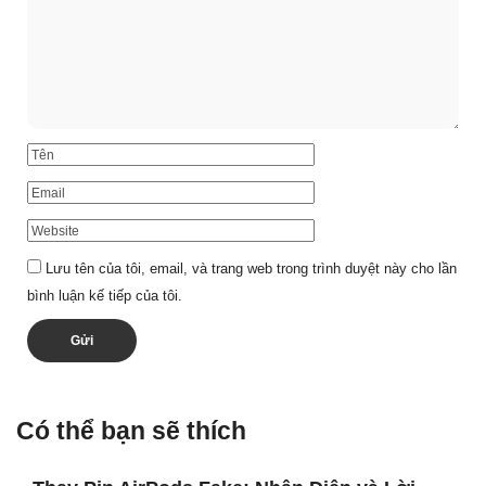
Lưu tên của tôi, email, và trang web trong trình duyệt này cho lần
bình luận kế tiếp của tôi.
Có thể bạn sẽ thích