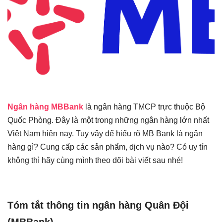
Ngân hàng MBBank
là ngân hàng TMCP trực thuộc Bộ
Quốc Phòng. Đây là một trong những ngân hàng lớn nhất
Việt Nam hiện nay. Tuy vậy để hiểu rõ MB Bank là ngân
hàng gì? Cung cấp các sản phẩm, dịch vụ nào? Có uy tín
không thì hãy cùng mình theo dõi bài viết sau nhé!
Tóm tắt thông tin ngân hàng Quân Đội
(MBBank)