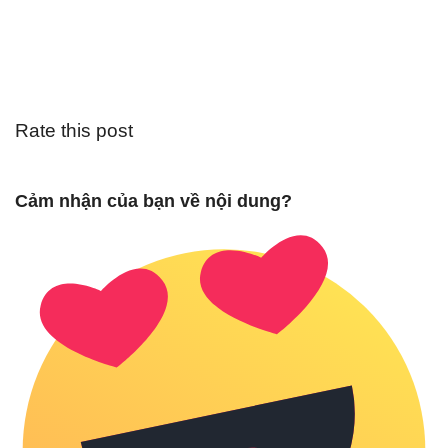
Rate this post
Cảm nhận của bạn về nội dung?