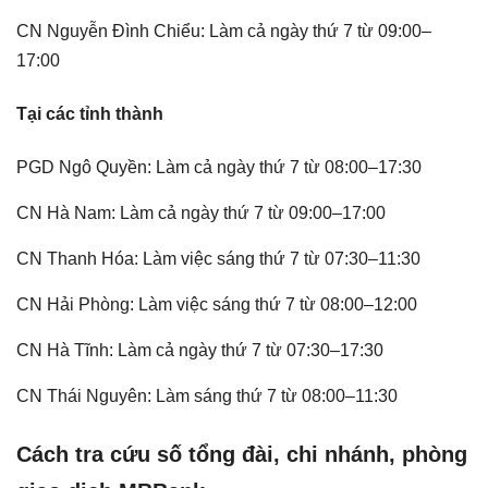
CN Nguyễn Đình Chiểu: Làm cả ngày thứ 7 từ 09:00–
17:00
Tại các tỉnh thành
PGD Ngô Quyền: Làm cả ngày thứ 7 từ 08:00–17:30
CN Hà Nam: Làm cả ngày thứ 7 từ 09:00–17:00
CN Thanh Hóa: Làm việc sáng thứ 7 từ 07:30–11:30
CN Hải Phòng: Làm việc sáng thứ 7 từ 08:00–12:00
CN Hà Tĩnh: Làm cả ngày thứ 7 từ 07:30–17:30
CN Thái Nguyên: Làm sáng thứ 7 từ 08:00–11:30
Cách tra cứu số tổng đài, chi nhánh, phòng