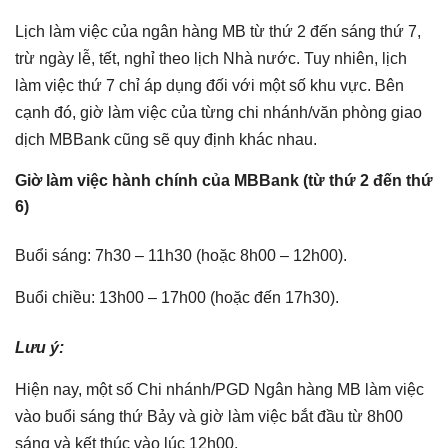
Lịch làm việc của ngân hàng MB từ thứ 2 đến sáng thứ 7,
trừ ngày lễ, tết, nghỉ theo lịch Nhà nước. Tuy nhiên, lịch
làm việc thứ 7 chỉ áp dụng đối với một số khu vực. Bên
cạnh đó, giờ làm việc của từng chi nhánh/văn phòng giao
dịch MBBank cũng sẽ quy định khác nhau.
Giờ làm việc hành chính của MBBank (từ thứ 2 đến thứ
6)
Buổi sáng: 7h30 – 11h30 (hoặc 8h00 – 12h00).
Buổi chiều: 13h00 – 17h00 (hoặc đến 17h30).
Lưu ý:
Hiện nay, một số Chi nhánh/PGD Ngân hàng MB làm việc
vào buổi sáng thứ Bảy và giờ làm việc bắt đầu từ 8h00
sáng và kết thúc vào lúc 12h00.