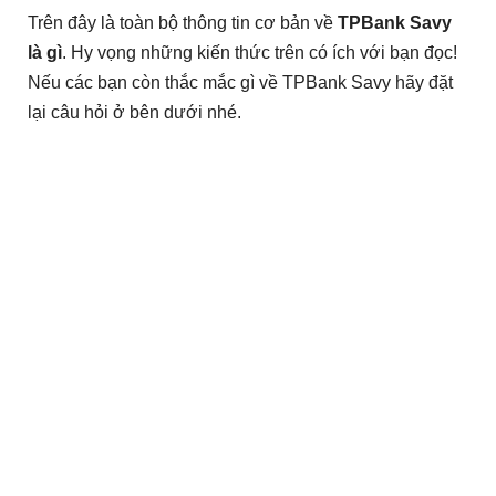
Trên đây là toàn bộ thông tin cơ bản về
TPBank Savy
là gì
. Hy vọng những kiến thức trên có ích với bạn đọc!
Nếu các bạn còn thắc mắc gì về TPBank Savy hãy đặt
lại câu hỏi ở bên dưới nhé.