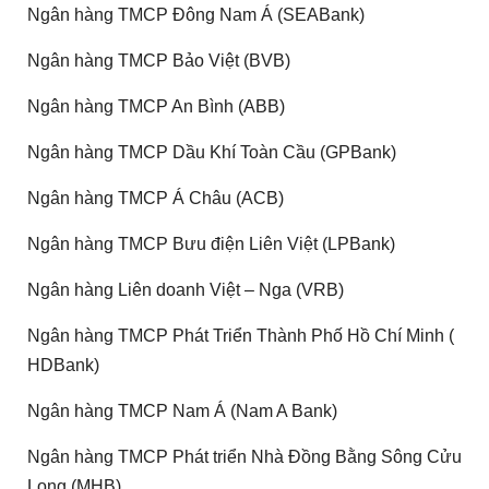
Ngân hàng TMCP Đông Nam Á (SEABank)
Ngân hàng TMCP Bảo Việt (BVB)
Ngân hàng TMCP An Bình (ABB)
Ngân hàng TMCP Dầu Khí Toàn Cầu (GPBank)
Ngân hàng TMCP Á Châu (ACB)
Ngân hàng TMCP Bưu điện Liên Việt (LPBank)
Ngân hàng Liên doanh Việt – Nga (VRB)
Ngân hàng TMCP Phát Triển Thành Phố Hồ Chí Minh (
HDBank)
Ngân hàng TMCP Nam Á (Nam A Bank)
Ngân hàng TMCP Phát triển Nhà Đồng Bằng Sông Cửu
Long (MHB)