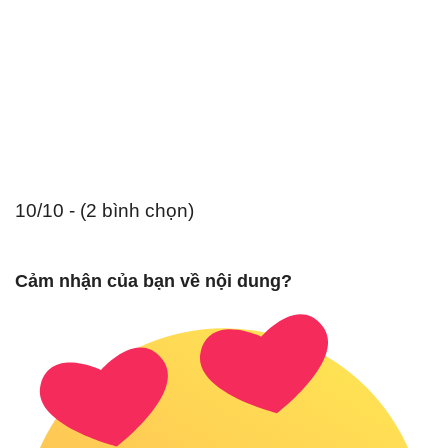
10/10 - (2 bình chọn)
Cảm nhận của bạn về nội dung?