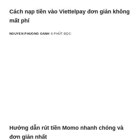
Cách nạp tiền vào Viettelpay đơn giản không
mất phí
NGUYEN PHUONG OANH
6 PHÚT ĐỌC
Hướng dẫn rút tiền Momo nhanh chóng và
đơn giản nhất