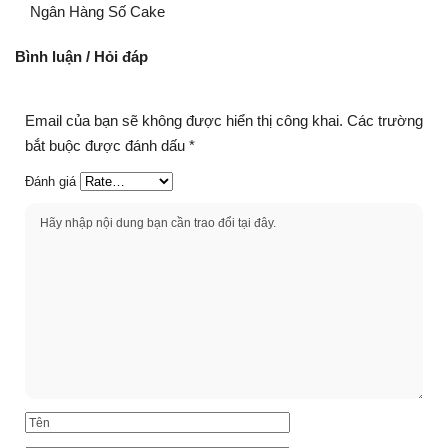
Ngân Hàng Số Cake
Bình luận / Hỏi đáp
Email của bạn sẽ không được hiển thị công khai.
Các trường
bắt buộc được đánh dấu
*
Đánh giá