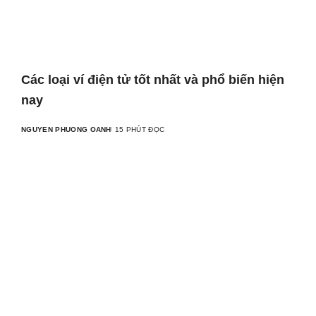
Các loại ví điện tử tốt nhất và phổ biến hiện
nay
NGUYEN PHUONG OANH
15 PHÚT ĐỌC