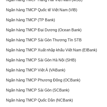
Ngân hàng TMCP Quốc tế Việt Nam (VIB)
Ngân hàng TMCP (TP Bank)
Ngân hàng TMCP Đại Dương (Ocean Bank)
Ngân hàng TMCP Sài Gòn Thương Tín STB
Ngân hàng TMCP Xuất nhập khẩu Việt Nam (EIBank)
Ngân hàng TMCP Sài Gòn Hà Nội (SHB)
Ngân hàng TMCP Việt Á (VABank)
Ngân hàng TMCP Phương Đông (OCBank)
Ngân hàng TMCP Sài Gòn (SCBank)
Ngân hàng TMCP Quốc Dân (NCBank)