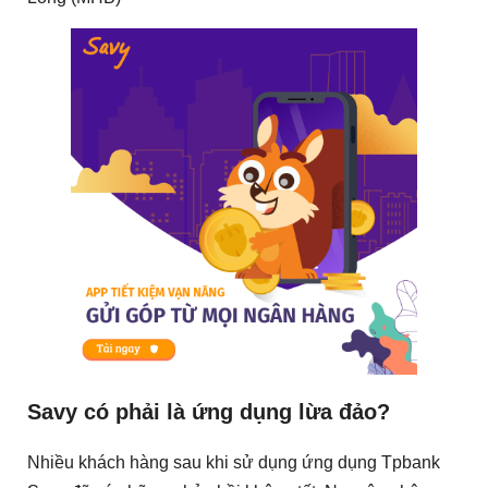
Savy có phải là ứng dụng lừa đảo?
Nhiều khách hàng sau khi sử dụng ứng dụng Tpbank