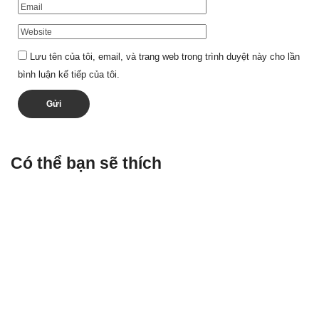
Lưu tên của tôi, email, và trang web trong trình duyệt này cho lần
bình luận kế tiếp của tôi.
Có thể bạn sẽ thích