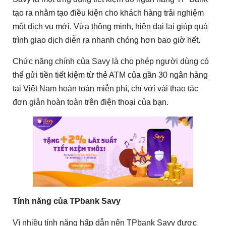
tạo ra nhằm tạo điều kiện cho khách hàng trải nghiệm
một dịch vụ mới. Vừa thông minh, hiện đại lại giúp quá
trình giao dịch diễn ra nhanh chóng hơn bao giờ hết.
Chức năng chính của Savy là cho phép người dùng có
thể gửi tiền tiết kiệm từ thẻ ATM của gần 30 ngân hàng
tại Việt Nam hoàn toàn miễn phí, chỉ với vài thao tác
đơn giản hoàn toàn trên điện thoại của bạn.
Tính năng của TPbank Savy
Vì nhiều tính năng hấp dẫn nên TPbank Savy được