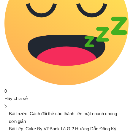
0
Hãy chia sẻ
Bài trước
Cách đổi thẻ cào thành tiền mặt nhanh chóng
đơn giản
Bài tiếp
Cake By VPBank Là Gì? Hướng Dẫn Đăng Ký