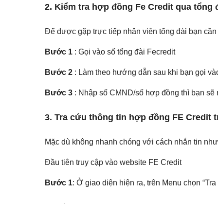
2. Kiểm tra hợp đồng Fe Credit qua tổng 
Để được gặp trực tiếp nhân viên tổng đài bạn cần
Bước 1
: Gọi vào số tổng đài Fecredit
Bước 2
: Làm theo hướng dẫn sau khi bạn gọi vào
Bước 3
: Nhập số CMND/số hợp đồng thì bạn sẽ 
3. Tra cứu thông tin hợp đồng FE Credit 
Mặc dù không nhanh chóng với cách nhắn tin nhưng 
Đầu tiên truy cập vào website FE Credit
Bước 1
: Ở giao diện hiện ra, trên Menu chọn “Tra