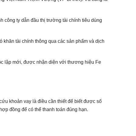
nh công ty dẫn đầu thị trường tài chính tiêu dùng
ó khăn tài chính thông qua các sản phẩm và dịch
c lập mới, được nhận diện với thương hiệu Fe
 cứu khoản vay là điều cần thiết để biết được số
ố hợp đồng để có thể thanh toán đúng hạn.