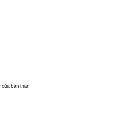
y của bản thân