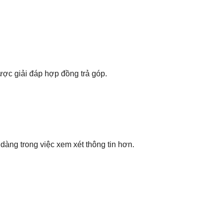
ược giải đáp hợp đồng trả góp.
dàng trong việc xem xét thông tin hơn.