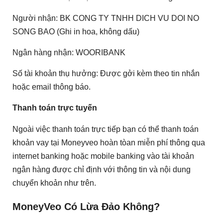
Người nhận: BK CONG TY TNHH DICH VU DOI NO
SONG BAO (Ghi in hoa, không dấu)
Ngân hàng nhận: WOORIBANK
Số tài khoản thụ hưởng: Được gởi kèm theo tin nhắn
hoặc email thông báo.
Thanh toán trực tuyến
Ngoài việc thanh toán trực tiếp bạn có thể thanh toán
khoản vay tại Moneyveo hoàn tòan miễn phí thông qua
internet banking hoặc mobile banking vào tài khoản
ngân hàng được chỉ định với thông tin và nội dung
chuyển khoản như trên.
MoneyVeo Có Lừa Đảo Không?