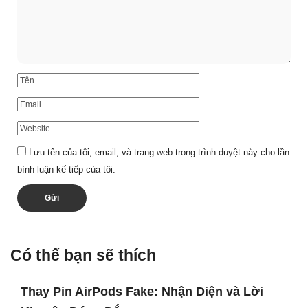
Lưu tên của tôi, email, và trang web trong trình duyệt này cho lần
bình luận kế tiếp của tôi.
Có thể bạn sẽ thích
Thay Pin AirPods Fake: Nhận Diện và Lời