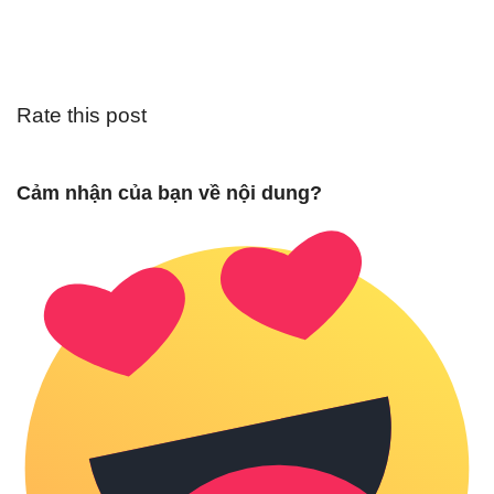
Rate this post
Cảm nhận của bạn về nội dung?