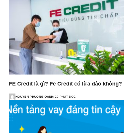
FE Credit là gì? Fe Credit có lừa đảo không?
NGUYEN PHUONG OANH
20 PHÚT ĐỌC