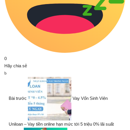
0
Hãy chia sẻ
Bài trước
Vay Vốn Sinh Viên
Uniloan – Vay tiền online hạn mức tới 5 triệu 0% lãi suất