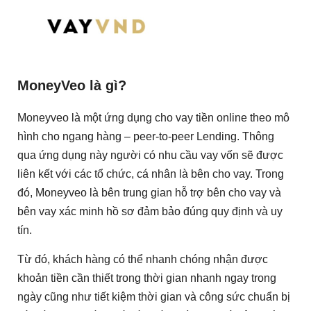
MoneyVeo là gì?
Moneyveo là một ứng dụng cho vay tiền online theo mô
hình cho ngang hàng – peer-to-peer Lending. Thông
qua ứng dụng này người có nhu cầu vay vốn sẽ được
liên kết với các tổ chức, cá nhân là bên cho vay. Trong
đó, Moneyveo là bên trung gian hỗ trợ bên cho vay và
bên vay xác minh hồ sơ đảm bảo đúng quy định và uy
tín.
Từ đó, khách hàng có thể nhanh chóng nhận được
khoản tiền cần thiết trong thời gian nhanh ngay trong
ngày cũng như tiết kiệm thời gian và công sức chuẩn bị