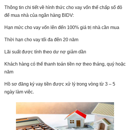
Thông tin chi tiết về hình thức cho vay vốn thế chấp sổ đỏ
để mua nhà của ngân hàng BIDV:
Hạn mức cho vay vốn lên đến 100% giá trị nhà cần mua
Thời hạn cho vay tối đa đên 20 năm
Lãi suất được tính theo dư nợ giảm dần
Khách hàng có thể thanh toán tiền nợ theo tháng, quý hoặc
năm
Hồ sơ đăng ký vay tiền được xử lý trong vòng từ 3 – 5
ngày làm việc.