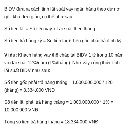
BIDV đưa ra cách tính lãi suất vay ngân hàng theo dư nợ
gốc khá đơn giản, cụ thể như sau:
Số tiền lãi = Số tiền vay x Lãi suất theo tháng
Số tiền trả hàng kỳ = Số tiền lãi + Tiền gốc phải trả định kỳ
Ví dụ:
Khách hàng vay thế chấp tại BIDV 1 tỷ trong 10 năm
với lãi suất 12%/năm (1%/tháng). Như vậy công thức tính
lãi suất BIDV như sau:
Số tiền gốc phải trả hàng tháng = 1.000.000.000 / 120
(tháng) = 8.334.000 VNĐ
Số tiền lãi phải trả hàng tháng = 1.000.000.000 * 1% =
10.000.000 VNĐ
Tổng số tiền trả hàng tháng = 18.334.000 VNĐ