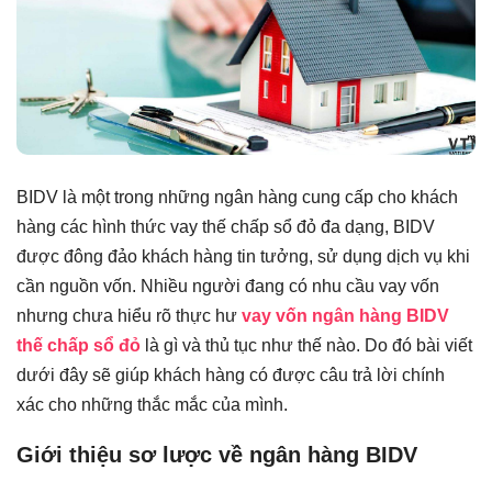
BIDV là một trong những ngân hàng cung cấp cho khách
hàng các hình thức vay thế chấp sổ đỏ đa dạng, BIDV
được đông đảo khách hàng tin tưởng, sử dụng dịch vụ khi
cần nguồn vốn. Nhiều người đang có nhu cầu vay vốn
nhưng chưa hiểu rõ thực hư
vay vốn ngân hàng BIDV
thế chấp sổ đỏ
là gì và thủ tục như thế nào. Do đó bài viết
dưới đây sẽ giúp khách hàng có được câu trả lời chính
xác cho những thắc mắc của mình.
Giới thiệu sơ lược về ngân hàng BIDV