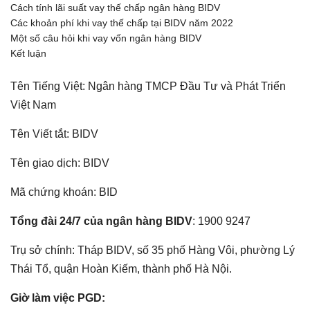
Cách tính lãi suất vay thế chấp ngân hàng BIDV
Các khoản phí khi vay thế chấp tại BIDV năm 2022
Một số câu hỏi khi vay vốn ngân hàng BIDV
Kết luận
Tên Tiếng Việt: Ngân hàng TMCP Đầu Tư và Phát Triển
Việt Nam
Tên Viết tắt: BIDV
Tên giao dịch: BIDV
Mã chứng khoán: BID
Tổng đài 24/7 của ngân hàng BIDV
: 1900 9247
Trụ sở chính: Tháp BIDV, số 35 phố Hàng Vôi, phường Lý
Thái Tổ, quận Hoàn Kiếm, thành phố Hà Nội.
Giờ làm việc PGD: