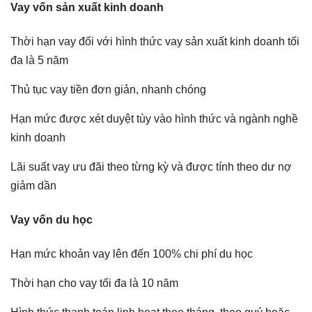
Vay vốn sản xuất kinh doanh
Thời hạn vay đối với hình thức vay sản xuất kinh doanh tối
đa là 5 năm
Thủ tục vay tiền đơn giản, nhanh chóng
Hạn mức được xét duyệt tùy vào hình thức và ngành nghề
kinh doanh
Lãi suất vay ưu đãi theo từng kỳ và được tính theo dư nợ
giảm dần
Vay vốn du học
Hạn mức khoản vay lên đến 100% chi phí du học
Thời hạn cho vay tối đa là 10 năm