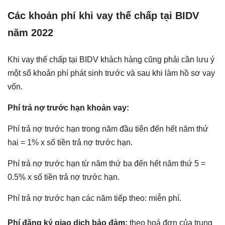
Các khoản phí khi vay thế chấp tại BIDV
năm 2022
Khi vay thế chấp tại BIDV khách hàng cũng phải cần lưu ý
một số khoản phí phát sinh trước và sau khi làm hồ sơ vay
vốn.
Phí trả nợ trước hạn khoản vay:
Phí trả nợ trước hạn trong năm đầu tiên đến hết năm thứ
hai = 1% x số tiền trả nợ trước hạn.
Phí trả nợ trước hạn từ năm thứ ba đến hết năm thứ 5 =
0.5% x số tiền trả nợ trước hạn.
Phí trả nợ trước hạn các năm tiếp theo: miễn phí.
Phí đăng ký giao dịch bảo đảm:
theo hoá đơn của trung