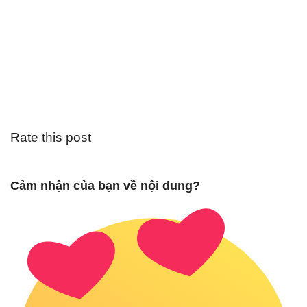
Rate this post
Cảm nhận của bạn về nội dung?