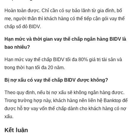
Hoàn toàn được. Chỉ cần có sự bảo lãnh từ gia đình, bố
mẹ, người thân thì khách hàng có thể tiếp cận gói vay thế
chấp sổ đỏ BIDV.
Hạn mức và thời gian vay thế chấp ngân hàng BIDV là
bao nhiêu?
Hạn mức vay thế chấp BIDV tối đa 80% giá trị tài sản và
trong thời hạn tối đa 20 năm.
Bị nợ xấu có vay thế chấp BIDV được không?
Theo quy định, nếu bị nợ xấu sẽ không ngân hàng được.
Trong trường hợp này, khách hàng nên liên hệ Banktop để
được hỗ trợ vay vốn thế chấp dành cho khách hàng có nợ
xấu.
Kết luận