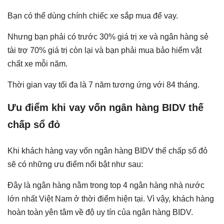
Bạn có thể dùng chính chiếc xe sắp mua để vay.
Nhưng bạn phải có trước 30% giá trị xe và ngân hàng sẻ
tài trợ 70% giá trị còn lại và bạn phải mua bảo hiểm vật
chất xe mỗi năm.
Thời gian vay tối đa là 7 năm tương ứng với 84 tháng.
Ưu điểm khi vay vốn ngân hàng BIDV thế
chấp sổ đỏ
Khi khách hàng vay vốn ngân hàng BIDV thế chấp sổ đỏ
sẽ có những ưu điểm nổi bật như sau:
Đây là ngân hàng nằm trong top 4 ngân hàng nhà nước
lớn nhất Việt Nam ở thời điểm hiện tại. Vì vậy, khách hàng
hoàn toàn yên tâm về độ uy tín của ngân hàng BIDV.