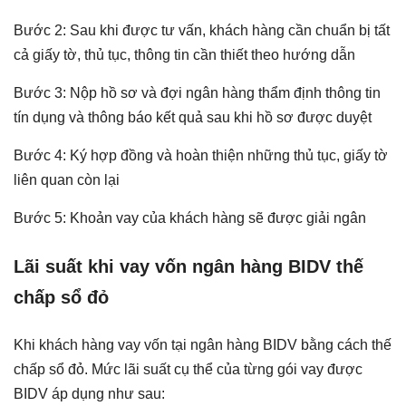
Bước 2: Sau khi được tư vấn, khách hàng cần chuẩn bị tất
cả giấy tờ, thủ tục, thông tin cần thiết theo hướng dẫn
Bước 3: Nộp hồ sơ và đợi ngân hàng thẩm định thông tin
tín dụng và thông báo kết quả sau khi hồ sơ được duyệt
Bước 4: Ký hợp đồng và hoàn thiện những thủ tục, giấy tờ
liên quan còn lại
Bước 5: Khoản vay của khách hàng sẽ được giải ngân
Lãi suất khi vay vốn ngân hàng BIDV thế
chấp sổ đỏ
Khi khách hàng vay vốn tại ngân hàng BIDV bằng cách thế
chấp sổ đỏ. Mức lãi suất cụ thể của từng gói vay được
BIDV áp dụng như sau: