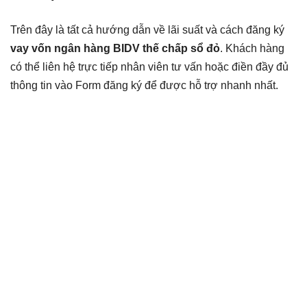
Trên đây là tất cả hướng dẫn về lãi suất và cách đăng ký
vay vốn ngân hàng BIDV thế chấp sổ đỏ
. Khách hàng
có thể liên hệ trực tiếp nhân viên tư vấn hoặc điền đầy đủ
thông tin vào Form đăng ký để được hỗ trợ nhanh nhất.