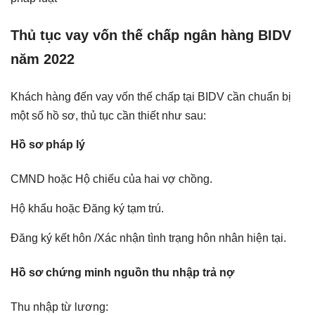
Thủ tục vay vốn thế chấp ngân hàng BIDV
năm 2022
Khách hàng đến vay vốn thế chấp tại BIDV cần chuẩn bị
một số hồ sơ, thủ tục cần thiết như sau:
Hồ sơ pháp lý
CMND hoặc Hộ chiếu của hai vợ chồng.
Hộ khẩu hoặc Đăng ký tạm trú.
Đăng ký kết hôn /Xác nhận tình trạng hôn nhân hiện tại.
Hồ sơ chứng minh nguồn thu nhập trả nợ
Thu nhập từ lương: