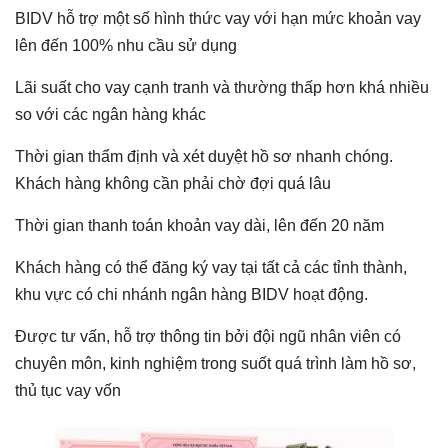
BIDV hỗ trợ một số hình thức vay với hạn mức khoản vay
lên đến 100% nhu cầu sử dụng
Lãi suất cho vay cạnh tranh và thường thấp hơn khá nhiều
so với các ngân hàng khác
Thời gian thẩm định và xét duyệt hồ sơ nhanh chóng.
Khách hàng không cần phải chờ đợi quá lâu
Thời gian thanh toán khoản vay dài, lên đến 20 năm
Khách hàng có thể đăng ký vay tại tất cả các tỉnh thành,
khu vực có chi nhánh ngân hàng BIDV hoạt động.
Được tư vấn, hỗ trợ thông tin bởi đội ngũ nhân viên có
chuyên môn, kinh nghiệm trong suốt quá trình làm hồ sơ,
thủ tục vay vốn