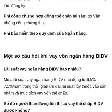
tâm đăng ký
Phí công chứng hợp đồng thế chấp tài sản:
do Văn
phòng công chứng thu.
Phí bảo hiểm theo quy định của Ngân hàng
.
Một số câu hỏi khi vay vốn ngân hàng BIDV
Lãi suất vay ngân hàng BIDV bao nhiêu?
Mức lãi suất vay ngân hàng BIDV dao động từ 6.5% –
7.5%/năm trong thời gian ưu đãi lãi suất tùy thuộc vào sản
phẩm và mục đích vay vốn thế chấp.
Sổ đỏ người thân đứng tên thì có vay thế chấp BIDV
được không?