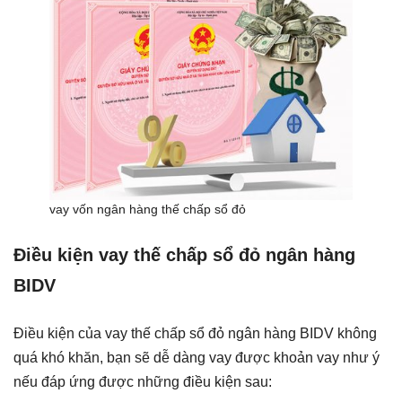
vay vốn ngân hàng thế chấp sổ đỏ
Điều kiện vay thế chấp sổ đỏ ngân hàng
BIDV
Điều kiện của vay thế chấp sổ đỏ ngân hàng BIDV không
quá khó khăn, bạn sẽ dễ dàng vay được khoản vay như ý
nếu đáp ứng được những điều kiện sau: