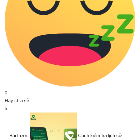
0
Hãy chia sẻ
Bài trước
Cách kiểm tra lịch sử