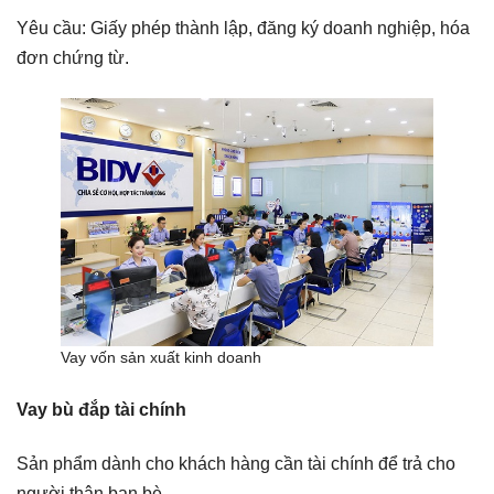
Yêu cầu: Giấy phép thành lập, đăng ký doanh nghiệp, hóa
đơn chứng từ.
Vay vốn sản xuất kinh doanh
Vay bù đắp tài chính
Sản phẩm dành cho khách hàng cần tài chính để trả cho
người thân bạn bè.