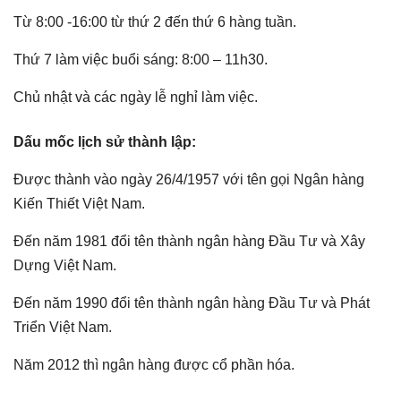
Từ 8:00 -16:00 từ thứ 2 đến thứ 6 hàng tuần.
Thứ 7 làm việc buổi sáng: 8:00 – 11h30.
Chủ nhật và các ngày lễ nghỉ làm việc.
Dấu mốc lịch sử thành lập:
Được thành vào ngày 26/4/1957 với tên gọi Ngân hàng
Kiến Thiết Việt Nam.
Đến năm 1981 đổi tên thành ngân hàng Đầu Tư và Xây
Dựng Việt Nam.
Đến năm 1990 đổi tên thành ngân hàng Đầu Tư và Phát
Triển Việt Nam.
Năm 2012 thì ngân hàng được cổ phần hóa.