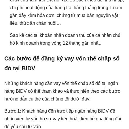
chi phí hoạt động của trang trại hàng tháng trong 1 năm
gần đây kèm hóa đơn, chứng từ mua bán nguyên vật
liệu, thức ăn chăn nuôi…
Sao kê các tài khoản nhận doanh thu của cá nhân chủ
hộ kinh doanh trong vòng 12 tháng gần nhất.
Các bước để đăng ký vay vốn thế chấp sổ
đỏ tại BIDV
Những khách hàng cần vay vốn thế chấp sổ đỏ tại ngân
hàng BIDV có thể tham khảo và thực hiện theo các bước
hướng dẫn cụ thể của chúng tôi dưới đây:
Bước 1: Khách hàng đến trực tiếp ngân hàng BIDV để
nhân viên tư vấn hồ sơ vay tiền hoặc liên hệ qua tổng đài
để yêu cầu tư vấn