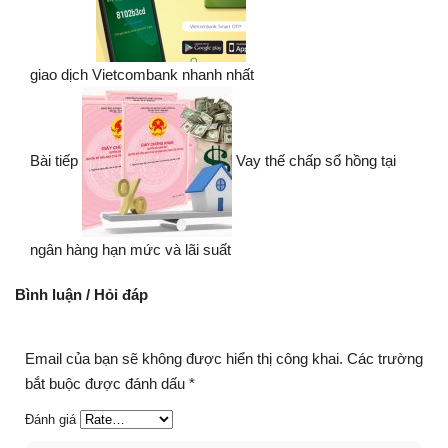
giao dịch Vietcombank nhanh nhất
Bài tiếp
Vay thế chấp sổ hồng tại
ngân hàng hạn mức và lãi suất
Bình luận / Hỏi đáp
Email của bạn sẽ không được hiển thị công khai.
Các trường
bắt buộc được đánh dấu
*
Đánh giá