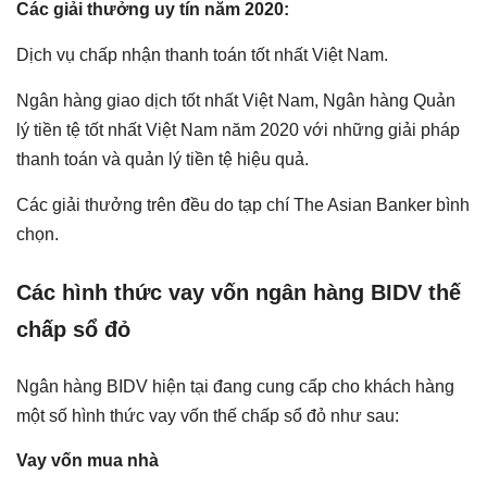
Các giải thưởng uy tín năm 2020:
Dịch vụ chấp nhận thanh toán tốt nhất Việt Nam.
Ngân hàng giao dịch tốt nhất Việt Nam, Ngân hàng Quản
lý tiền tệ tốt nhất Việt Nam năm 2020 với những giải pháp
thanh toán và quản lý tiền tệ hiệu quả.
Các giải thưởng trên đều do tạp chí The Asian Banker bình
chọn.
Các hình thức vay vốn ngân hàng BIDV thế
chấp sổ đỏ
Ngân hàng BIDV hiện tại đang cung cấp cho khách hàng
một số hình thức vay vốn thế chấp sổ đỏ như sau:
Vay vốn mua nhà