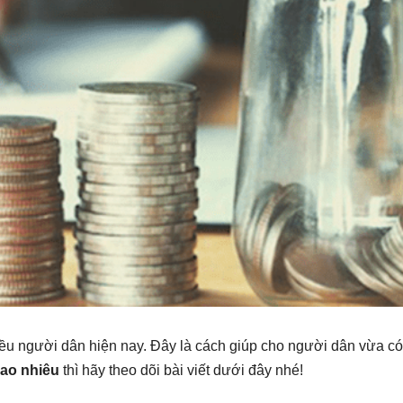
iều người dân hiện nay. Đây là cách giúp cho người dân vừa có 
 bao nhiêu
thì hãy theo dõi bài viết dưới đây nhé!