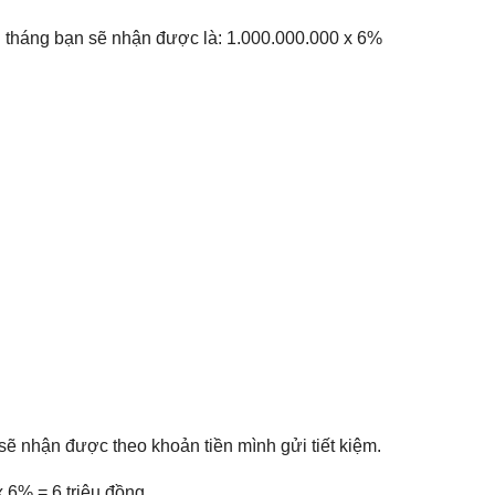
ng tháng bạn sẽ nhận được là: 1.000.000.000 x 6%
sẽ nhận được theo khoản tiền mình gửi tiết kiệm.
x 6% = 6 triệu đồng.