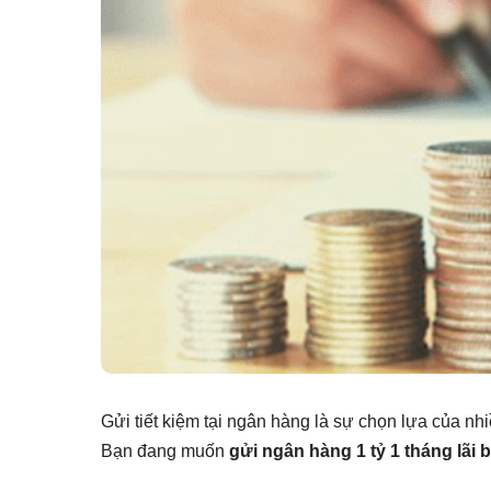
Gửi tiết kiệm tại ngân hàng là sự chọn lựa của nh
Bạn đang muốn
gửi ngân hàng 1 tỷ 1 tháng lãi