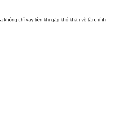
 không chỉ vay tiền khi gặp khó khăn về tài chính