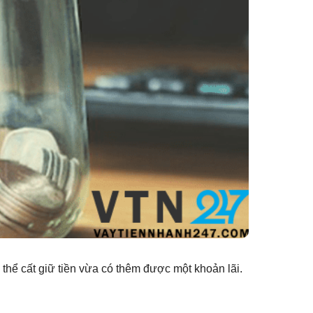
thể cất giữ tiền vừa có thêm được một khoản lãi.