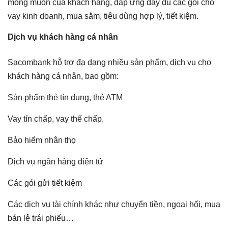
mong muốn của khách hàng, đáp ứng đầy đủ các gói cho
vay kinh doanh, mua sắm, tiêu dùng hợp lý, tiết kiệm.
Dịch vụ khách hàng cá nhân
Sacombank hỗ trợ đa dạng nhiều sản phẩm, dịch vụ cho
khách hàng cá nhân, bao gồm:
Sản phẩm thẻ tín dụng, thẻ ATM
Vay tín chấp, vay thế chấp.
Bảo hiểm nhân thọ
Dịch vụ ngân hàng điện tử
Các gói gửi tiết kiệm
Các dịch vụ tài chính khác như chuyển tiền, ngoại hối, mua
bán lẻ trái phiếu…