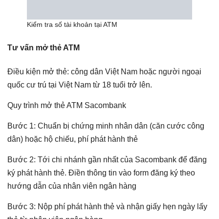
Kiểm tra số tài khoản tại ATM
Tư vấn mở thẻ ATM
Điều kiện mở thẻ: công dân Việt Nam hoặc người ngoại
quốc cư trú tại Việt Nam từ 18 tuổi trở lên.
Quy trình mở thẻ ATM Sacombank
Bước 1: Chuẩn bị chứng minh nhân dân (căn cước công
dân) hoặc hộ chiếu, phí phát hành thẻ
Bước 2: Tới chi nhánh gần nhất của Sacombank để đăng
ký phát hành thẻ. Điền thông tin vào form đăng ký theo
hướng dẫn của nhân viên ngân hàng
Bước 3: Nộp phí phát hành thẻ và nhận giấy hẹn ngày lấy