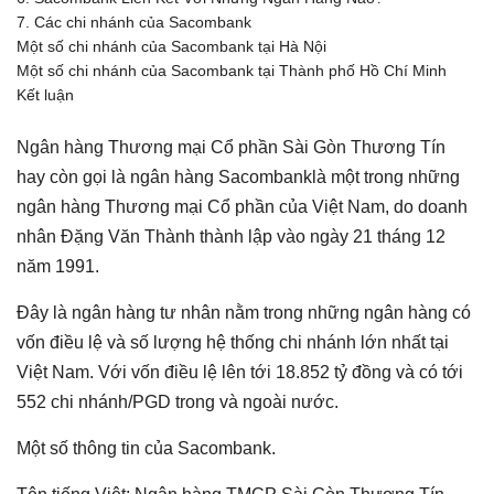
7. Các chi nhánh của Sacombank
Một số chi nhánh của Sacombank tại Hà Nội
Một số chi nhánh của Sacombank tại Thành phố Hồ Chí Minh
Kết luận
Ngân hàng Thương mại Cổ phần Sài Gòn Thương Tín
hay còn gọi là ngân hàng Sacombanklà một trong những
ngân hàng Thương mại Cổ phần của Việt Nam, do doanh
nhân Đặng Văn Thành thành lập vào ngày 21 tháng 12
năm 1991.
Đây là ngân hàng tư nhân nằm trong những ngân hàng có
vốn điều lệ và số lượng hệ thống chi nhánh lớn nhất tại
Việt Nam. Với vốn điều lệ lên tới 18.852 tỷ đồng và có tới
552 chi nhánh/PGD trong và ngoài nước.
Một số thông tin của Sacombank.