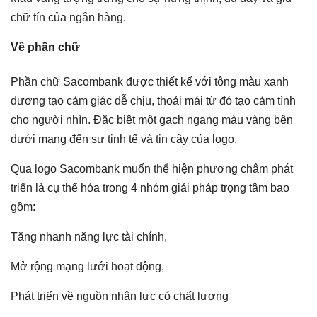
chữ tín của ngân hàng.
Về phần chữ
Phần chữ Sacombank được thiết kế với tông màu xanh
dương tạo cảm giác dễ chịu, thoải mái từ đó tạo cảm tình
cho người nhìn. Đặc biệt một gạch ngang màu vàng bên
dưới mang đến sự tinh tế và tin cậy của logo.
Qua logo Sacombank muốn thể hiện phương châm phát
triển là cụ thể hóa trong 4 nhóm giải pháp trọng tâm bao
gồm:
Tăng nhanh năng lực tài chính,
Mở rộng mạng lưới hoạt động,
Phát triển về nguồn nhân lực có chất lượng