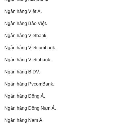
Ngân hàng Việt Á.
Ngân hàng Bảo Việt.
Ngân hàng Vietbank.
Ngân hàng Vietcombank.
Ngân hàng Vietinbank.
Ngân hàng BIDV.
Ngân hàng PvcomBank.
Ngân hàng Đông Á.
Ngân hàng Đông Nam Á.
Ngân hàng Nam Á.