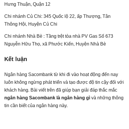
Hưng Thuận, Quận 12
Chi nhánh Củ Chi: 345 Quốc lộ 22, ấp Thượng, Tân
Thông Hội, Huyện Củ Chi
Chi nhánh Nhà Bè : Tầng trệt tòa nhà PV Gas Số 673
Nguyễn Hữu Thọ, xã Phước Kiển, Huyện Nhà Bè
Kết luận
Ngân hàng Sacombank từ khi đi vào hoạt động đến nay
luôn không ngừng phát triển và tạo được độ tin cậy đối với
khách hàng. Bài viết trên đã giúp bạn giải đáp thắc mắc
ngân hàng Sacombank là ngân hàng gì
và những thông
tin cần biết của ngân hàng này.