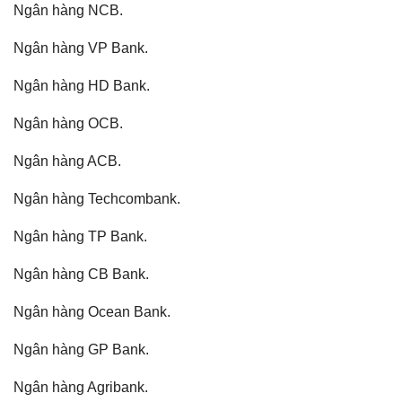
Ngân hàng NCB.
Ngân hàng VP Bank.
Ngân hàng HD Bank.
Ngân hàng OCB.
Ngân hàng ACB.
Ngân hàng Techcombank.
Ngân hàng TP Bank.
Ngân hàng CB Bank.
Ngân hàng Ocean Bank.
Ngân hàng GP Bank.
Ngân hàng Agribank.