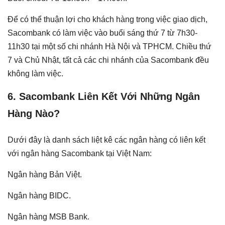
Để có thể thuận lợi cho khách hàng trong việc giao dịch,
Sacombank có làm việc vào buổi sáng thứ 7 từ 7h30-
11h30 tại một số chi nhánh Hà Nội và TPHCM. Chiều thứ
7 và Chủ Nhật, tất cả các chi nhánh của Sacombank đều
không làm việc.
6. Sacombank Liên Kết Với Những Ngân
Hàng Nào?
Dưới đây là danh sách liệt kê các ngân hàng có liên kết
với ngân hàng Sacombank tại Việt Nam:
Ngân hàng Bản Việt.
Ngân hàng BIDC.
Ngân hàng MSB Bank.