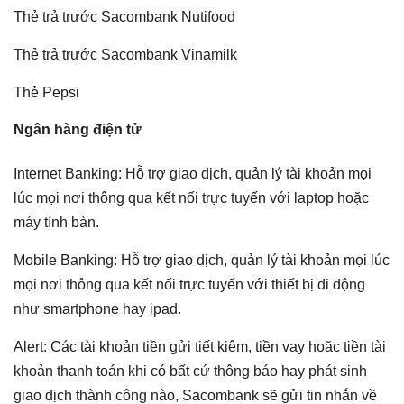
Thẻ trả trước Sacombank Nutifood
Thẻ trả trước Sacombank Vinamilk
Thẻ Pepsi
Ngân hàng điện tử
Internet Banking: Hỗ trợ giao dịch, quản lý tài khoản mọi
lúc mọi nơi thông qua kết nối trực tuyến với laptop hoặc
máy tính bàn.
Mobile Banking: Hỗ trợ giao dịch, quản lý tài khoản mọi lúc
mọi nơi thông qua kết nối trực tuyến với thiết bị di động
như smartphone hay ipad.
Alert: Các tài khoản tiền gửi tiết kiệm, tiền vay hoặc tiền tài
khoản thanh toán khi có bất cứ thông báo hay phát sinh
giao dịch thành công nào, Sacombank sẽ gửi tin nhắn về