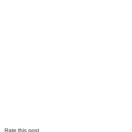
Rate this post