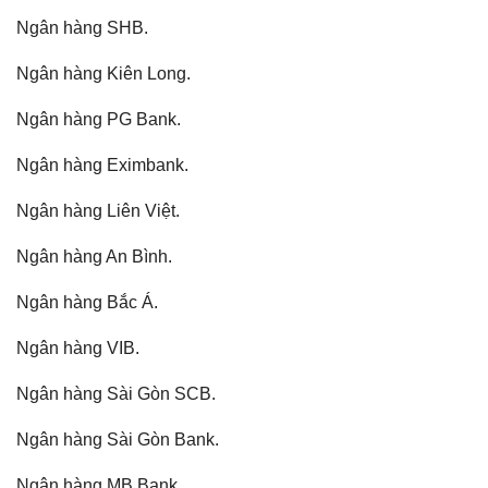
Ngân hàng SHB.
Ngân hàng Kiên Long.
Ngân hàng PG Bank.
Ngân hàng Eximbank.
Ngân hàng Liên Việt.
Ngân hàng An Bình.
Ngân hàng Bắc Á.
Ngân hàng VIB.
Ngân hàng Sài Gòn SCB.
Ngân hàng Sài Gòn Bank.
Ngân hàng MB Bank.