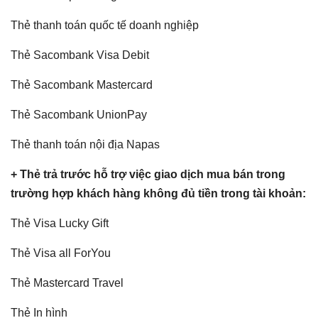
Thẻ thanh toán quốc tế doanh nghiệp
Thẻ Sacombank Visa Debit
Thẻ Sacombank Mastercard
Thẻ Sacombank UnionPay
Thẻ thanh toán nội địa Napas
+ Thẻ trả trước hỗ trợ việc giao dịch mua bán trong
trường hợp khách hàng không đủ tiền trong tài khoản:
Thẻ Visa Lucky Gift
Thẻ Visa all ForYou
Thẻ Mastercard Travel
Thẻ In hình