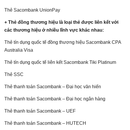
Thẻ Sacombank UnionPay
+ Thẻ đồng thương hiệu là loại thẻ được liên kết với
các thương hiệu ở nhiều lĩnh vực khác nhau:
Thẻ tín dụng quốc tế đồng thương hiệu Sacombank CPA
Australia Visa
Thẻ tín dụng quốc tế liên kết Sacombank Tiki Platinum
Thẻ SSC
Thẻ thanh toán Sacombank – Đại học văn hiến
Thẻ thanh toán Sacombank – Đại học ngân hàng
Thẻ thanh toán Sacombank – UEF
Thẻ thanh toán Sacombank – HUTECH