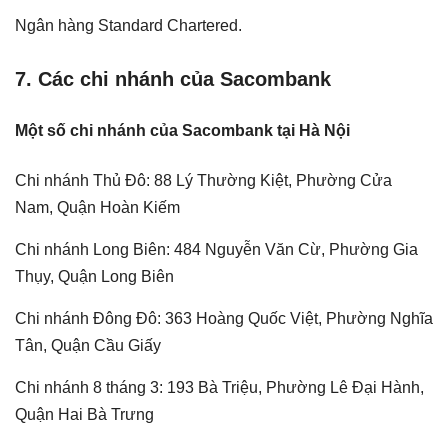
Ngân hàng Standard Chartered.
7. Các chi nhánh của Sacombank
Một số chi nhánh của Sacombank tại Hà Nội
Chi nhánh Thủ Đô: 88 Lý Thường Kiệt, Phường Cửa
Nam, Quận Hoàn Kiếm
Chi nhánh Long Biên: 484 Nguyễn Văn Cừ, Phường Gia
Thụy, Quận Long Biên
Chi nhánh Đông Đô: 363 Hoàng Quốc Việt, Phường Nghĩa
Tân, Quận Cầu Giấy
Chi nhánh 8 tháng 3: 193 Bà Triệu, Phường Lê Đại Hành,
Quận Hai Bà Trưng