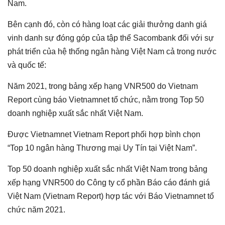
Nam.
Bên cạnh đó, còn có hàng loạt các giải thưởng danh giá
vinh danh sự đóng góp của tập thể Sacombank đối với sự
phát triển của hệ thống ngân hàng Việt Nam cả trong nước
và quốc tế:
Năm 2021, trong bảng xếp hạng VNR500 do Vietnam
Report cùng báo Vietnamnet tổ chức, nằm trong Top 50
doanh nghiệp xuất sắc nhất Việt Nam.
Được Vietnamnet Vietnam Report phối hợp bình chọn
“Top 10 ngân hàng Thương mại Uy Tín tại Việt Nam”.
Top 50 doanh nghiệp xuất sắc nhất Việt Nam trong bảng
xếp hạng VNR500 do Công ty cổ phần Báo cáo đánh giá
Việt Nam (Vietnam Report) hợp tác với Báo Vietnamnet tổ
chức năm 2021.