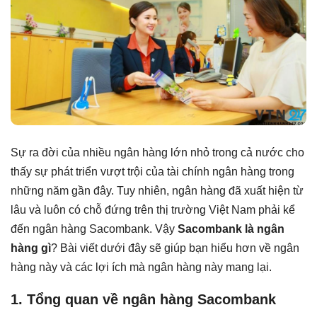
Sự ra đời của nhiều ngân hàng lớn nhỏ trong cả nước cho
thấy sự phát triển vượt trội của tài chính ngân hàng trong
những năm gần đây. Tuy nhiên, ngân hàng đã xuất hiện từ
lâu và luôn có chỗ đứng trên thị trường Việt Nam phải kể
đến ngân hàng Sacombank. Vậy
Sacombank là ngân
hàng gì
? Bài viết dưới đây sẽ giúp bạn hiểu hơn về ngân
hàng này và các lợi ích mà ngân hàng này mang lại.
1. Tổng quan về ngân hàng Sacombank