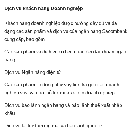
Dịch vụ khách hàng Doanh nghiệp
Khách hàng doanh nghiệp được hưởng đầy đủ và đa
dạng các sản phẩm và dịch vụ của ngân hàng Sacombank
cung cấp, bao gồm:
Các sản phẩm và dịch vụ có liên quan đến tài khoản ngân
hàng
Dịch vụ Ngân hàng điện tử
Các sản phẩm tín dụng như:vay tiền trả góp các doanh
nghiệp vừa và nhỏ, hỗ trợ mua xe ô tô doanh nghiệp…
Dịch vụ bảo lãnh ngân hàng và bảo lãnh thuế xuất nhập
khẩu
Dịch vụ tài trợ thương mại và bảo lãnh quốc tế