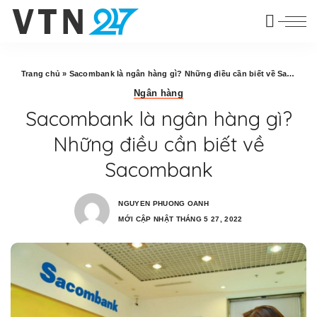
Trang chủ
»
Sacombank là ngân hàng gì? Những điều cần biết về Sacombank
Ngân hàng
Sacombank là ngân hàng gì?
Những điều cần biết về
Sacombank
NGUYEN PHUONG OANH
MỚI CẬP NHẬT THÁNG 5 27, 2022