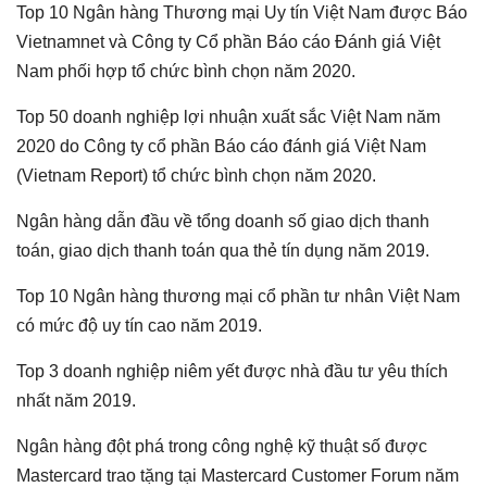
Top 10 Ngân hàng Thương mại Uy tín Việt Nam được Báo
Vietnamnet và Công ty Cổ phần Báo cáo Đánh giá Việt
Nam phối hợp tổ chức bình chọn năm 2020.
Top 50 doanh nghiệp lợi nhuận xuất sắc Việt Nam năm
2020 do Công ty cổ phần Báo cáo đánh giá Việt Nam
(Vietnam Report) tổ chức bình chọn năm 2020.
Ngân hàng dẫn đầu về tổng doanh số giao dịch thanh
toán, giao dịch thanh toán qua thẻ tín dụng năm 2019.
Top 10 Ngân hàng thương mại cổ phần tư nhân Việt Nam
có mức độ uy tín cao năm 2019.
Top 3 doanh nghiệp niêm yết được nhà đầu tư yêu thích
nhất năm 2019.
Ngân hàng đột phá trong công nghệ kỹ thuật số được
Mastercard trao tặng tại Mastercard Customer Forum năm