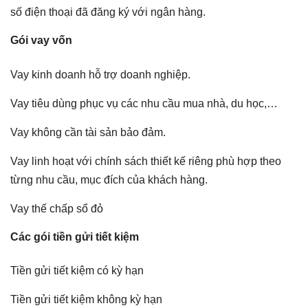
số điện thoại đã đăng ký với ngân hàng.
Gói vay vốn
Vay kinh doanh hỗ trợ doanh nghiệp.
Vay tiêu dùng phục vụ các nhu cầu mua nhà, du học,…
Vay không cần tài sản bảo đảm.
Vay linh hoạt với chính sách thiết kế riêng phù hợp theo
từng nhu cầu, mục đích của khách hàng.
Vay thế chấp sổ đỏ
Các gói tiền gửi tiết kiệm
Tiền gửi tiết kiệm có kỳ hạn
Tiền gửi tiết kiệm không kỳ hạn