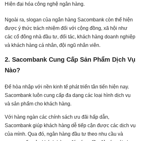
Hiện đại hóa công nghệ ngân hàng.
Ngoài ra, slogan của ngân hàng Sacombank còn thể hiện
được ý thức trách nhiệm đối với cộng đồng, xã hội như
các cổ đông nhà đầu tư, đối tác, khách hàng doanh nghiệp
và khách hàng cá nhân, đội ngũ nhân viên.
2. Sacombank Cung Cấp Sản Phẩm Dịch Vụ
Nào?
Để hòa nhập với nền kinh tế phát triển tân tiến hiện nay.
Sacombank luôn cung cấp đa dạng các loại hình dịch vụ
và sản phẩm cho khách hàng.
Với hàng ngàn các chính sách ưu đãi hấp dẫn,
Sacombank giúp khách hàng dễ tiếp cận được các dịch vụ
của mình. Qua đó, ngân hàng đầu tư theo nhu cầu và