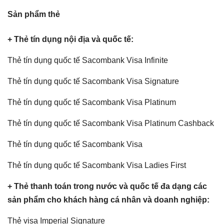
Sản phẩm thẻ
+ Thẻ tín dụng nội địa và quốc tế:
Thẻ tín dụng quốc tế Sacombank Visa Infinite
Thẻ tín dụng quốc tế Sacombank Visa Signature
Thẻ tín dụng quốc tế Sacombank Visa Platinum
Thẻ tín dụng quốc tế Sacombank Visa Platinum Cashback
Thẻ tín dụng quốc tế Sacombank Visa
Thẻ tín dụng quốc tế Sacombank Visa Ladies First
+ Thẻ thanh toán trong nước và quốc tế đa dạng các
sản phẩm cho khách hàng cá nhân và doanh nghiệp:
Thẻ visa Imperial Signature