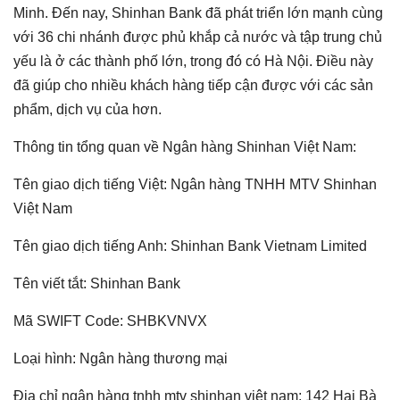
Minh. Đến nay, Shinhan Bank đã phát triển lớn mạnh cùng
với 36 chi nhánh được phủ khắp cả nước và tập trung chủ
yếu là ở các thành phố lớn, trong đó có Hà Nội. Điều này
đã giúp cho nhiều khách hàng tiếp cận được với các sản
phẩm, dịch vụ của hơn.
Thông tin tổng quan về Ngân hàng Shinhan Việt Nam:
Tên giao dịch tiếng Việt: Ngân hàng TNHH MTV Shinhan
Việt Nam
Tên giao dịch tiếng Anh: Shinhan Bank Vietnam Limited
Tên viết tắt: Shinhan Bank
Mã SWIFT Code: SHBKVNVX
Loại hình: Ngân hàng thương mại
Địa chỉ ngân hàng tnhh mtv shinhan việt nam: 142 Hai Bà