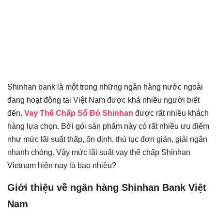
Shinhan bank là một trong những ngân hàng nước ngoài
đang hoạt động tại Việt Nam được khá nhiều người biết
đến.
Vay Thế Chấp Sổ Đỏ Shinhan
được rất nhiều khách
hàng lựa chọn. Bởi gói sản phẩm này có rất nhiều ưu điểm
như mức lãi suất thấp, ổn định, thủ tục đơn giản, giải ngân
nhanh chóng. Vậy mức lãi suất vay thế chấp Shinhan
Vietnam hiện nay là bao nhiêu?
Giới thiệu về ngân hàng Shinhan Bank Việt
Nam