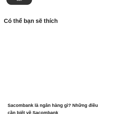
Có thể bạn sẽ thích
Sacombank là ngân hàng gì? Những điều
cần biết về Sacombank