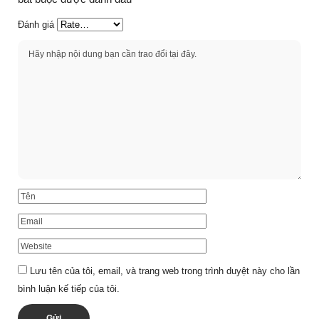
Đánh giá
Lưu tên của tôi, email, và trang web trong trình duyệt này cho lần
bình luận kế tiếp của tôi.