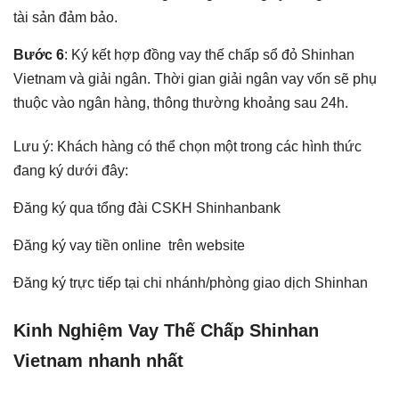
tài sản đảm bảo.
Bước 6
: Ký kết hợp đồng vay thế chấp sổ đỏ Shinhan
Vietnam và giải ngân. Thời gian giải ngân vay vốn sẽ phụ
thuộc vào ngân hàng, thông thường khoảng sau 24h.
Lưu ý: Khách hàng có thể chọn một trong các hình thức
đang ký dưới đây:
Đăng ký qua tổng đài CSKH Shinhanbank
Đăng ký vay tiền online trên website
Đăng ký trực tiếp tại chi nhánh/phòng giao dịch Shinhan
Kinh Nghiệm Vay Thế Chấp Shinhan
Vietnam nhanh nhất