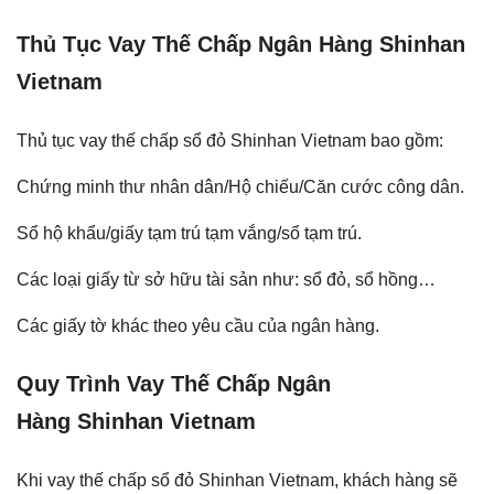
Thủ Tục Vay Thế Chấp Ngân Hàng Shinhan
Vietnam
Thủ tục vay thế chấp sổ đỏ Shinhan Vietnam bao gồm:
Chứng minh thư nhân dân/Hộ chiếu/Căn cước công dân.
Sổ hộ khẩu/giấy tạm trú tạm vắng/sổ tạm trú.
Các loại giấy từ sở hữu tài sản như: sổ đỏ, sổ hồng…
Các giấy tờ khác theo yêu cầu của ngân hàng.
Quy Trình Vay Thế Chấp Ngân
Hàng Shinhan Vietnam
Khi vay thế chấp sổ đỏ Shinhan Vietnam, khách hàng sẽ