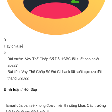
0
Hãy chia sẻ
Bài trước
Vay Thế Chấp Sổ Đỏ HSBC lãi suất bao nhiêu
2022?
Bài tiếp
Vay Thế Chấp Sổ Đỏ Citibank lãi suất cực ưu đãi
tháng 5/2022
Bình luận / Hỏi đáp
Email của bạn sẽ không được hiển thị công khai.
Các trường
bắt buộc được đánh dấu
*