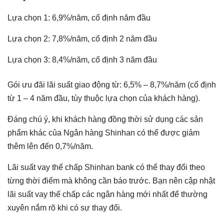
Lựa chọn 1: 6,9%/năm, cố định năm đầu
Lựa chọn 2: 7,8%/năm, cố định 2 năm đầu
Lựa chọn 3: 8,4%/năm, cố định 3 năm đầu
Gói ưu đãi lãi suất giao động từ: 6,5% – 8,7%/năm (cố định
từ 1 – 4 năm đầu, tùy thuộc lựa chọn của khách hàng).
Đáng chú ý, khi khách hàng đồng thời sử dụng các sản
phẩm khác của Ngân hàng Shinhan có thể được giảm
thêm lên đến 0,7%/năm.
Lãi suất vay thế chấp Shinhan bank có thể thay đổi theo
từng thời điểm mà không cần báo trước. Bạn nên cập nhật
lãi suất vay thế chấp các ngân hàng mới nhất để thường
xuyên nắm rõ khi có sự thay đổi.