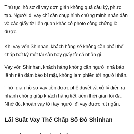
Thủ tục, hồ sơ đi vay đơn giản không quá cầu kỳ, phức
tạp. Người đi vay chỉ cần chụp hình chứng minh nhân dân
và các giấy tờ liên quan khác có photo công chứng là
được.
Khi vay vốn Shinhan, khách hàng sẽ không cần phải thế
chấp bất kỳ một tài sản hay giấy tờ cá nhân gì.
Vay vốn Shinhan, khách hàng không cần người nhà bảo
lãnh nên đảm bảo bí mật, không làm phiền tới người thân.
Thời gian hồ sơ vay tiền được phê duyệt và xử lý diễn ra
nhanh chóng giúp khách hàng tiết kiệm thời gian tối đa.
Nhờ đó, khoản vay tới tay người đi vay được rút ngắn.
Lãi Suất Vay Thế Chấp Sổ Đỏ Shinhan