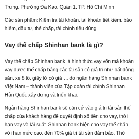
Trưng, Phường Đa Kao, Quận 1, TP. Hồ Chí Minh
Các sản phẩm: Kiểm tra tài khoản, tài khoản tiết kiệm, bảo
hiểm, đầu tư, thế chấp, tài chính tiêu dùng
Vay thế chấp Shinhan bank là gì?
Vay thế chấp Shinhan bank là hình thức vay vốn mà khoản
vay được thế chấp bằng các tài sản có giá trị như bất động
sản, xe ô tô, giấy tờ có giá…. do ngân hàng Shinhan bank
Việt Nam – thành viên của Tập đoàn tài chính Shinhan
Hàn Quốc xây dựng và triển khai.
Ngân hàng Shinhan bank sẽ căn cứ vào giá trị tài sản thế
chấp của khách hàng để quyết định số tiền cho vay, thời
hạn vay và lãi suất. Shinhan bank hiện cho vay thế chấp
với hạn mức cao, đến 70% giá trị tài sản đảm bảo. Thời