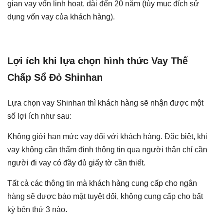
gian vay vốn linh hoạt, dài đến 20 năm (tùy mục đích sử
dụng vốn vay của khách hàng).
Lợi ích khi lựa chọn hình thức Vay Thế
Chấp Sổ Đỏ Shinhan
Lựa chọn vay Shinhan thì khách hàng sẽ nhận được một
số lợi ích như sau:
Không giới hạn mức vay đối với khách hàng. Đặc biệt, khi
vay không cần thẩm định thông tin qua người thân chỉ cần
người đi vay có đầy đủ giấy tờ cần thiết.
Tất cả các thông tin mà khách hàng cung cấp cho ngân
hàng sẽ được bảo mật tuyệt đối, không cung cấp cho bất
kỳ bên thứ 3 nào.