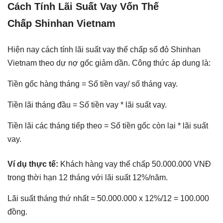
Cách Tính Lãi Suất Vay Vốn Thế
Chấp Shinhan Vietnam
Hiện nay cách tính lãi suất vay thế chấp sổ đỏ Shinhan
Vietnam theo dự nợ gốc giảm dần. Công thức áp dung là:
Tiền gốc hàng tháng = Số tiền vay/ số tháng vay.
Tiền lãi tháng đầu = Số tiền vay * lãi suất vay.
Tiền lãi các tháng tiếp theo = Số tiền gốc còn lại * lãi suất
vay.
Ví dụ thực tế:
Khách hàng vay thế chấp 50.000.000 VNĐ
trong thời hạn 12 tháng với lãi suất 12%/năm.
Lãi suất tháng thứ nhất = 50.000.000 x 12%/12 = 100.000
đồng.