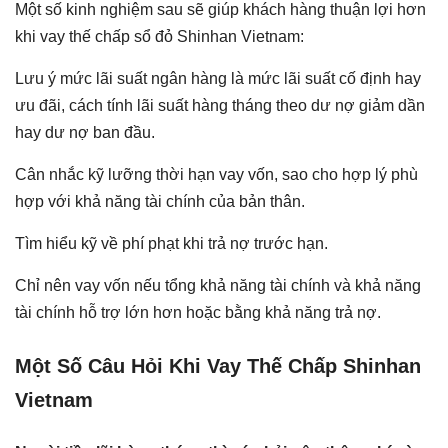
Một số kinh nghiệm sau sẽ giúp khách hàng thuận lợi hơn
khi vay thế chấp sổ đỏ Shinhan Vietnam:
Lưu ý mức lãi suất ngân hàng là mức lãi suất cố định hay
ưu đãi, cách tính lãi suất hàng tháng theo dư nợ giảm dần
hay dư nợ ban đầu.
Cân nhắc kỹ lưỡng thời hạn vay vốn, sao cho hợp lý phù
hợp với khả năng tài chính của bản thân.
Tìm hiểu kỹ về phí phạt khi trả nợ trước hạn.
Chỉ nên vay vốn nếu tổng khả năng tài chính và khả năng
tài chính hỗ trợ lớn hơn hoặc bằng khả năng trả nợ.
Một Số Câu Hỏi Khi Vay Thế Chấp Shinhan
Vietnam