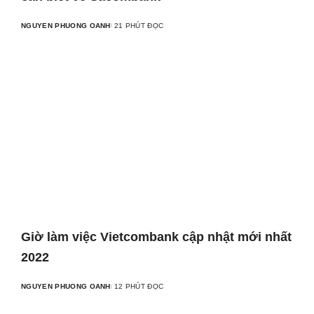
NGUYEN PHUONG OANH
21 PHÚT ĐỌC
Giờ làm việc Vietcombank cập nhật mới nhất
2022
NGUYEN PHUONG OANH
12 PHÚT ĐỌC