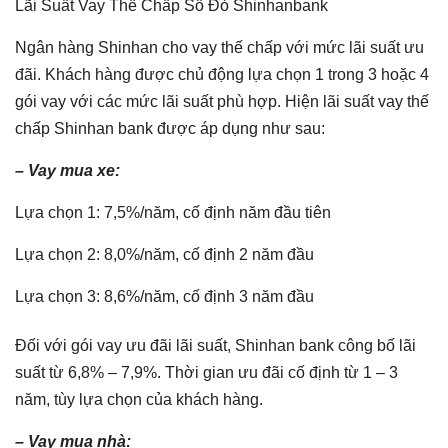
Lãi Suất Vay Thế Chấp Sổ Đỏ Shinhanbank
Ngân hàng Shinhan cho vay thế chấp với mức lãi suất ưu
đãi. Khách hàng được chủ động lựa chọn 1 trong 3 hoặc 4
gói vay với các mức lãi suất phù hợp. Hiện lãi suất vay thế
chấp Shinhan bank được áp dụng như sau:
– Vay mua xe:
Lựa chọn 1: 7,5%/năm, cố định năm đầu tiên
Lựa chọn 2: 8,0%/năm, cố định 2 năm đầu
Lựa chọn 3: 8,6%/năm, cố định 3 năm đầu
Đối với gói vay ưu đãi lãi suất, Shinhan bank công bố lãi
suất từ 6,8% – 7,9%. Thời gian ưu đãi cố định từ 1 – 3
năm, tùy lựa chọn của khách hàng.
– Vay mua nhà: