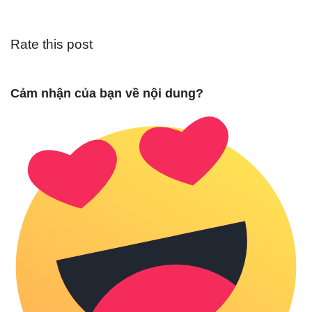
Rate this post
Cảm nhận của bạn về nội dung?