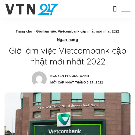
Trang chủ
»
Giờ làm việc Vietcombank cập nhật mới nhất 2022
Ngân hàng
Giờ làm việc Vietcombank cập
nhật mới nhất 2022
NGUYEN PHUONG OANH
MỚI CẬP NHẬT THÁNG 5 17, 2022