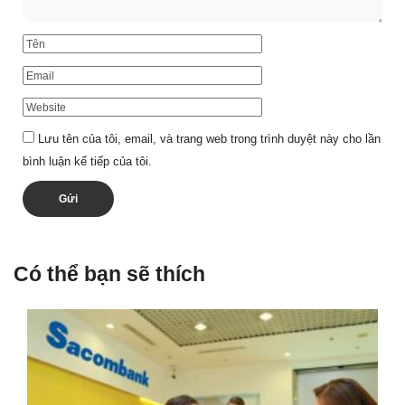
Lưu tên của tôi, email, và trang web trong trình duyệt này cho lần
bình luận kế tiếp của tôi.
Có thể bạn sẽ thích