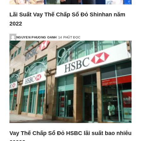
Lãi Suất Vay Thế Chấp Sổ Đỏ Shinhan năm
2022
NGUYEN PHUONG OANH
14 PHÚT ĐỌC
Vay Thế Chấp Sổ Đỏ HSBC lãi suất bao nhiêu