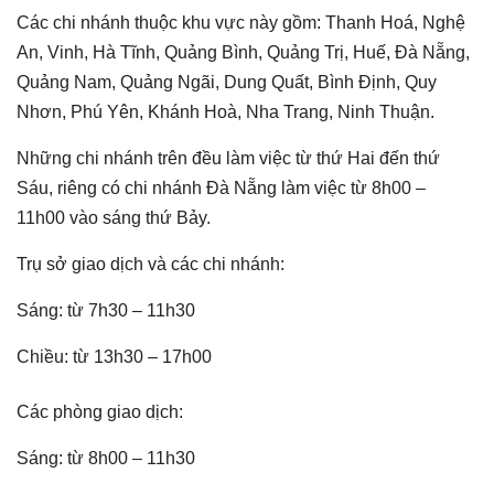
Các chi nhánh thuộc khu vực này gồm: Thanh Hoá, Nghệ
An, Vinh, Hà Tĩnh, Quảng Bình, Quảng Trị, Huế, Đà Nẵng,
Quảng Nam, Quảng Ngãi, Dung Quất, Bình Định, Quy
Nhơn, Phú Yên, Khánh Hoà, Nha Trang, Ninh Thuận.
Những chi nhánh trên đều làm việc từ thứ Hai đến thứ
Sáu, riêng có chi nhánh Đà Nẵng làm việc từ 8h00 –
11h00 vào sáng thứ Bảy.
Trụ sở giao dịch và các chi nhánh:
Sáng: từ 7h30 – 11h30
Chiều: từ 13h30 – 17h00
Các phòng giao dịch:
Sáng: từ 8h00 – 11h30