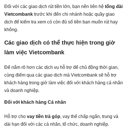
Đối với các giao dịch rút tiền lớn, bạn nên liên hệ
tổng đài
Vietcombank
trước khi đến chi nhánh hoặc quầy giao
dịch để kiểm tra xem có còn đủ số tiền bạn muốn rút hay
không.
Các giao dịch có thể thực hiện trong giờ
làm việc Vietcombank
Để nắm rõ hơn các dịch vụ hỗ trợ để chủ động thời gian,
cùng điểm qua các giao dịch mà Vietcombank sẽ hỗ trợ
khách hàng trong giờ làm việc đối với khách hàng cá nhân
và doanh nghiệp.
Đối với khách hàng Cá nhân
Hỗ trợ cho
vay tiền trả góp
, vay thế chấp ngắn, trung và
dài hạn đối với các cá nhân, tổ chức, doanh nghiệp.