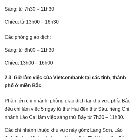
Sáng: từ 7h30 – 11h30
Chiều: từ 13h00 – 16h30
Các phòng giao dịch:
Sáng: từ 8h00 – 11h30
Chiều: 13h00 – 16h00
2.3. Giờ làm việc của Vietcombank tại các tỉnh, thành
phố ở miền Bắc.
Phần lớn chi nhánh, phòng giao dịch tại khu vực phía Bắc
đều chỉ làm việc 5 ngày từ thứ Hai đến thứ Sáu, riêng Chi
nhánh Lào Cai làm việc sáng thứ Bảy từ 7h30 – 11h30.
Các chi nhánh thuộc khu vực này gồm: Lạng Sơn, Lào