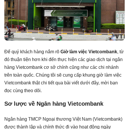
Để quý khách hàng nắm rõ
Giờ làm việc Vietcombank
, từ
đó thuận tiện hơn khi đến thực hiện các giao dịch tại ngân
hàng Vietcombank cơ sở chính cũng như các chi nhánh
trên toàn quốc. Chúng tôi sẽ cung cấp khung giờ làm việc
Vietcombank thật chi tiết qua bài viết dưới đây, mời bạn
đọc cùng theo dõi.
Sơ lược về Ngân hàng Vietcombank
Ngân hàng TMCP Ngoại thương Việt Nam (Vietcombank)
được thành lập và chính thức đi vào hoạt động ngày