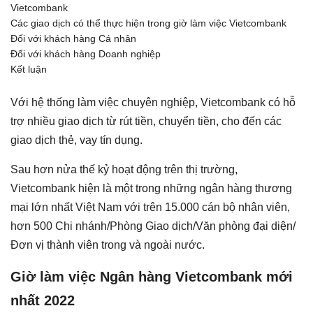
Vietcombank
Các giao dịch có thể thực hiện trong giờ làm việc Vietcombank
Đối với khách hàng Cá nhân
Đối với khách hàng Doanh nghiệp
Kết luận
Với hệ thống làm việc chuyên nghiệp, Vietcombank có hỗ
trợ nhiều giao dịch từ rút tiền, chuyển tiền, cho đến các
giao dịch thẻ, vay tín dụng.
Sau hơn nửa thế kỷ hoạt động trên thị trường,
Vietcombank hiện là một trong những ngân hàng thương
mại lớn nhất Việt Nam với trên 15.000 cán bộ nhân viên,
hơn 500 Chi nhánh/Phòng Giao dịch/Văn phòng đại diện/
Đơn vị thành viên trong và ngoài nước.
Giờ làm việc Ngân hàng Vietcombank mới
nhất 2022