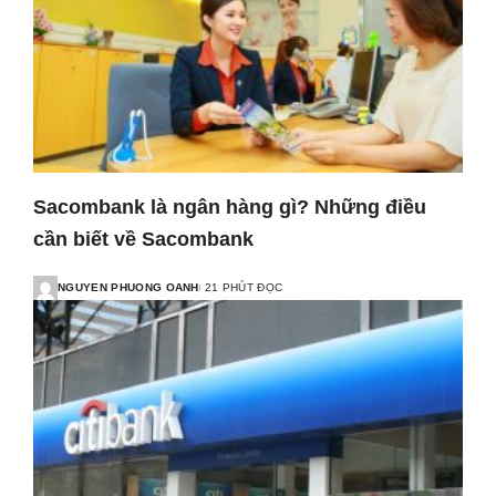
Sacombank là ngân hàng gì? Những điều
cần biết về Sacombank
NGUYEN PHUONG OANH
21 PHÚT ĐỌC