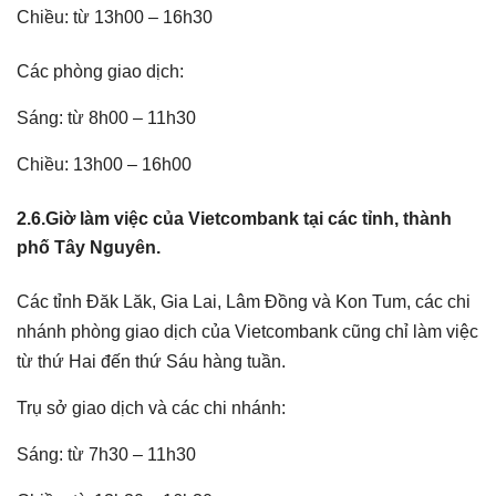
Chiều: từ 13h00 – 16h30
Các phòng giao dịch:
Sáng: từ 8h00 – 11h30
Chiều: 13h00 – 16h00
2.6.Giờ làm việc của Vietcombank tại các tỉnh, thành
phố Tây Nguyên.
Các tỉnh Đăk Lăk, Gia Lai, Lâm Đồng và Kon Tum, các chi
nhánh phòng giao dịch của Vietcombank cũng chỉ làm việc
từ thứ Hai đến thứ Sáu hàng tuần.
Trụ sở giao dịch và các chi nhánh:
Sáng: từ 7h30 – 11h30