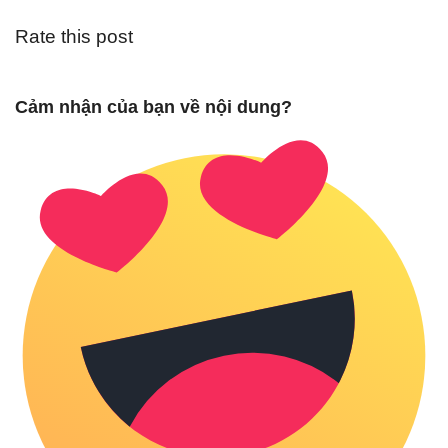
Rate this post
Cảm nhận của bạn về nội dung?