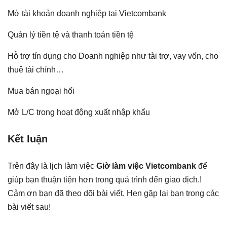
Mở tài khoản doanh nghiệp tại Vietcombank
Quản lý tiền tệ và thanh toán tiền tệ
Hỗ trợ tín dụng cho Doanh nghiệp như tài trợ, vay vốn, cho
thuê tài chính…
Mua bán ngoại hối
Mở L/C trong hoạt động xuất nhập khẩu
Kết luận
Trên đây là lịch làm việc
Giờ làm việc Vietcombank
để
giúp bạn thuận tiện hơn trong quá trình đến giao dịch.!
Cảm ơn bạn đã theo dõi bài viết. Hẹn gặp lại bạn trong các
bài viết sau!