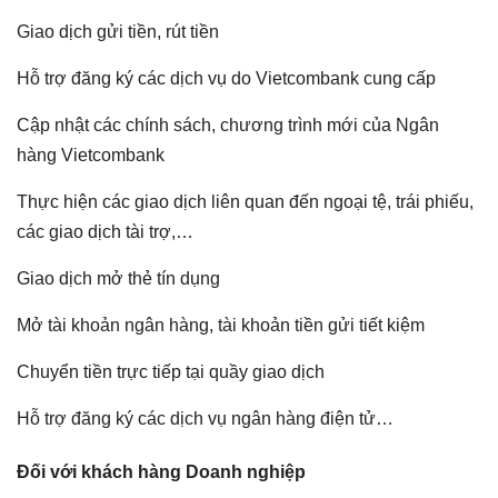
Giao dịch gửi tiền, rút tiền
Hỗ trợ đăng ký các dịch vụ do Vietcombank cung cấp
Cập nhật các chính sách, chương trình mới của Ngân
hàng Vietcombank
Thực hiện các giao dịch liên quan đến ngoại tệ, trái phiếu,
các giao dịch tài trợ,…
Giao dịch mở thẻ tín dụng
Mở tài khoản ngân hàng, tài khoản tiền gửi tiết kiệm
Chuyển tiền trực tiếp tại quầy giao dịch
Hỗ trợ đăng ký các dịch vụ ngân hàng điện tử…
Đối với khách hàng Doanh nghiệp