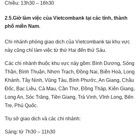
Chiều: 13h30 – 16h30
2.5.Giờ làm việc của Vietcombank tại các tỉnh, thành
phố miền Nam.
Chi nhánh phòng giao dịch của Vietcombank tại khu vực
này cũng chỉ làm việc từ thứ Hai đến thứ Sáu.
Các chi nhánh thuộc khu vực này gồm: Bình Dương, Sóng
Thần, Bình Thuận, Nhơn Trạch, Đồng Nai, Biên Hoà, Long
Khánh, Tây Ninh, Vũng Tàu, Bình Phước, An Giang, Châu
Đốc, Bạc Liêu, Cà Mau, Cần Thơ, Đồng Tháp, Kiên Giang,
Long An, Sóc Trăng, Tiền Giang, Trà Vinh, Vĩnh Long, Bến
Tre, Phú Quốc.
Trụ sở giao dịch và các chi nhánh:
Sáng: từ 7h30 – 11h30