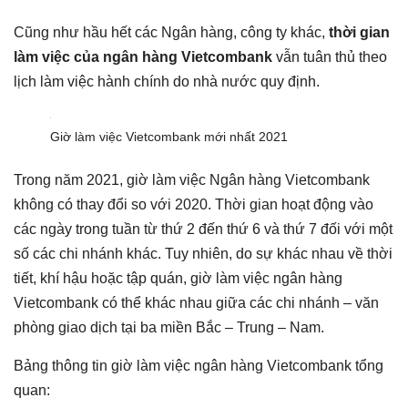
Cũng như hầu hết các Ngân hàng, công ty khác,
thời gian
làm việc của ngân hàng Vietcombank
vẫn tuân thủ theo
lịch làm việc hành chính do nhà nước quy định.
Giờ làm việc Vietcombank mới nhất 2021
Trong năm 2021, giờ làm việc Ngân hàng Vietcombank
không có thay đổi so với 2020. Thời gian hoạt động vào
các ngày trong tuần từ thứ 2 đến thứ 6 và thứ 7 đối với một
số các chi nhánh khác. Tuy nhiên, do sự khác nhau về thời
tiết, khí hậu hoặc tập quán, giờ làm việc ngân hàng
Vietcombank có thể khác nhau giữa các chi nhánh – văn
phòng giao dịch tại ba miền Bắc – Trung – Nam.
Bảng thông tin giờ làm việc ngân hàng Vietcombank tổng
quan: