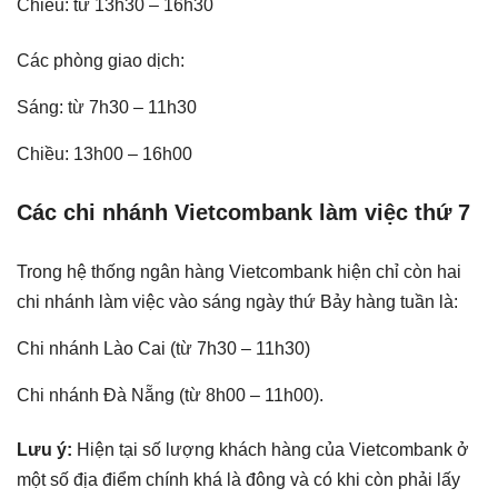
Chiều: từ 13h30 – 16h30
Các phòng giao dịch:
Sáng: từ 7h30 – 11h30
Chiều: 13h00 – 16h00
Các chi nhánh Vietcombank làm việc thứ 7
Trong hệ thống ngân hàng Vietcombank hiện chỉ còn hai
chi nhánh làm việc vào sáng ngày thứ Bảy hàng tuần là:
Chi nhánh Lào Cai (từ 7h30 – 11h30)
Chi nhánh Đà Nẵng (từ 8h00 – 11h00).
Lưu ý:
Hiện tại số lượng khách hàng của Vietcombank ở
một số địa điểm chính khá là đông và có khi còn phải lấy