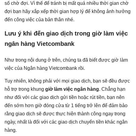
số chờ đợi. Vì thế để tránh bị mất quá nhiều thời gian chờ
đợi bạn hãy xắp xếp thời gian hợp lý để không ảnh hưởng
đến công việc của bản thân nhé.
Lưu ý khi đến giao dịch trong giờ làm việc
ngân hàng Vietcombank
Như trong nội dung ở trên, chúng ta đã biết được giờ làm
việc của Ngân hàng Vietcombank rồi.
Tuy nhiên, không phải với mọi giao dịch, bạn sẽ đều được
hỗ trợ trong khung
giờ làm việc ngân hàng
. Chẳng hạn
như đối với các giao dịch gửi tiền hoặc rút tiền, bạn nên
đến sớm hơn giờ đóng cửa từ 1 tiếng trở lên để đảm bảo
rằng giao dịch sẽ được thực hiện thành công ngay trong
ngày, nhất là đối với các giao dịch chuyển tiền khác ngân
hàng.