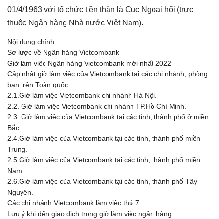
01/4/1963 với tổ chức tiền thân là Cục Ngoại hối (trực
thuộc Ngân hàng Nhà nước Việt Nam).
Nội dung chính
Sơ lược về Ngân hàng Vietcombank
Giờ làm việc Ngân hàng Vietcombank mới nhất 2022
Cập nhật giờ làm việc của Vietcombank tại các chi nhánh, phòng
ban trên Toàn quốc.
2.1.Giờ làm việc Vietcombank chi nhánh Hà Nội.
2.2. Giờ làm việc Vietcombank chi nhánh TP.Hồ Chí Minh.
2.3. Giờ làm việc của Vietcombank tại các tỉnh, thành phố ở miền
Bắc.
2.4.Giờ làm việc của Vietcombank tại các tỉnh, thành phố miền
Trung.
2.5.Giờ làm việc của Vietcombank tại các tỉnh, thành phố miền
Nam.
2.6.Giờ làm việc của Vietcombank tại các tỉnh, thành phố Tây
Nguyên.
Các chi nhánh Vietcombank làm việc thứ 7
Lưu ý khi đến giao dịch trong giờ làm việc ngân hàng