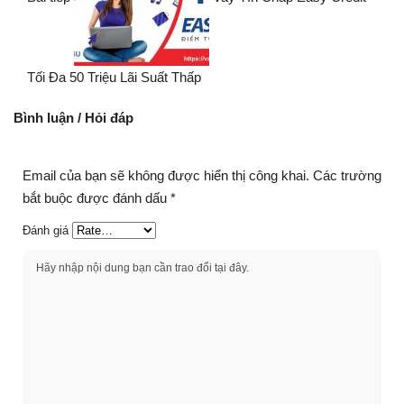
Tối Đa 50 Triệu Lãi Suất Thấp
Bình luận / Hỏi đáp
Email của bạn sẽ không được hiển thị công khai.
Các trường
bắt buộc được đánh dấu
*
Đánh giá