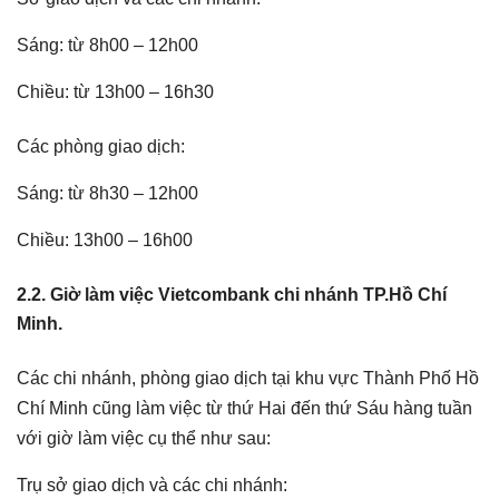
Sáng: từ 8h00 – 12h00
Chiều: từ 13h00 – 16h30
Các phòng giao dịch:
Sáng: từ 8h30 – 12h00
Chiều: 13h00 – 16h00
2.2. Giờ làm việc Vietcombank chi nhánh TP.Hồ Chí
Minh.
Các chi nhánh, phòng giao dịch tại khu vực Thành Phố Hồ
Chí Minh cũng làm việc từ thứ Hai đến thứ Sáu hàng tuần
với giờ làm việc cụ thể như sau:
Trụ sở giao dịch và các chi nhánh: