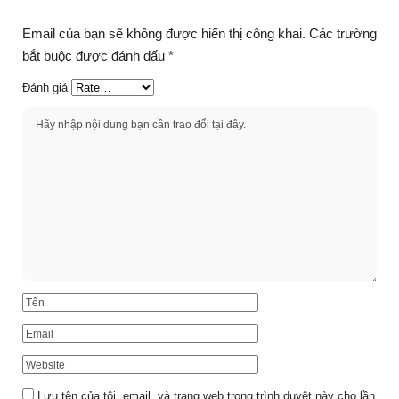
Email của bạn sẽ không được hiển thị công khai.
Các trường
bắt buộc được đánh dấu
*
Đánh giá
Lưu tên của tôi, email, và trang web trong trình duyệt này cho lần