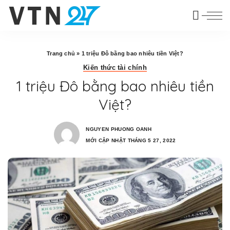
Trang chủ
»
1 triệu Đô bằng bao nhiêu tiền Việt?
Kiến thức tài chính
1 triệu Đô bằng bao nhiêu tiền
Việt?
NGUYEN PHUONG OANH
MỚI CẬP NHẬT THÁNG 5 27, 2022