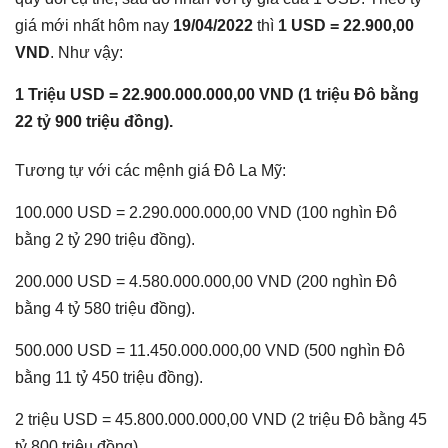
giá mới nhất hôm nay
19/04/2022
thì
1 USD = 22.900,00
VND
. Như vậy:
1 Triệu USD = 22.900.000.000,00 VND (1 triệu Đô bằng
22 tỷ 900 triệu đồng).
Tương tự với các mệnh giá Đô La Mỹ:
100.000 USD = 2.290.000.000,00 VND (100 nghìn Đô
bằng 2 tỷ 290 triệu đồng).
200.000 USD = 4.580.000.000,00 VND (200 nghìn Đô
bằng 4 tỷ 580 triệu đồng).
500.000 USD = 11.450.000.000,00 VND (500 nghìn Đô
bằng 11 tỷ 450 triệu đồng).
2 triệu USD = 45.800.000.000,00 VND (2 triệu Đô bằng 45
tỷ 800 triệu đồng).