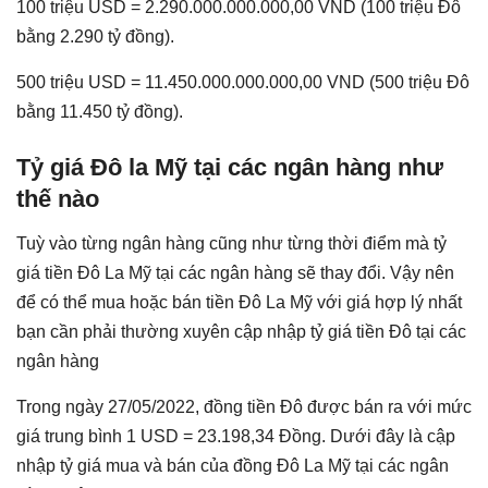
100 triệu USD = 2.290.000.000.000,00 VND (100 triệu Đô
bằng 2.290 tỷ đồng).
500 triệu USD = 11.450.000.000.000,00 VND (500 triệu Đô
bằng 11.450 tỷ đồng).
Tỷ giá Đô la Mỹ tại các ngân hàng như
thế nào
Tuỳ vào từng ngân hàng cũng như từng thời điểm mà tỷ
giá tiền Đô La Mỹ tại các ngân hàng sẽ thay đổi. Vậy nên
để có thể mua hoặc bán tiền Đô La Mỹ với giá hợp lý nhất
bạn cần phải thường xuyên cập nhập tỷ giá tiền Đô tại các
ngân hàng
Trong ngày 27/05/2022, đồng tiền Đô được bán ra với mức
giá trung bình 1 USD = 23.198,34 Đồng. Dưới đây là cập
nhập tỷ giá mua và bán của đồng Đô La Mỹ tại các ngân