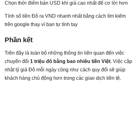
Chọn thời điểm bán USD khi giá cao nhất để cơ lời hơn
Tính số tiền Đô ra VND nhanh nhất bằng cách tìm kiếm
trên google thay vì bạn tự tính tay
Phần kết
Trên đây là toàn bộ những thông tin liên quan đến việc
chuyển đổi
1 triệu đô bằng bao nhiêu tiền Việt
. Việc cập
nhật tỷ giá Đô mỗi ngày cũng như cách quy đổi sẽ giúp
khách hàng chủ động hơn trong các giao dịch tiền tệ.