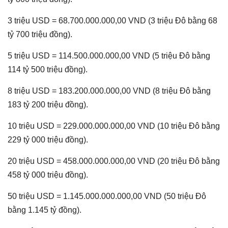
3 triệu USD = 68.700.000.000,00 VND (3 triệu Đô bằng 68
tỷ 700 triệu đồng).
5 triệu USD = 114.500.000.000,00 VND (5 triệu Đô bằng
114 tỷ 500 triệu đồng).
8 triệu USD = 183.200.000.000,00 VND (8 triệu Đô bằng
183 tỷ 200 triệu đồng).
10 triệu USD = 229.000.000.000,00 VND (10 triệu Đô bằng
229 tỷ 000 triệu đồng).
20 triệu USD = 458.000.000.000,00 VND (20 triệu Đô bằng
458 tỷ 000 triệu đồng).
50 triệu USD = 1.145.000.000.000,00 VND (50 triệu Đô
bằng 1.145 tỷ đồng).