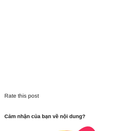
Rate this post
Cảm nhận của bạn về nội dung?