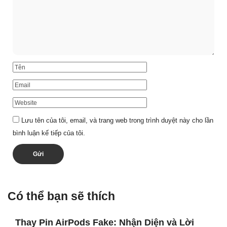
Lưu tên của tôi, email, và trang web trong trình duyệt này cho lần
bình luận kế tiếp của tôi.
Có thể bạn sẽ thích
Thay Pin AirPods Fake: Nhận Diện và Lời