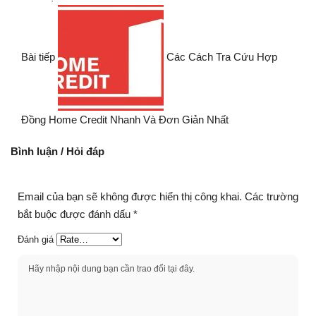
Bài tiếp
Các Cách Tra Cứu Hợp
Đồng Home Credit Nhanh Và Đơn Giản Nhất
Bình luận / Hỏi đáp
Email của bạn sẽ không được hiển thị công khai.
Các trường
bắt buộc được đánh dấu
*
Đánh giá