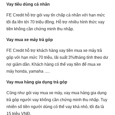
Vay tiêu dùng cá nhân
FE Credit hỗ trợ gói vay tín chấp cá nhân với hạn mức
tối đa lên tới 70 triệu đồng. Hỗ trợ nhiều hình thức vay
tiền không cần chứng minh thu nhập.
Vay mua xe máy trả góp
FE Credit hỗ trợ khách hàng vay tiền mua xe máy trả
góp với hạn mức 70 triệu, lãi suất 3%/tháng tính theo dư
nợ giảm dần. Khách hàng có thể vay tiền để mua xe
máy honda, yamaha ….
Vay mua hàng gia dụng trả góp
Cũng như gói vay mua xe máy, vay mua hàng gia dụng
trả góp người vay không cần chứng minh thu nhập. Tuy
nhiên số tiền người dùng có thể vay khá nhỏ, tối đa là
15 triệu VNĐ.