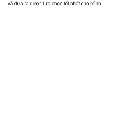
và đưa ra được lựa chọn tốt nhất cho mình