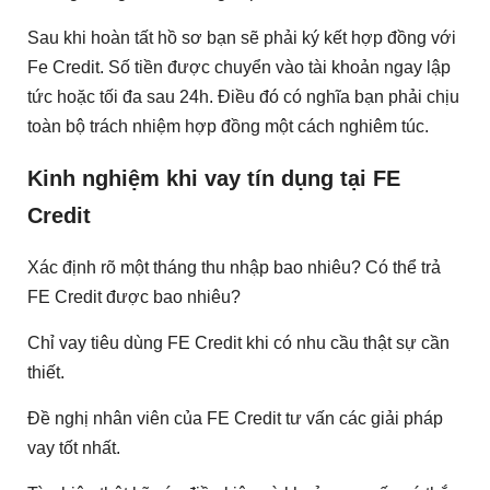
Sau khi hoàn tất hồ sơ bạn sẽ phải ký kết hợp đồng với
Fe Credit. Số tiền được chuyển vào tài khoản ngay lập
tức hoặc tối đa sau 24h. Điều đó có nghĩa bạn phải chịu
toàn bộ trách nhiệm hợp đồng một cách nghiêm túc.
Kinh nghiệm khi vay tín dụng tại FE
Credit
Xác định rõ một tháng thu nhập bao nhiêu? Có thể trả
FE Credit được bao nhiêu?
Chỉ vay tiêu dùng FE Credit khi có nhu cầu thật sự cần
thiết.
Đề nghị nhân viên của FE Credit tư vấn các giải pháp
vay tốt nhất.