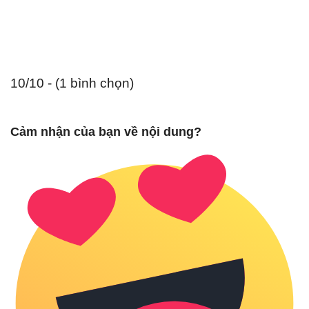
10/10 - (1 bình chọn)
Cảm nhận của bạn về nội dung?