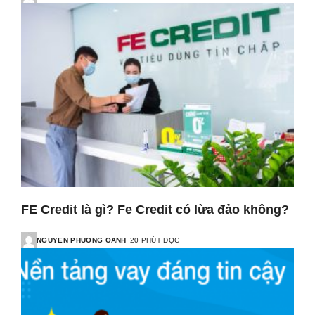
FE Credit là gì? Fe Credit có lừa đảo không?
NGUYEN PHUONG OANH
20 PHÚT ĐỌC