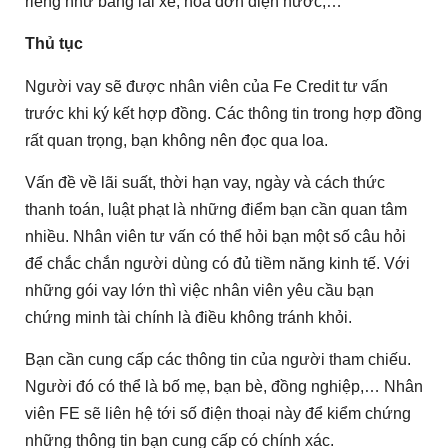
riêng như bằng lái xe, hóa đơn điện nước,…
Thủ tục
Người vay sẽ được nhân viên của Fe Credit tư vấn
trước khi ký kết hợp đồng. Các thông tin trong hợp đồng
rất quan trọng, bạn không nên đọc qua loa.
Vấn đề về lãi suất, thời hạn vay, ngày và cách thức
thanh toán, luật phạt là những điểm bạn cần quan tâm
nhiều. Nhân viên tư vấn có thể hỏi bạn một số câu hỏi
để chắc chắn người dùng có đủ tiềm năng kinh tế. Với
những gói vay lớn thì việc nhân viên yêu cầu bạn
chứng minh tài chính là điều không tránh khỏi.
Bạn cần cung cấp các thông tin của người tham chiếu.
Người đó có thể là bố mẹ, bạn bè, đồng nghiệp,… Nhân
viên FE sẽ liên hệ tới số điện thoại này để kiểm chứng
những thông tin bạn cung cấp có chính xác.