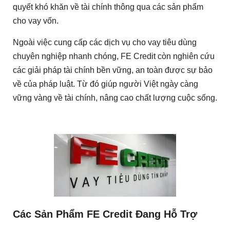
quyết khó khăn về tài chính thông qua các sản phẩm
cho vay vốn.
Ngoài việc cung cấp các dịch vụ cho vay tiêu dùng
chuyên nghiệp nhanh chóng, FE Credit còn nghiên cứu
các giải pháp tài chính bền vững, an toàn được sự bảo
về của pháp luật. Từ đó giúp người Việt ngày càng
vững vàng về tài chính, nâng cao chất lượng cuộc sống.
Các Sản Phẩm FE Credit Đang Hỗ Trợ