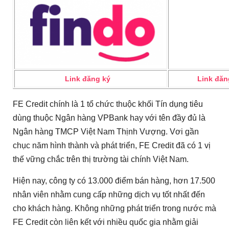
Link đăng ký
Link đăn
FE Credit chính là 1 tổ chức thuộc khối Tín dụng tiêu
dùng thuộc Ngân hàng VPBank hay với tên đầy đủ là
Ngân hàng TMCP Việt Nam Thịnh Vượng. Vơi gần
chục năm hình thành và phát triển, FE Credit đã có 1 vị
thế vững chắc trên thị trường tài chính Việt Nam.
Hiện nay, công ty có 13.000 điểm bán hàng, hơn 17.500
nhân viên nhằm cung cấp những dịch vụ tốt nhất đến
cho khách hàng. Không những phát triển trong nước mà
FE Credit còn liên kết với nhiều quốc gia nhằm giải