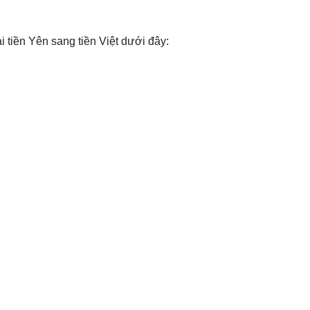
 tiền Yên sang tiền Việt dưới đây: