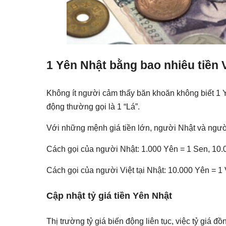
1 Yên Nhật bằng bao nhiêu tiền 
Không ít người cảm thấy băn khoăn không biết 1 Y
động thường gọi là 1 “Lá”.
Với những mệnh giá tiền lớn, người Nhật và ngườ
Cách gọi của người Nhật: 1.000 Yên = 1 Sen, 10.
Cách gọi của người Việt tại Nhật: 10.000 Yên = 1
Cập nhật tỷ giá tiền Yên Nhật
Thị trường tỷ giá biến động liên tục, việc tỷ giá đ