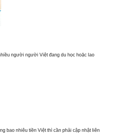
 nhiều người người Việt đang du học hoặc lao
ng bao nhiêu tiền Việt thì cần phải cập nhật liên