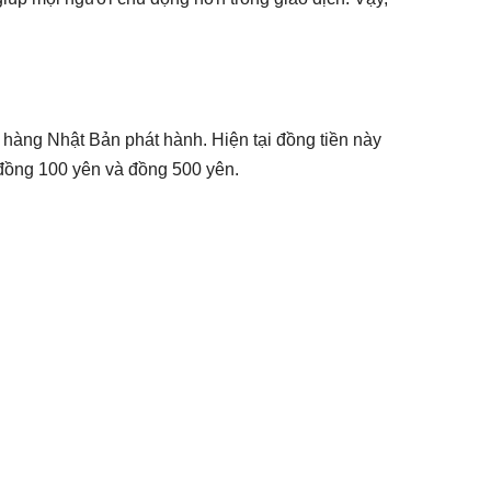
hàng Nhật Bản phát hành. Hiện tại đồng tiền này
, đồng 100 yên và đồng 500 yên.