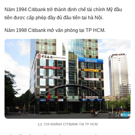
Năm 1994 Citibank trở thành định chế tài chính Mỹ đầu
tiên được cấp phép đầy đủ đầu tiên tại hà Nội.
Năm 1998 Citibank mở văn phòng tại TP HCM.
CHI NHÁNH CITIBANK TẠI TP HCM