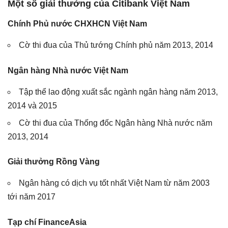
Một số giải thưởng của Citibank Việt Nam
Chính Phủ nước CHXHCN Việt Nam
Cờ thi đua của Thủ tướng Chính phủ năm 2013, 2014
Ngân hàng Nhà nước Việt Nam
Tập thể lao động xuất sắc ngành ngân hàng năm 2013,
2014 và 2015
Cờ thi đua của Thống đốc Ngân hàng Nhà nước năm
2013, 2014
Giải thưởng Rồng Vàng
Ngân hàng có dịch vụ tốt nhất Việt Nam từ năm 2003
tới năm 2017
Tạp chí FinanceAsia