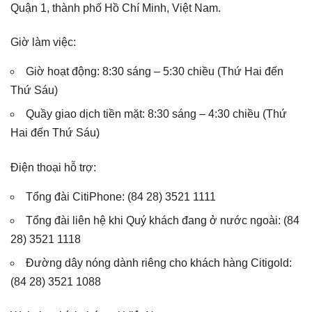
Quận 1, thành phố Hồ Chí Minh, Việt Nam.
Giờ làm việc:
Giờ hoạt động: 8:30 sáng – 5:30 chiều (Thứ Hai đến
Thứ Sáu)
Quầy giao dịch tiền mặt: 8:30 sáng – 4:30 chiều (Thứ
Hai đến Thứ Sáu)
Điện thoại hỗ trợ:
Tổng đài CitiPhone: (84 28) 3521 1111
Tổng đài liên hệ khi Quý khách đang ở nước ngoài: (84
28) 3521 1118
Đường dây nóng dành riêng cho khách hàng Citigold:
(84 28) 3521 1088