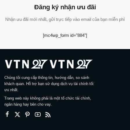
Đăng ký nhận ưu đãi
Nhận ưu đãi mới nhất, gửi trực tiếp vào email của bạn miễn phí
[mc4wp_form id="884"]
Chúng tôi cung cấp thông tin, hướng dẫn, so sánh
khách quan. Hỗ trợ bạn sử dụng dịch vụ tài chính tối
ưu nhất.
Trang web này không phải là một tổ chức tài chính,
ngân hàng hay bên cho vay.