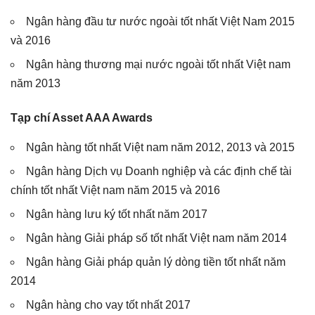
Ngân hàng đầu tư nước ngoài tốt nhất Việt Nam 2015
và 2016
Ngân hàng thương mại nước ngoài tốt nhất Việt nam
năm 2013
Tạp chí Asset AAA Awards
Ngân hàng tốt nhất Việt nam năm 2012, 2013 và 2015
Ngân hàng Dịch vụ Doanh nghiệp và các định chế tài
chính tốt nhất Việt nam năm 2015 và 2016
Ngân hàng lưu ký tốt nhất năm 2017
Ngân hàng Giải pháp số tốt nhất Việt nam năm 2014
Ngân hàng Giải pháp quản lý dòng tiền tốt nhất năm
2014
Ngân hàng cho vay tốt nhất 2017