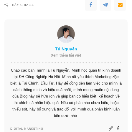
HÃY CHIA SẺ
Tú Nguyễn
Xem thêm bài viết
Chào các bạn, mình là Tú Nguyễn. Mình học quản trị kinh doanh
tại ĐH Công Nghiệp Hà Nội. Mình rất yêu thích Marketing đặc
biệt là Tài Chính, Đầu Tư. Hãy để đồng tiền làm việc cho mình là
cách thông minh và hiệu quả nhất, mình mong muốn nội dung
của Blog này sẽ hữu ích và giúp bạn có hiểu biết, kế hoạch về
tài chính cá nhân hiệu quả. Nếu có phần nào chưa hiểu, hoặc
thiếu sót, hãy bổ xung và trao đổi với mình qua phần bình luận
bên dưới nhé.
DIGITAL MARKETING