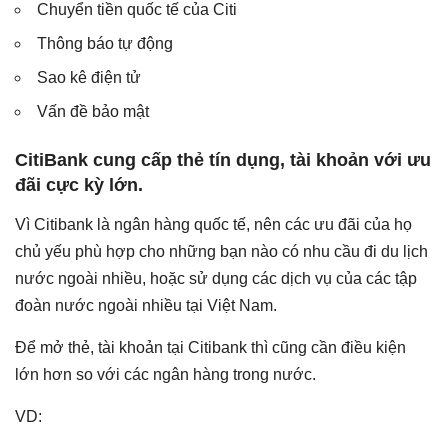
Chuyển tiền quốc tế của Citi
Thông báo tự động
Sao kê điện tử
Vấn đề bảo mật
CitiBank cung cấp thẻ tín dụng, tài khoản với ưu
đãi cực kỳ lớn.
Vì Citibank là ngân hàng quốc tế, nên các ưu đãi của họ
chủ yếu phù hợp cho những bạn nào có nhu cầu đi du lịch
nước ngoài nhiều, hoặc sử dụng các dịch vụ của các tập
đoàn nước ngoài nhiều tại Việt Nam.
Để mở thẻ, tài khoản tại Citibank thì cũng cần điều kiện
lớn hơn so với các ngân hàng trong nước.
VD: