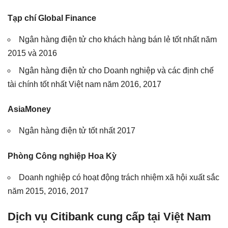
Tạp chí Global Finance
Ngân hàng điện tử cho khách hàng bán lẻ tốt nhất năm
2015 và 2016
Ngân hàng điện tử cho Doanh nghiệp và các định chế
tài chính tốt nhất Việt nam năm 2016, 2017
AsiaMoney
Ngân hàng điện tử tốt nhất 2017
Phòng Công nghiệp Hoa Kỳ
Doanh nghiệp có hoạt động trách nhiệm xã hội xuất sắc
năm 2015, 2016, 2017
Dịch vụ Citibank cung cấp tại Việt Nam