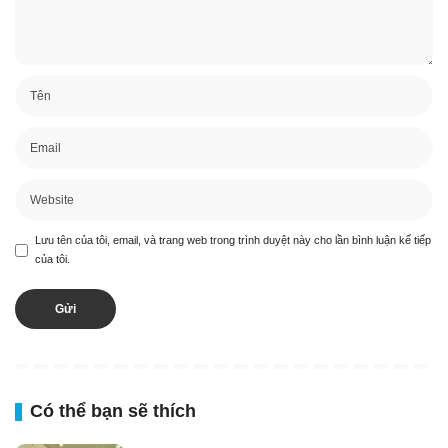
Lưu tên của tôi, email, và trang web trong trình duyệt này cho lần bình luận kế tiếp
của tôi.
Có thể bạn sẽ thích