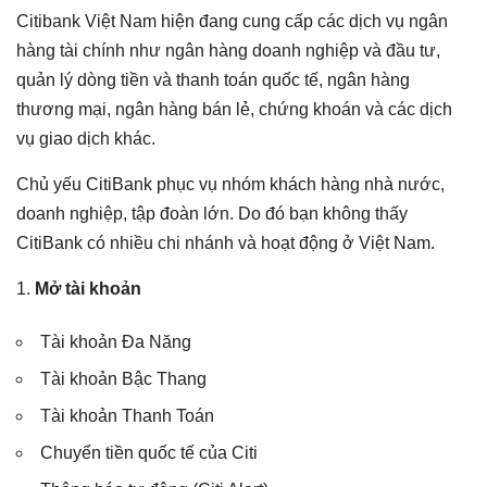
Citibank Việt Nam hiện đang cung cấp các dịch vụ ngân
hàng tài chính như ngân hàng doanh nghiệp và đầu tư,
quản lý dòng tiền và thanh toán quốc tế, ngân hàng
thương mại, ngân hàng bán lẻ, chứng khoán và các dịch
vụ giao dịch khác.
Chủ yếu CitiBank phục vụ nhóm khách hàng nhà nước,
doanh nghiệp, tập đoàn lớn. Do đó bạn không thấy
CitiBank có nhiều chi nhánh và hoạt động ở Việt Nam.
Mở tài khoản
Tài khoản Đa Năng
Tài khoản Bậc Thang
Tài khoản Thanh Toán
Chuyển tiền quốc tế của Citi