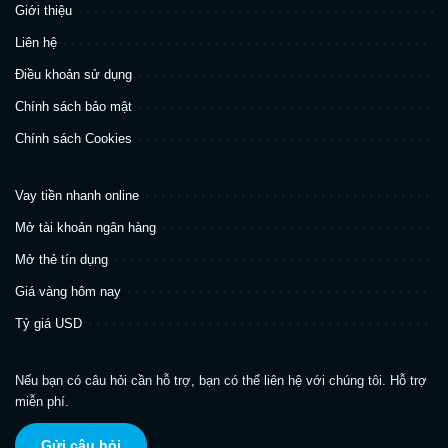
Giới thiệu
Liên hệ
Điều khoản sử dụng
Chính sách bảo mật
Chính sách Cookies
Vay tiền nhanh online
Mở tài khoản ngân hàng
Mở thẻ tín dụng
Giá vàng hôm nay
Tỷ giá USD
Nếu bạn có câu hỏi cần hỗ trợ, bạn có thể liên hệ với chúng tôi. Hỗ trợ
miễn phí.
Gửi câu hỏi