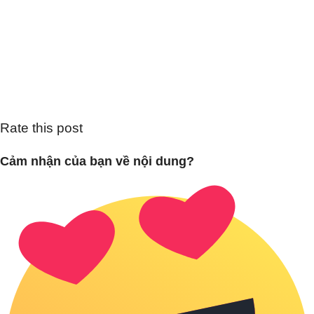
Rate this post
Cảm nhận của bạn về nội dung?