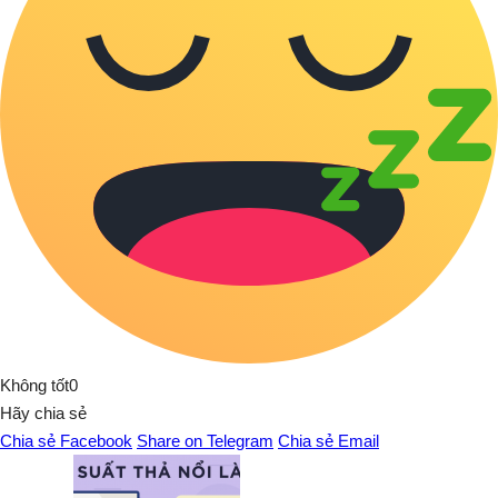
Không tốt
0
Hãy chia sẻ
Chia sẻ Facebook
Share on Telegram
Chia sẻ Email