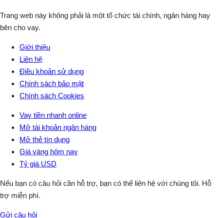
Trang web này không phải là một tổ chức tài chính, ngân hàng hay
bên cho vay.
Giới thiệu
Liên hệ
Điều khoản sử dụng
Chính sách bảo mật
Chính sách Cookies
Vay tiền nhanh online
Mở tài khoản ngân hàng
Mở thẻ tín dụng
Giá vàng hôm nay
Tỷ giá USD
Nếu bạn có câu hỏi cần hỗ trợ, bạn có thể liên hệ với chúng tôi. Hỗ
trợ miễn phí.
Gửi câu hỏi