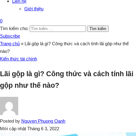
Liên hệ
Giới thiệu
0
Tìm kiếm cho:
Subscribe
Trang chủ
»
Lãi gộp là gì? Công thức và cách tính lãi gộp như thế
nào?
Kiến thức tài chính
Lãi gộp là gì? Công thức và cách tính lãi
gộp như thế nào?
Posted by
Nguyen Phuong Oanh
Mới cập nhật Tháng 6 3, 2022