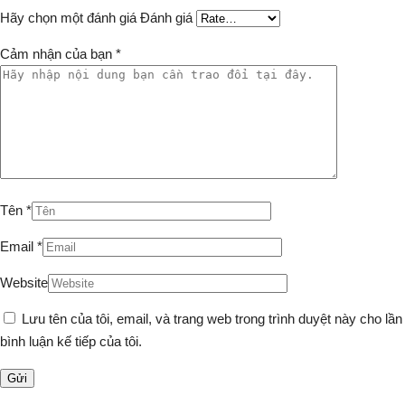
Hãy chọn một đánh giá
Đánh giá
Cảm nhận của bạn
*
Tên
*
Email
*
Website
Lưu tên của tôi, email, và trang web trong trình duyệt này cho lần
bình luận kế tiếp của tôi.