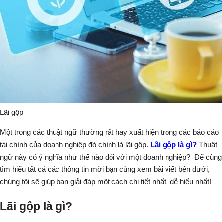
Lãi gộp
Một trong các thuật ngữ thường rất hay xuất hiện trong các báo cáo
tài chính của doanh nghiệp đó chính là lãi gộp.
Lãi gộp là gì?
Thuật
ngữ này có ý nghĩa như thế nào đối với một doanh nghiệp? Để cùng
tìm hiểu tất cả các thông tin mời bạn cùng xem bài viết bên dưới,
chúng tôi sẽ giúp bạn giải đáp một cách chi tiết nhất, dễ hiểu nhất!
Lãi gộp là gì?