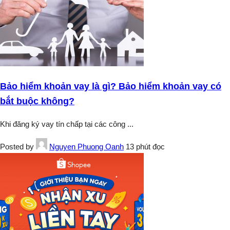
Bảo hiểm khoản vay là gì? Bảo hiểm khoản vay có
bắt buộc không?
Khi đăng ký vay tín chấp tại các công
...
Posted by
Nguyen Phuong Oanh
13 phút đọc