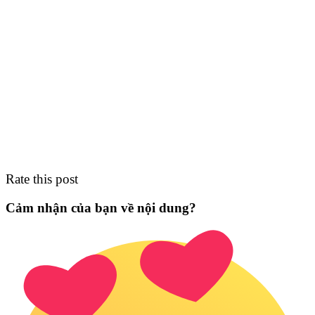
Rate this post
Cảm nhận của bạn về nội dung?