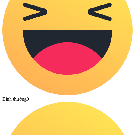
Bình thường
0