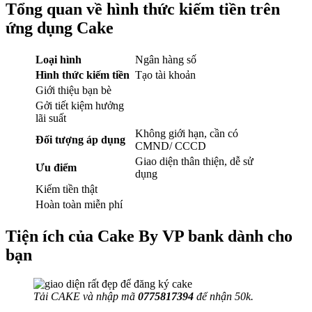
Tổng quan về hình thức kiếm tiền trên
ứng dụng Cake
Loại hình
Ngân hàng số
Hình thức kiếm tiền
Tạo tài khoản
Giới thiệu bạn bè
Gởi tiết kiệm hưởng
lãi suất
Không giới hạn, cần có
Đối tượng áp dụng
CMND/ CCCD
Giao diện thân thiện, dễ sử
Ưu điểm
dụng
Kiếm tiền thật
Hoàn toàn miễn phí
Tiện ích của Cake By VP bank dành cho
bạn
Tải CAKE và nhập mã
0775817394
để nhận 50k.