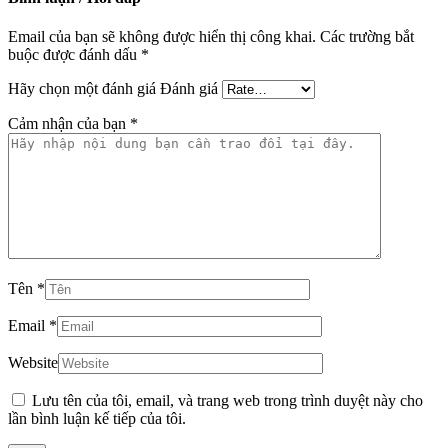
Email của bạn sẽ không được hiển thị công khai.
Các trường bắt
buộc được đánh dấu
*
Hãy chọn một đánh giá
Đánh giá
Cảm nhận của bạn
*
Tên
*
Email
*
Website
Lưu tên của tôi, email, và trang web trong trình duyệt này cho
lần bình luận kế tiếp của tôi.