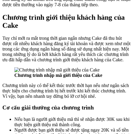
được tiền thưởng vào ngày 7-8 của tháng tiếp theo.
Chương trình giới thiệu khách hàng của
Cake
Tuy chỉ mới ra mắt trong thời gian ngắn nhưng Cake đã thu hút
được rất nhiều khách hàng đăng ký tài khoản và được xem như một
trong các ứng dụng ngân hàng số đáng sử dụng nhất hiện nay. Một
trong những lý do là bởi khách hàng rất yêu thích các chương trình
ưu đãi hấp dẫn và chương trình giới thiệu khách hàng của Cake.
Chương trình nhập mã giới thiệu của Cake
Chương trình này có thể kết thúc trước thời hạn nếu như ngân sách
thực hiện cho chương trình bị hết trước khi kết thúc chương trình.
Vì vậy, bạn nên nhanh tay đừng bỏ lỡ cơ hội nhé.
Cơ cấu giải thưởng của chương trình
Nếu bạn là người giới thiệu mã thì sẽ nhận được 30K sau khi
thực hiện giới thiệu mã thành công.
Người được bạn giới thiệu sẽ được tặng ngay 20K và số tiền