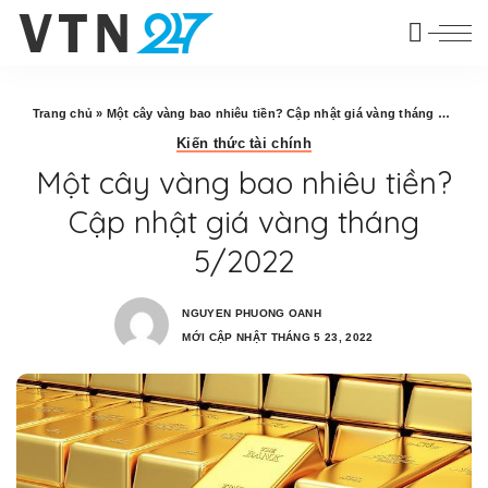
Trang chủ
»
Một cây vàng bao nhiêu tiền? Cập nhật giá vàng tháng 5/2022
Kiến thức tài chính
Một cây vàng bao nhiêu tiền?
Cập nhật giá vàng tháng
5/2022
NGUYEN PHUONG OANH
MỚI CẬP NHẬT THÁNG 5 23, 2022