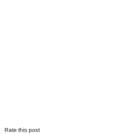
Rate this post