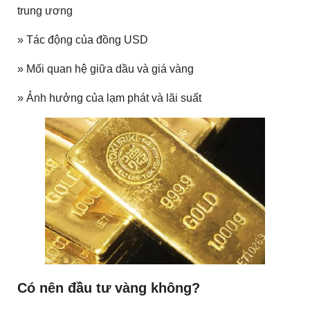
trung ương
» Tác động của đồng USD
» Mối quan hệ giữa dầu và giá vàng
» Ảnh hưởng của lạm phát và lãi suất
Có nên đầu tư vàng không?