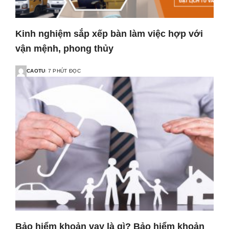
Kinh nghiệm sắp xếp bàn làm việc hợp với
vận mệnh, phong thủy
CAOTU
7 PHÚT ĐỌC
Bảo hiểm khoản vay là gì? Bảo hiểm khoản