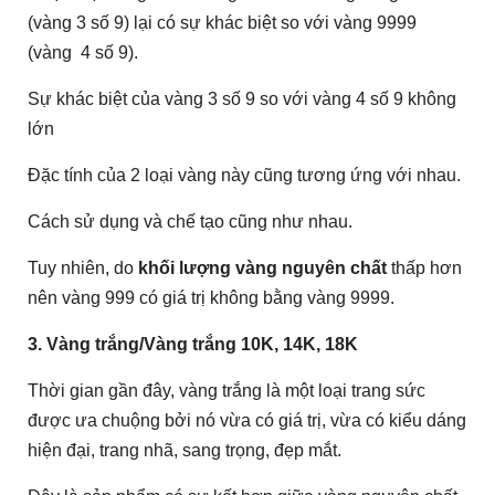
(vàng 3 số 9) lại có sự khác biệt so với vàng 9999
(vàng 4 số 9).
Sự khác biệt của vàng 3 số 9 so với vàng 4 số 9 không
lớn
Đặc tính của 2 loại vàng này cũng tương ứng với nhau.
Cách sử dụng và chế tạo cũng như nhau.
Tuy nhiên, do
khối lượng vàng nguyên chất
thấp hơn
nên vàng 999 có giá trị không bằng vàng 9999.
3. Vàng trắng/Vàng trắng 10K, 14K, 18K
Thời gian gần đây, vàng trắng là một loại trang sức
được ưa chuộng bởi nó vừa có giá trị, vừa có kiểu dáng
hiện đại, trang nhã, sang trọng, đẹp mắt.