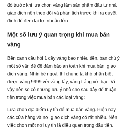
đó trước khi lựa chọn vàng làm sản phẩm đầu tư nhà
giao dịch nên theo dõi và phân tích trước khi ra quyết
định để đem lại lợi nhuận lớn.
Một số lưu ý quan trọng khi mua bán
vàng
Bên cạnh câu hỏi 1 cây vàng bao nhiêu tiền, bạn chú ý
một số vấn đề để đảm bảo an toàn khi mua bán, giao
dịch vàng. Nhìn bề ngoài thì chúng ta khó phân biệt
được vàng 9999 với vàng tây, vàng trắng với bạc. Vì
vậy nên sẽ có những lưu ý nhỏ cho sau đây để thuận
tiện trong việc mua bán các loại vàng:
Lựa chọn địa điểm uy tín để mua bán vàng. Hiện nay
các cửa hàng và nơi giao dịch vàng có rất nhiều. Nên
việc chọn một nơi uy tín là điều quan trọng đầu tiên.