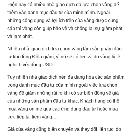
Hiện nay có nhiều nhà giao dịch đã lựa chọn vàng để
thêm vào danh mục đầu tư của mình mình. Ngoài
những công dụng và lợi ích trên của vàng được cung
cấp thì vàng còn giúp bảo vệ và chống lại sự giảm phát
và lạm phát.
Nhiều nhà giao dịch lựa chọn vàng làm sản phẩm đầu
tư khi đồng Đôla giảm, vì nó sẽ có lợi, và do vàng tỷ lệ
nghịch với đồng USD.
Tuy nhiên nhà giao dịch nên đa dạng hóa các sản phẩm
trong danh mục đầu tư của mình ngoài việc lựa chọn
vàng để giảm những rủi ro khi có sự biến động về giá
của những sản phẩm đầu tư khác. Khách hàng có thể
mua vàng online qua các ứng dụng đầu tư hoặc mua
trực tiếp tại tiệm vàng,…
Giá của vàng cũng biến chuyển và thay đổi liên tục, do