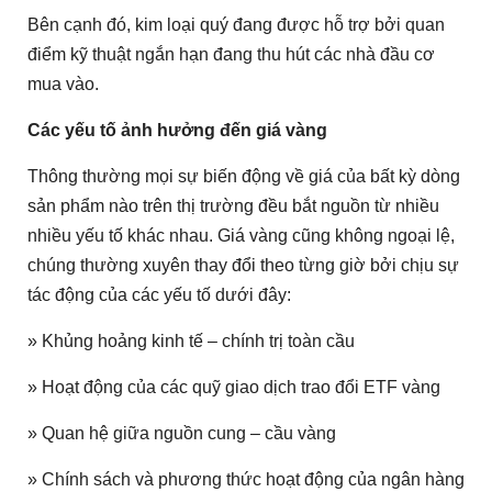
Bên cạnh đó, kim loại quý đang được hỗ trợ bởi quan
điểm kỹ thuật ngắn hạn đang thu hút các nhà đầu cơ
mua vào.
Các yếu tố ảnh hưởng đến giá vàng
Thông thường mọi sự biến động về giá của bất kỳ dòng
sản phẩm nào trên thị trường đều bắt nguồn từ nhiều
nhiều yếu tố khác nhau. Giá vàng cũng không ngoại lệ,
chúng thường xuyên thay đổi theo từng giờ bởi chịu sự
tác động của các yếu tố dưới đây:
» Khủng hoảng kinh tế – chính trị toàn cầu
» Hoạt động của các quỹ giao dịch trao đổi ETF vàng
» Quan hệ giữa nguồn cung – cầu vàng
» Chính sách và phương thức hoạt động của ngân hàng