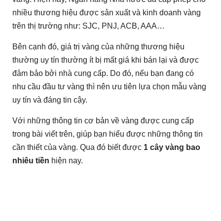
nhiều thương hiệu được sản xuất và kinh doanh vàng
trên thị trường như: SJC, PNJ, ACB, AAA…
Bên cạnh đó, giá trị vàng của những thương hiệu
thường uy tín thường ít bị mất giá khi bán lại và được
đảm bảo bởi nhà cung cấp. Do đó, nếu bạn đang có
nhu cầu đầu tư vàng thì nên ưu tiên lựa chọn mẫu vàng
uy tín và đáng tin cậy.
Với những thông tin cơ bản về vàng được cung cấp
trong bài viết trên, giúp bạn hiểu được những thông tin
cần thiết của vàng. Qua đó biết được
1 cây vàng bao
nhiêu tiền
hiện nay.