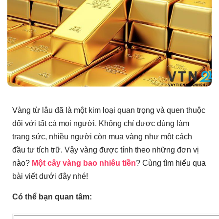
Vàng từ lâu đã là một kim loại quan trọng và quen thuộc
đối với tất cả mọi người. Không chỉ được dùng làm
trang sức, nhiều người còn mua vàng như một cách
đầu tư tích trữ. Vậy vàng được tính theo những đơn vị
nào?
Một cây vàng bao nhiêu tiền
? Cùng tìm hiểu qua
bài viết dưới đây nhé!
Có thể bạn quan tâm: