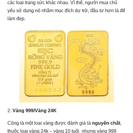
các loại trang sức khác nhau. Vì thế, người mua chủ
yếu sử dụng nó nhằm mục đích dự trữ, đầu tư hơn là để
làm đẹp.
2.
Vàng 999/Vàng 24K
Cũng là một loại vàng được đánh giá là
nguyên chất
,
thuộc loại vàng 24k – vàng 10 tuổi nhưng vàng 999