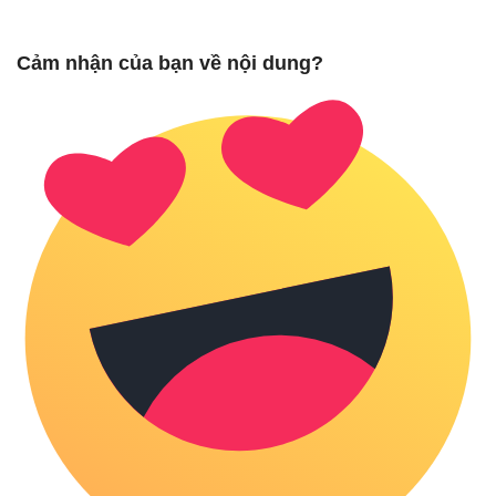
Cảm nhận của bạn về nội dung?