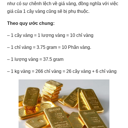
như có sự chênh lệch về giá vàng, đồng nghĩa với việc
giá của 1 cây vàng cũng sẽ bị phụ thuộc.
Theo quy ước chung:
– 1 cây vàng = 1 lượng vàng = 10 chỉ vàng
– 1 chỉ vàng = 3.75 gram = 10 Phân vàng.
– 1 lượng vàng = 37.5 gram
– 1 kg vàng = 266 chỉ vàng = 26 cây vàng + 6 chỉ vàng