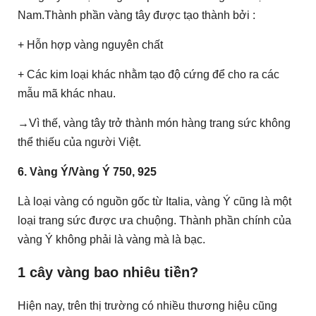
Nam.Thành phần vàng tây được tạo thành bởi :
+ Hỗn hợp vàng nguyên chất
+ Các kim loại khác nhằm tạo độ cứng để cho ra các
mẫu mã khác nhau.
→Vì thế, vàng tây trở thành món hàng trang sức không
thể thiếu của người Việt.
6. Vàng Ý/Vàng Ý 750, 925
Là loại vàng có nguồn gốc từ Italia, vàng Ý cũng là một
loại trang sức được ưa chuộng. Thành phần chính của
vàng Ý không phải là vàng mà là bạc.
1 cây vàng bao nhiêu tiền?
Hiện nay, trên thị trường có nhiều thương hiệu cũng