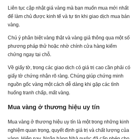
Liên tục cập nhật giá vàng mà bạn muốn mua mới nhất
để làm chủ được kinh tế và tự tin khi giao dịch mua bán
vàng.
Chú ý phân biệt vàng thật và vàng giả thông qua một số
phương pháp thử hoặc nhờ chính cửa hàng kiểm
chứng ngay tại chỗ.
Về giấy tờ, trong các giao dịch có giá trị cao cần phải có
giấy tờ chứng nhận rõ ràng. Chúng giúp chứng minh
nguồn gốc vàng một cách dễ dàng khi gặp các tình
huống tranh chấp, mất vàng.
Mua vàng ở thương hiệu uy tín
Mua vàng ở thương hiệu uy tín là một trong những kinh
nghiệm quan trọng, quyết định giá trị và chất lượng của
vàng. Hiện nay, Ngân hàng Nhà nước đã cấp phép cho