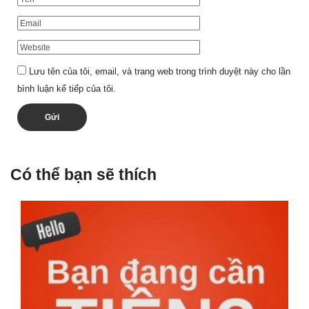
Lưu tên của tôi, email, và trang web trong trình duyệt này cho lần
bình luận kế tiếp của tôi.
Có thể bạn sẽ thích