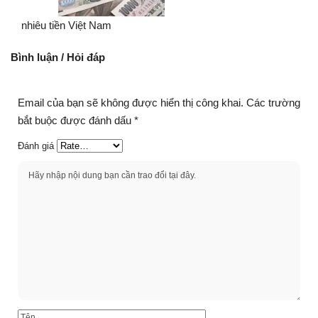
nhiêu tiền Việt Nam
Bình luận / Hỏi đáp
Email của bạn sẽ không được hiển thị công khai.
Các trường
bắt buộc được đánh dấu
*
Đánh giá