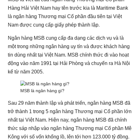
Hàng Hải Việt Nam hay tên trước kia là Maritime Bank
là ngân hàng Thương mại Cổ phần đầu tiên tại Việt
Nam được cung cấp giấy phép thành lập.
Ngân hàng MSB cung cấp đa dạng các dịch vụ và là
một trong những ngân hàng uy tín và được khách hàng
tin dùng nhất tại Việt Nam. MSB chính thức đi vào hoạt
động vào năm 1991 tại Hải Phòng và chuyển ra Hà Nội
kể từ năm 2005.
MSB là ngân hàng gì?
Sau 29 năm thành lập và phát triển, ngân hàng MSB đã
trở thành 1 trong 5 ngân hàng Thương mại Cổ phần lớn
nhất tại Việt Nam. Hiện nay, ngân hàng MSB đã chính
thức sáp nhập vào ngân hàng Thương mại Cổ phần Mê
Kông với số vốn khổng lồ, lên tới hơn 123.000 tỷ đồng.