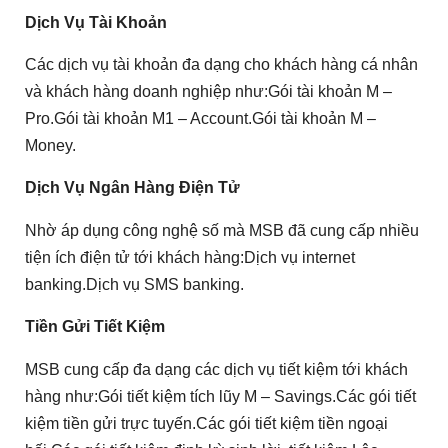
Dịch Vụ Tài Khoản
Các dịch vụ tài khoản đa dạng cho khách hàng cá nhân
và khách hàng doanh nghiệp như:Gói tài khoản M –
Pro.Gói tài khoản M1 – Account.Gói tài khoản M –
Money.
Dịch Vụ Ngân Hàng Điện Tử
Nhờ áp dụng công nghệ số mà MSB đã cung cấp nhiều
tiện ích điện tử tới khách hàng:Dịch vụ internet
banking.Dịch vụ SMS banking.
Tiền Gửi Tiết Kiệm
MSB cung cấp đa dạng các dịch vụ tiết kiệm tới khách
hàng như:Gói tiết kiệm tích lũy M – Savings.Các gói tiết
kiệm tiền gửi trực tuyến.Các gói tiết kiệm tiền ngoại