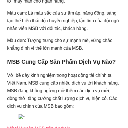
tới may mắn cho ngân hàng.
Màu cam: Là màu sắc của sự ấm áp, năng động, sáng
tạo thể hiện thái độ chuyên nghiệp, tận tình của đội ngũ
nhân viên MSB với đối tác, khách hàng.
Màu đen: Tượng trưng cho sự mạnh mẽ, vững chắc
khẳng định vị thế lớn mạnh của MSB.
MSB Cung Cấp Sản Phẩm Dịch Vụ Nào?
Với bề dày kinh nghiệm trong hoạt động tài chính tại
Việt Nam, MSB cung cấp nhiều dịch vụ tới khách hàng.
MSB đang không ngừng mở thêm các dịch vụ mới,
đồng thời tăng cường chất lượng dịch vụ hiện có. Các
dịch vụ chính của MSB bao gồm: