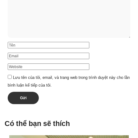
Lưu tên của tôi, email, và trang web trong trình duyệt này cho lần
bình luận kế tiếp của tôi.
Có thể bạn sẽ thích