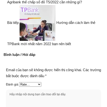
Agribank thế chấp sổ đỏ T5/2022 cần những gì?
Bài tiếp
Hướng dẫn cách làm thẻ
TPBank mới nhất năm 2022 bạn nên biết
Bình luận / Hỏi đáp
Email của bạn sẽ không được hiển thị công khai.
Các trường
bắt buộc được đánh dấu
*
Đánh giá