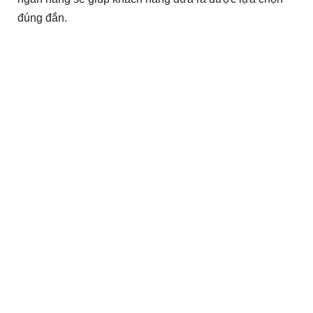
đúng đắn.