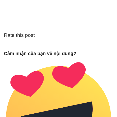
Rate this post
Cảm nhận của bạn về nội dung?