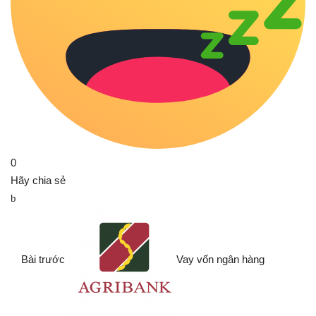
0
Hãy chia sẻ
Bài trước
Vay vốn ngân hàng