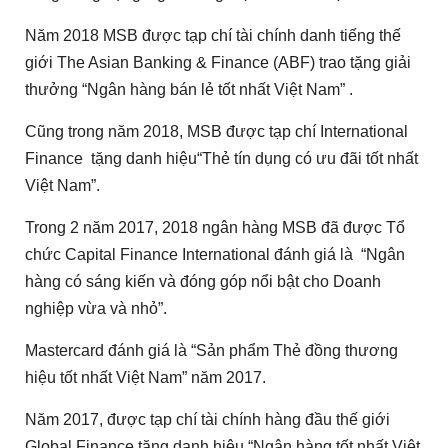
Năm 2018 MSB được tạp chí tài chính danh tiếng thế
giới The Asian Banking & Finance (ABF) trao tặng giải
thưởng “Ngân hàng bán lẻ tốt nhất Việt Nam” .
Cũng trong năm 2018, MSB được tạp chí International
Finance tặng danh hiệu“Thẻ tín dụng có ưu đãi tốt nhất
Việt Nam”.
Trong 2 năm 2017, 2018 ngân hàng MSB đã được Tổ
chức Capital Finance International đánh giá là “Ngân
hàng có sáng kiến và đóng góp nổi bật cho Doanh
nghiệp vừa và nhỏ”.
Mastercard đánh giá là “Sản phẩm Thẻ đồng thương
hiệu tốt nhất Việt Nam” năm 2017.
Năm 2017, được tạp chí tài chính hàng đầu thế giới
Global Finance tặng danh hiệu “Ngân hàng tốt nhất Việt