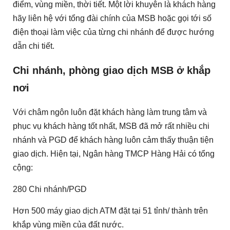
điểm, vùng miền, thời tiết. Một lời khuyên là khách hàng
hãy liên hệ với tổng đài chính của MSB hoặc gọi tới số
điện thoại làm việc của từng chi nhánh để được hướng
dẫn chi tiết.
Chi nhánh, phòng giao dịch MSB ở khắp
nơi
Với châm ngôn luôn đặt khách hàng làm trung tâm và
phục vụ khách hàng tốt nhất, MSB đã mở rất nhiều chi
nhánh và PGD để khách hàng luôn cảm thấy thuận tiện
giao dịch. Hiện tại, Ngân hàng TMCP Hàng Hải có tổng
cộng:
280 Chi nhánh/PGD
Hơn 500 máy giao dịch ATM đặt tại 51 tỉnh/ thành trên
khắp vùng miền của đất nước.