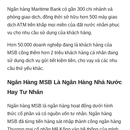
Ngân hàng Maritime Bank có gần 300 chi nhánh và
phòng giao dịch, đồng thời sở hữu hơn 500 máy giao
dịch ATM trên khắp mọi miền của đất nước nhằm phục
vụ cho nhu cầu sử dụng của khách hàng.
Hơn 50.000 doanh nghiệp đang là khách hàng của
MSB cộng thêm hơn 2 triệu khách hàng cá nhân đang
sử dụng dịch vụ gửi tiết kiệm tiền, cho vay và các nhu
cầu thứ yếu khác.
Ngân Hàng MSB Là Ngân Hàng Nhà Nước
Hay Tư Nhân
Ngân hàng MSB là ngân hàng hoạt động dưới hình
thức cổ phần và có nguồn vốn tư nhân. Ngân hàng
MSB đã từng tiến hàng sát nhập thành công ngân hàng
Thương mại cổ phần Mê Kông vào hệ thống của mình.