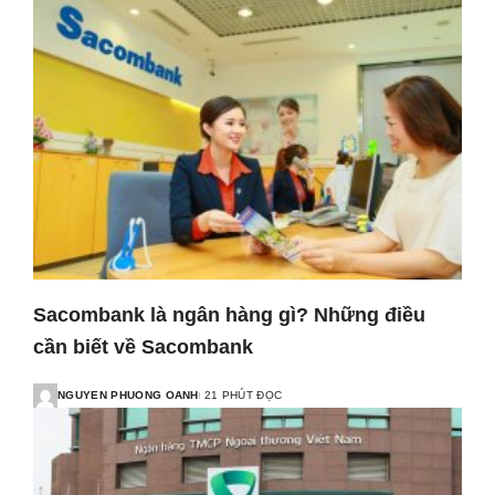
Sacombank là ngân hàng gì? Những điều
cần biết về Sacombank
NGUYEN PHUONG OANH
21 PHÚT ĐỌC