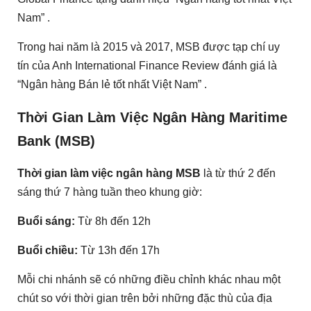
Nam” .
Trong hai năm là 2015 và 2017, MSB được tạp chí uy
tín của Anh International Finance Review đánh giá là
“Ngân hàng Bán lẻ tốt nhất Việt Nam” .
Thời Gian Làm Việc Ngân Hàng Maritime
Bank (MSB)
Thời gian làm việc ngân hàng MSB
là từ thứ 2 đến
sáng thứ 7 hàng tuần theo khung giờ:
Buổi sáng:
Từ 8h đến 12h
Buổi chiều:
Từ 13h đến 17h
Mỗi chi nhánh sẽ có những điều chỉnh khác nhau một
chút so với thời gian trên bởi những đặc thù của địa