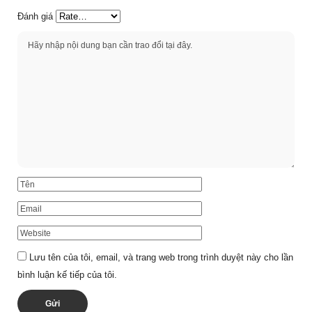
Đánh giá
Lưu tên của tôi, email, và trang web trong trình duyệt này cho lần
bình luận kế tiếp của tôi.