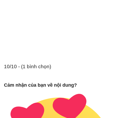
10/10 - (1 bình chọn)
Cảm nhận của bạn về nội dung?