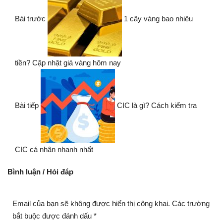
Bài trước
1 cây vàng bao nhiêu
tiền? Cập nhật giá vàng hôm nay
Bài tiếp
CIC là gì? Cách kiểm tra
CIC cá nhân nhanh nhất
Bình luận / Hỏi đáp
Email của bạn sẽ không được hiển thị công khai.
Các trường
bắt buộc được đánh dấu
*