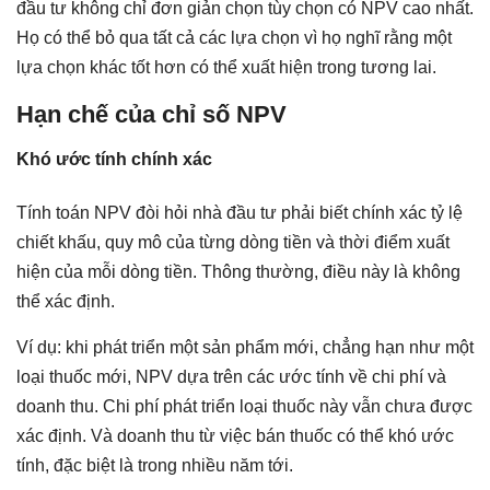
đầu tư không chỉ đơn giản chọn tùy chọn có NPV cao nhất.
Họ có thể bỏ qua tất cả các lựa chọn vì họ nghĩ rằng một
lựa chọn khác tốt hơn có thể xuất hiện trong tương lai.
Hạn chế của chỉ số NPV
Khó ước tính chính xác
Tính toán NPV đòi hỏi nhà đầu tư phải biết chính xác tỷ lệ
chiết khấu, quy mô của từng dòng tiền và thời điểm xuất
hiện của mỗi dòng tiền. Thông thường, điều này là không
thể xác định.
Ví dụ: khi phát triển một sản phẩm mới, chẳng hạn như một
loại thuốc mới, NPV dựa trên các ước tính về chi phí và
doanh thu. Chi phí phát triển loại thuốc này vẫn chưa được
xác định. Và doanh thu từ việc bán thuốc có thể khó ước
tính, đặc biệt là trong nhiều năm tới.