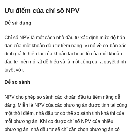
Ưu điểm của chỉ số NPV
Dễ sử dụng
Chỉ số NPV là một cách nhà đầu tư xác định mức độ hấp
dẫn của một khoản đầu tư tiềm năng. Vì nó về cơ bản xác
định giá trị hiện tại của khoản lãi hoặc lỗ của một khoản
đầu tư, nên nó rất dễ hiểu và là một công cụ ra quyết định
tuyệt vời.
Dễ so sánh
NPV cho phép so sánh các khoản đầu tư tiềm năng dễ
dàng. Miễn là NPV của các phương án được tính tại cùng
một thời điểm, nhà đầu tư có thể so sánh tính khả thi của
mỗi phương án. Khi có được chỉ số NPV của nhiều
phương án, nhà đầu tư sẽ chỉ cần chọn phương án có