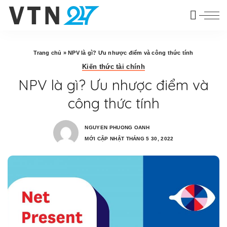
Trang chủ
»
NPV là gì? Ưu nhược điểm và công thức tính
Kiến thức tài chính
NPV là gì? Ưu nhược điểm và
công thức tính
NGUYEN PHUONG OANH
MỚI CẬP NHẬT THÁNG 5 30, 2022