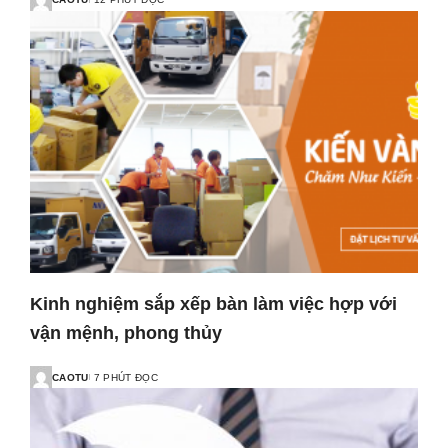
Kinh nghiệm sắp xếp bàn làm việc hợp với
vận mệnh, phong thủy
CAOTU
7 PHÚT ĐỌC