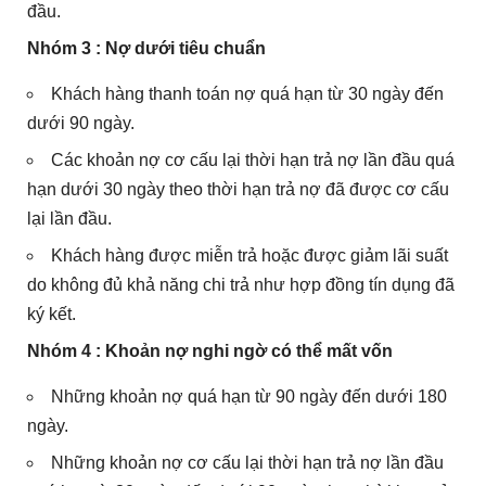
đầu.
Nhóm 3 : Nợ dưới tiêu chuẩn
Khách hàng thanh toán nợ quá hạn từ 30 ngày đến
dưới 90 ngày.
Các khoản nợ cơ cấu lại thời hạn trả nợ lần đầu quá
hạn dưới 30 ngày theo thời hạn trả nợ đã được cơ cấu
lại lần đầu.
Khách hàng được miễn trả hoặc được giảm lãi suất
do không đủ khả năng chi trả như hợp đồng tín dụng đã
ký kết.
Nhóm 4 : Khoản nợ nghi ngờ có thể mất vốn
Những khoản nợ quá hạn từ 90 ngày đến dưới 180
ngày.
Những khoản nợ cơ cấu lại thời hạn trả nợ lần đầu