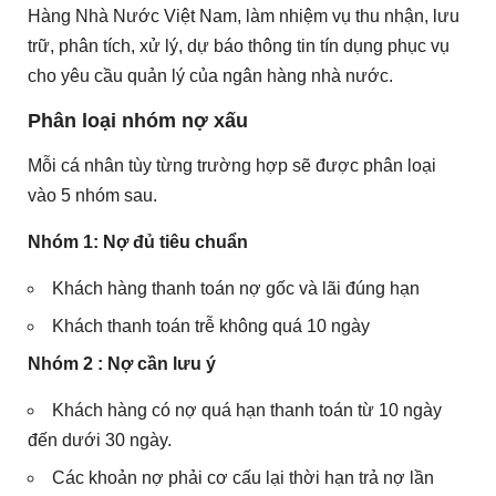
Hàng Nhà Nước Việt Nam, làm nhiệm vụ thu nhận, lưu
trữ, phân tích, xử lý, dự báo thông tin tín dụng phục vụ
cho yêu cầu quản lý của ngân hàng nhà nước.
Phân loại nhóm nợ xấu
Mỗi cá nhân tùy từng trường hợp sẽ được phân loại
vào 5 nhóm sau.
Nhóm 1: Nợ đủ tiêu chuẩn
Khách hàng thanh toán nợ gốc và lãi đúng hạn
Khách thanh toán trễ không quá 10 ngày
Nhóm 2 : Nợ cần lưu ý
Khách hàng có nợ quá hạn thanh toán từ 10 ngày
đến dưới 30 ngày.
Các khoản nợ phải cơ cấu lại thời hạn trả nợ lần