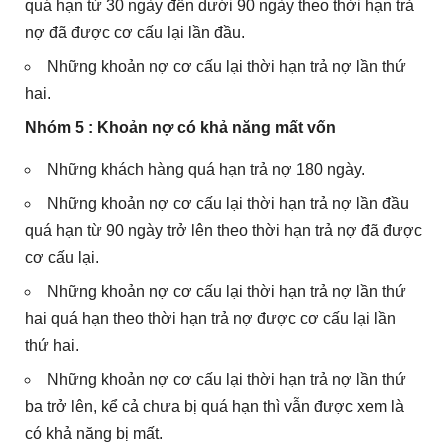
quá hạn từ 30 ngày đến dưới 90 ngày theo thời hạn trả
nợ đã được cơ cấu lại lần đầu.
Những khoản nợ cơ cấu lại thời hạn trả nợ lần thứ
hai.
Nhóm 5 : Khoản nợ có khả năng mất vốn
Những khách hàng quá hạn trả nợ 180 ngày.
Những khoản nợ cơ cấu lại thời hạn trả nợ lần đầu
quá hạn từ 90 ngày trở lên theo thời hạn trả nợ đã được
cơ cấu lại.
Những khoản nợ cơ cấu lại thời hạn trả nợ lần thứ
hai quá hạn theo thời hạn trả nợ được cơ cấu lại lần
thứ hai.
Những khoản nợ cơ cấu lại thời hạn trả nợ lần thứ
ba trở lên, kể cả chưa bị quá hạn thì vẫn được xem là
có khả năng bị mất.