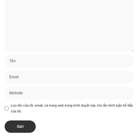
Lưu tên của tôi, email, và trang web trong trình duyệt này cho lần bình luận kế tiếp
của tôi.