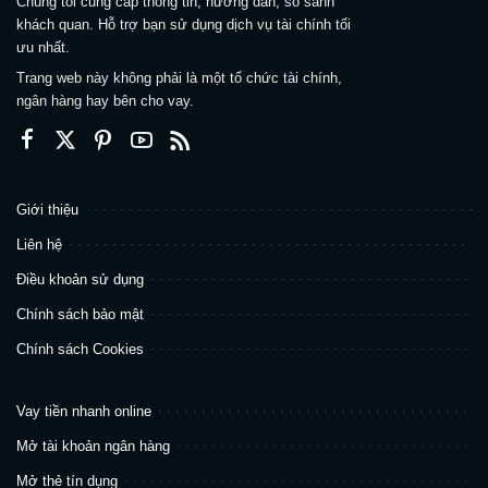
Chúng tôi cung cấp thông tin, hướng dẫn, so sánh
khách quan. Hỗ trợ bạn sử dụng dịch vụ tài chính tối
ưu nhất.
Trang web này không phải là một tổ chức tài chính,
ngân hàng hay bên cho vay.
Giới thiệu
Liên hệ
Điều khoản sử dụng
Chính sách bảo mật
Chính sách Cookies
Vay tiền nhanh online
Mở tài khoản ngân hàng
Mở thẻ tín dụng