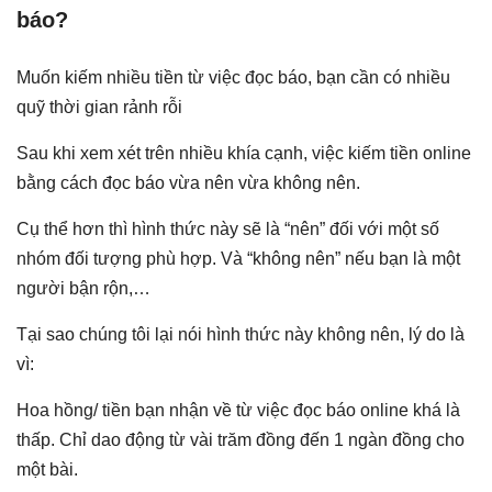
báo?
Muốn kiếm nhiều tiền từ việc đọc báo, bạn cần có nhiều
quỹ thời gian rảnh rỗi
Sau khi xem xét trên nhiều khía cạnh, việc kiếm tiền online
bằng cách đọc báo vừa nên vừa không nên.
Cụ thể hơn thì hình thức này sẽ là “nên” đối với một số
nhóm đối tượng phù hợp. Và “không nên” nếu bạn là một
người bận rộn,…
Tại sao chúng tôi lại nói hình thức này không nên, lý do là
vì:
Hoa hồng/ tiền bạn nhận về từ việc đọc báo online khá là
thấp. Chỉ dao động từ vài trăm đồng đến 1 ngàn đồng cho
một bài.