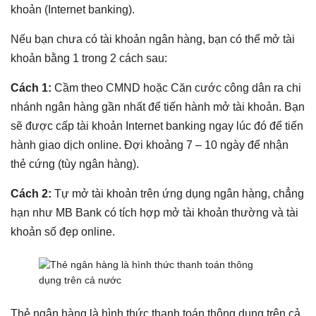
khoản (Internet banking).
Nếu bạn chưa có tài khoản ngân hàng, bạn có thể mở tài
khoản bằng 1 trong 2 cách sau:
Cách 1:
Cầm theo CMND hoặc Căn cước công dân ra chi
nhánh ngân hàng gần nhất để tiến hành mở tài khoản. Bạn
sẽ được cấp tài khoản Internet banking ngay lúc đó để tiến
hành giao dịch online. Đợi khoảng 7 – 10 ngày để nhận
thẻ cứng (tùy ngân hàng).
Cách 2:
Tự mở tài khoản trên ứng dụng ngân hàng, chẳng
hạn như MB Bank có tích hợp mở tài khoản thường và tài
khoản số đẹp online.
Thẻ ngân hàng là hình thức thanh toán thông dụng trên cả