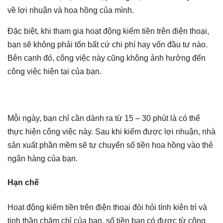
về lợi nhuận và hoa hồng của mình.
Đặc biệt, khi tham gia hoạt động kiếm tiền trên điện thoại,
bạn sẽ không phải tốn bất cứ chi phí hay vốn đầu tư nào.
Bên cạnh đó, công việc này cũng không ảnh hưởng đến
công việc hiện tại của bạn.
Mỗi ngày, bạn chỉ cần dành ra từ 15 – 30 phút là có thể
thực hiện công việc này. Sau khi kiếm được lợi nhuận, nhà
sản xuất phần mềm sẽ tự chuyển số tiền hoa hồng vào thẻ
ngân hàng của bạn.
Hạn chế
Hoạt động kiếm tiền trên điện thoại đòi hỏi tính kiên trì và
tinh thần chăm chỉ của bạn, số tiền bạn có được từ công