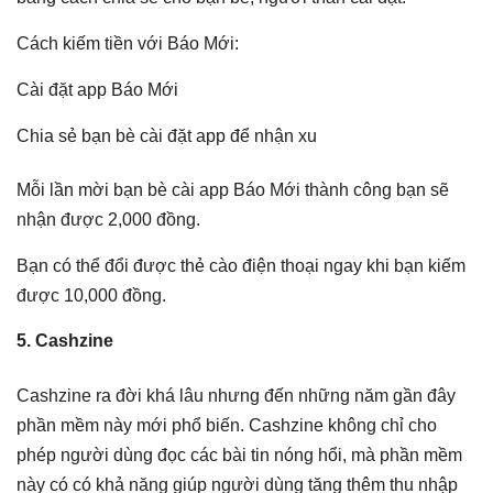
Cách kiếm tiền với Báo Mới:
Cài đặt app Báo Mới
Chia sẻ bạn bè cài đặt app để nhận xu
Mỗi lần mời bạn bè cài app Báo Mới thành công bạn sẽ
nhận được 2,000 đồng.
Bạn có thể đổi được thẻ cào điện thoại ngay khi bạn kiếm
được 10,000 đồng.
5. Cashzine
Cashzine ra đời khá lâu nhưng đến những năm gần đây
phần mềm này mới phổ biến. Cashzine không chỉ cho
phép người dùng đọc các bài tin nóng hổi, mà phần mềm
này có có khả năng giúp người dùng tăng thêm thu nhập