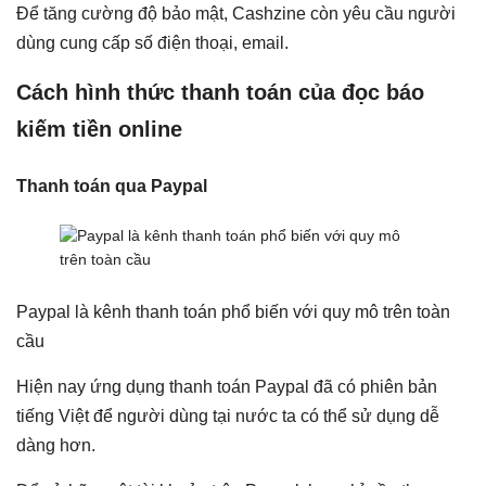
Để tăng cường độ bảo mật, Cashzine còn yêu cầu người
dùng cung cấp số điện thoại, email.
Cách hình thức thanh toán của đọc báo
kiếm tiền online
Thanh toán qua Paypal
Paypal là kênh thanh toán phổ biến với quy mô trên toàn
cầu
Hiện nay ứng dụng thanh toán Paypal đã có phiên bản
tiếng Việt để người dùng tại nước ta có thể sử dụng dễ
dàng hơn.