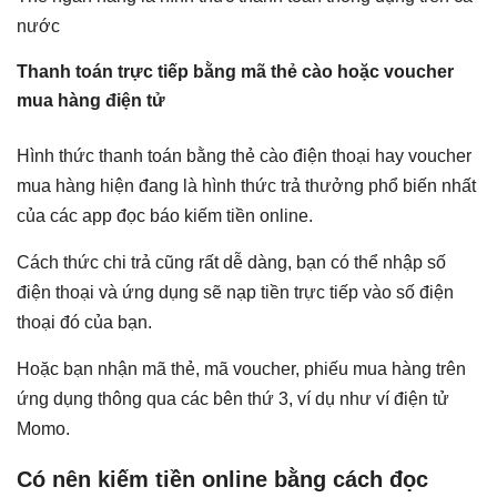
nước
Thanh toán trực tiếp bằng mã thẻ cào hoặc voucher
mua hàng điện tử
Hình thức thanh toán bằng thẻ cào điện thoại hay voucher
mua hàng hiện đang là hình thức trả thưởng phổ biến nhất
của các app đọc báo kiếm tiền online.
Cách thức chi trả cũng rất dễ dàng, bạn có thể nhập số
điện thoại và ứng dụng sẽ nạp tiền trực tiếp vào số điện
thoại đó của bạn.
Hoặc bạn nhận mã thẻ, mã voucher, phiếu mua hàng trên
ứng dụng thông qua các bên thứ 3, ví dụ như ví điện tử
Momo.
Có nên kiếm tiền online bằng cách đọc