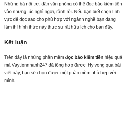
Những bà nội trợ, dân văn phòng có thể đọc báo kiếm tiền
vào những lúc nghỉ ngơi, rảnh rỗi. Nếu bạn biết chọn lĩnh
vực để đọc sao cho phù hợp với ngành nghề bạn đang
làm thì hình thức này thực sự rất hữu ích cho bạn đấy.
Kết luận
Trên đây là những phần mềm
đọc báo kiếm tiền
hiệu quả
mà Vaytiennhanh247 đã tổng hợp được. Hy vọng qua bài
viết này, bạn sẽ chọn được một phần mềm phù hợp với
mình.