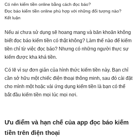
Có nên kiếm tiền online bằng cách đọc báo?
Đọc báo kiếm tiền online phù hợp với những đối tượng nào?
Kết luận
Nếu ai chưa sử dụng sẽ hoang mang và băn khoăn không
biết đọc báo kiếm tiền có thật không? Làm thế nào để kiếm
tiền chỉ từ việc đọc báo? Nhưng có những người thực sự
kiếm được kha khá tiền.
Có lẽ vì sự đơn giản của hình thức kiếm tiền này. Bạn chỉ
cần sở hữu một chiếc điện thoại thông minh, sau đó cài đặt
cho mình một hoặc vài ứng dụng kiếm tiền là bạn có thể
bắt đầu kiếm tiền mọi lúc mọi nơi.
Ưu điểm và hạn chế của app đọc báo kiếm
tiền trên điện thoại