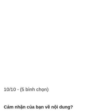
10/10 - (5 bình chọn)
Cảm nhận của bạn về nội dung?