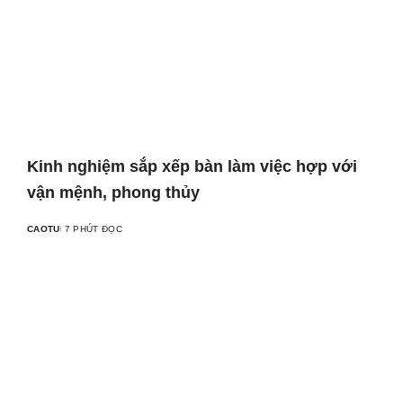
Kinh nghiệm sắp xếp bàn làm việc hợp với
vận mệnh, phong thủy
CAOTU
7 PHÚT ĐỌC