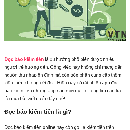
Đọc báo kiếm tiền
là xu hướng phổ biến được nhiều
người trẻ hướng đến. Công việc này không chỉ mang đến
nguồn thu nhập ổn định mà còn góp phần cung cấp thêm
kiến thức cho người đọc. Hiện nay có rất nhiều app đọc
báo kiếm tiền nhưng app nào mới uy tín, cùng tìm câu trả
lời qua bài viết dưới đây nhé!
Đọc báo kiếm tiền là gì?
Đọc báo kiếm tiền online hay còn gọi là kiếm tiền trên