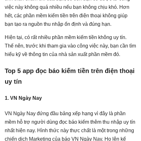
việc này không quá nhiều nếu bạn không chịu khó. Hơn
hết, các phần mềm kiếm tiền trên điện thoại không giúp
bạn tạo ra nguồn thu nhập ổn định và đúng hạn.
Hiện tại, có rất nhiều phần mềm kiếm tiền không uy tín.
Thế nên, trước khi tham gia vào công việc này, bạn cần tìm
hiểu kỹ về thông tin của nhà sản xuất phần mềm đó.
Top 5 app đọc báo kiếm tiền trên điện thoại
uy tín
1. VN Ngày Nay
VN Ngày Nay đứng đầu bảng xếp hạng vì đây là phần
mềm hỗ trợ người dùng đọc báo kiếm thêm thu nhập uy tín
nhất hiện nay. Hình thức này thực chất là một trong những
chiến dịch Marketing của báo VN Ngày Nay. Họ lên kế