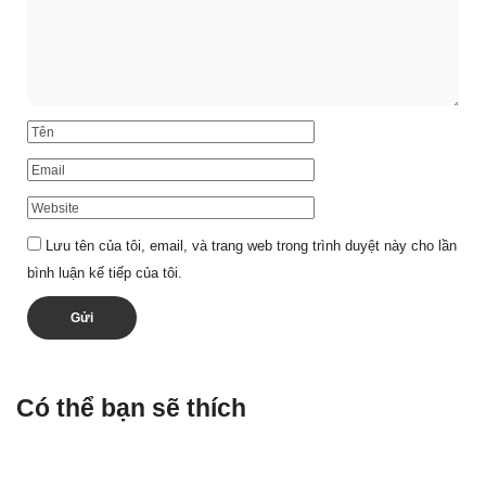
Lưu tên của tôi, email, và trang web trong trình duyệt này cho lần
bình luận kế tiếp của tôi.
Có thể bạn sẽ thích