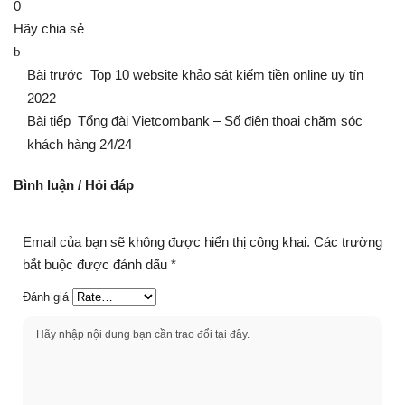
0
Hãy chia sẻ
Bài trước
Top 10 website khảo sát kiếm tiền online uy tín
2022
Bài tiếp
Tổng đài Vietcombank – Số điện thoại chăm sóc
khách hàng 24/24
Bình luận / Hỏi đáp
Email của bạn sẽ không được hiển thị công khai.
Các trường
bắt buộc được đánh dấu
*
Đánh giá