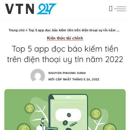
Trang chủ
»
Top 5 app đọc báo kiếm tiền trên điện thoại uy tín năm 2022
Kiến thức tài chính
Top 5 app đọc báo kiếm tiền
trên điện thoại uy tín năm 2022
NGUYEN PHUONG OANH
MỚI CẬP NHẬT THÁNG 5 24, 2022