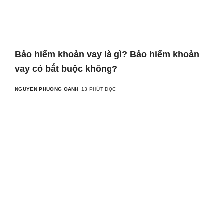
Bảo hiểm khoản vay là gì? Bảo hiểm khoản
vay có bắt buộc không?
NGUYEN PHUONG OANH
13 PHÚT ĐỌC