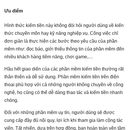
Ưu điểm
Hình thức kiếm tiền này không đòi hỏi người dùng về kiến
thức chuyên môn hay kỹ năng nghiệp vụ. Công việc chỉ
đơn giản là thực hiện các bước theo yêu cầu của phần
mềm như: đọc báo, giới thiệu thông tin của phần mềm đến
nhiều khách hàng tiềm năng, chơi game,…
Hầu hết giao diện của các phần mềm kiếm tiền thường rất
thân thiện và dễ sử dụng. Phần mềm kiếm tiền trên điện
thoại phù hợp với cả những người không chuyên về công
nghệ, họ cũng có thể dễ dàng thao tác và kiếm tiền nhanh
chóng.
Đối với những phần mềm uy tín, người dùng sẽ được
cung cấp đầy đủ nội quy, lợi ích khi tham gia làm cộng tác
viên. Tất nhiên, dựa trên hợp đồng, bạn hoàn toàn yên tâm