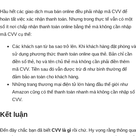
Hầu hết các giao dịch mua bán online đều phải nhập mã CVV để
hoàn tất việc xác nhận thanh toán. Nhưng trong thực tế vẫn có một
số ít nơi chấp nhận thanh toán online bằng thẻ mà không cần nhập
mã CVV cụ thể:
Các khách sạn từ ba sao trở lên. Khi khách hàng đặt phòng và
sử dụng phương thức thanh toán online qua thẻ. Bản chỉ cần
điền số thẻ, họ và tên chủ thẻ mà không cần phải điền thêm
mã CVV. Tiền sau đó vẫn được trừ đi như bình thường để
đảm bảo an toàn cho khách hàng.
Những trang thương mại điện tử lớn hàng đầu thế giới như
Amazon cũng có thể thanh toán nhanh mà không cần nhập số
CVV.
Kết luận
Đến đây chắc bạn đã biết
CVV là gì
rồi chứ. Hy vọng rằng thông qua