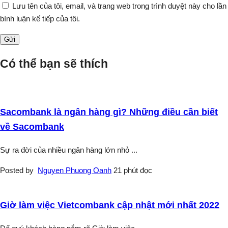
Lưu tên của tôi, email, và trang web trong trình duyệt này cho lần
bình luận kế tiếp của tôi.
Có thể bạn sẽ thích
Sacombank là ngân hàng gì? Những điều cần biết
về Sacombank
Sự ra đời của nhiều ngân hàng lớn nhỏ
...
Posted by
Nguyen Phuong Oanh
21 phút đọc
Giờ làm việc Vietcombank cập nhật mới nhất 2022