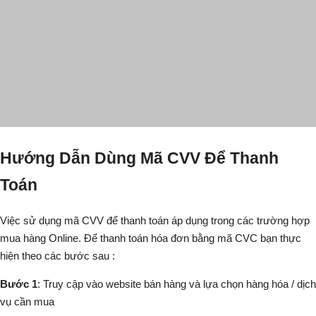
Hướng Dẫn Dùng Mã CVV Để Thanh
Toán
Việc sử dụng mã CVV để thanh toán áp dụng trong các trường hợp
mua hàng Online. Để thanh toán hóa đơn bằng mã CVC bạn thực
hiện theo các bước sau :
Bước 1
: Truy cập vào website bán hàng và lựa chọn hàng hóa / dịch
vụ cần mua