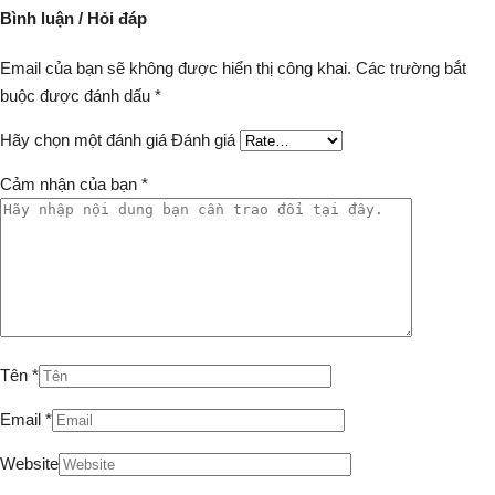
Bình luận / Hỏi đáp
Email của bạn sẽ không được hiển thị công khai.
Các trường bắt
buộc được đánh dấu
*
Hãy chọn một đánh giá
Đánh giá
Cảm nhận của bạn
*
Tên
*
Email
*
Website