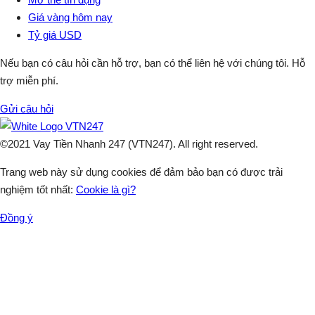
Giá vàng hôm nay
Tỷ giá USD
Nếu bạn có câu hỏi cần hỗ trợ, bạn có thể liên hệ với chúng tôi. Hỗ
trợ miễn phí.
Gửi câu hỏi
©2021 Vay Tiền Nhanh 247 (VTN247). All right reserved.
Trang web này sử dụng cookies để đảm bảo bạn có được trải
nghiệm tốt nhất:
Cookie là gì?
Đồng ý