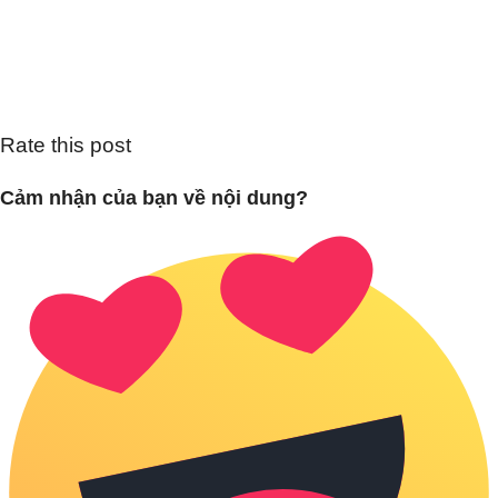
Rate this post
Cảm nhận của bạn về nội dung?