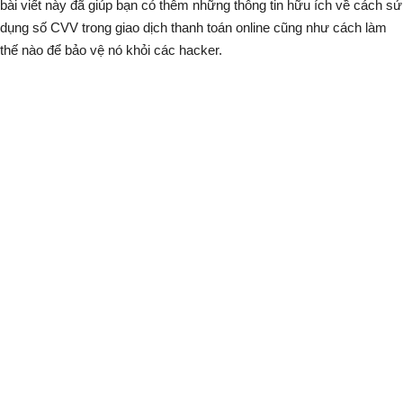
bài viết này đã giúp bạn có thêm những thông tin hữu ích về cách sử
dụng số CVV trong giao dịch thanh toán online cũng như cách làm
thế nào để bảo vệ nó khỏi các hacker.