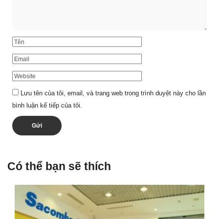
Lưu tên của tôi, email, và trang web trong trình duyệt này cho lần
bình luận kế tiếp của tôi.
Có thể bạn sẽ thích