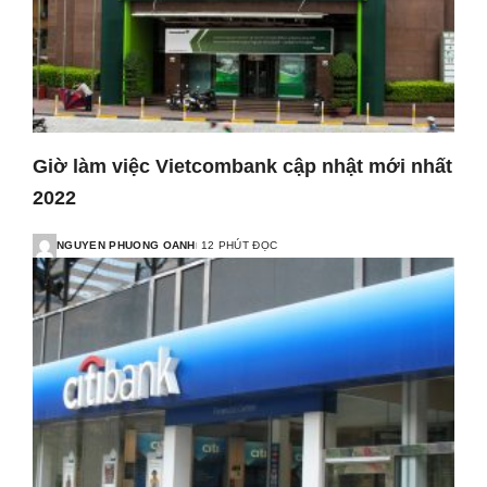
Giờ làm việc Vietcombank cập nhật mới nhất
2022
NGUYEN PHUONG OANH
12 PHÚT ĐỌC