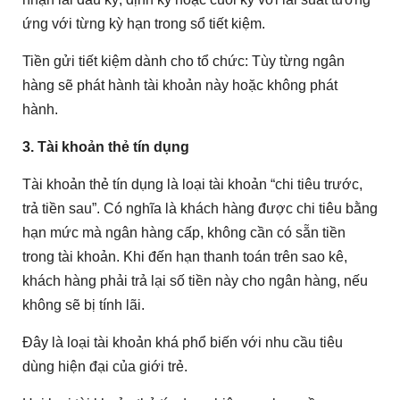
ứng với từng kỳ hạn trong sổ tiết kiệm.
Tiền gửi tiết kiệm dành cho tổ chức: Tùy từng ngân
hàng sẽ phát hành tài khoản này hoặc không phát
hành.
3. Tài khoản thẻ tín dụng
Tài khoản thẻ tín dụng là loại tài khoản “chi tiêu trước,
trả tiền sau”. Có nghĩa là khách hàng được chi tiêu bằng
hạn mức mà ngân hàng cấp, không cần có sẵn tiền
trong tài khoản. Khi đến hạn thanh toán trên sao kê,
khách hàng phải trả lại số tiền này cho ngân hàng, nếu
không sẽ bị tính lãi.
Đây là loại tài khoản khá phổ biến với nhu cầu tiêu
dùng hiện đại của giới trẻ.