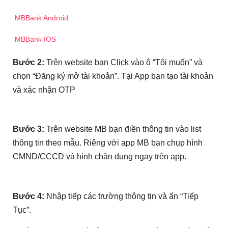
MBBank Android
MBBank IOS
Bước 2:
Trên website bạn Click vào ô “Tôi muốn” và
chọn “Đăng ký mở tài khoản”. Tại App bạn tạo tài khoản
và xác nhận OTP
Bước 3:
Trên website MB bạn điền thông tin vào list
thông tin theo mẫu. Riêng với app MB bạn chụp hình
CMND/CCCD và hình chân dung ngay trên app.
Bước 4:
Nhập tiếp các trường thông tin và ấn “Tiếp
Tục”.