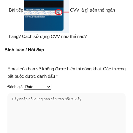
Bài tiếp
CVV là gì trên thẻ ngân
hàng? Cách sử dụng CVV như thế nào?
Bình luận / Hỏi đáp
Email của bạn sẽ không được hiển thị công khai.
Các trường
bắt buộc được đánh dấu
*
Đánh giá