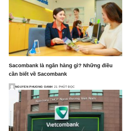
Sacombank là ngân hàng gì? Những điều
cần biết về Sacombank
NGUYEN PHUONG OANH
21 PHÚT ĐỌC