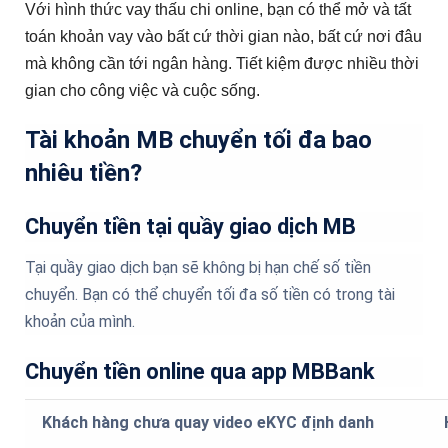
Với hình thức vay thấu chi online, bạn có thể mở và tất
toán khoản vay vào bất cứ thời gian nào, bất cứ nơi đâu
mà không cần tới ngân hàng. Tiết kiệm được nhiều thời
gian cho công việc và cuộc sống.
Tài khoản MB chuyển tối đa bao
nhiêu tiền?
Chuyển tiền tại quầy giao dịch MB
Tại quầy giao dịch bạn sẽ không bị hạn chế số tiền
chuyển. Bạn có thể chuyển tối đa số tiền có trong tài
khoản của mình.
Chuyển tiền online qua app MBBank
Khách hàng chưa quay video eKYC định danh