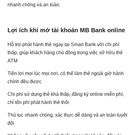
nhanh chóng và an toàn.
Lợi ích khi mở tài khoản MB Bank online
Hỗ trợ phát hành thẻ ngay tại Smart Bank với chi phí
thấp, giúp khách hàng chủ động trong việc sở hữu thẻ
ATM
Tiện lợi mọi lúc mọi nơi, có thể làm thẻ ngoài giờ hành
chính đều được
Chi phí sử dụng thẻ khá thấp, đăng ký online miễn phí,
chỉ tốn phí phát hành thẻ thôi
Thủ tục nhanh chóng, xác thực dễ dàng và an toàn tuyệt
đối