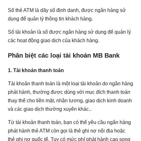
Số thẻ ATM là dãy số định danh, được ngân hàng sử
dụng để quản lý thông tin khách hàng.
Số tài khoản là số được ngân hàng sử dụng để quản lý
các hoạt động giao dịch của khách hàng.
Phân biệt các loại tài khoản MB Bank
1. Tài khoản thanh toán
Tài khoản thanh toán là một loại tài khoản do ngân hàng
phát hành, thường được dùng với mục đích thanh toán
thay thế cho tiền mặt, nhận lương, giao dịch kinh doanh
và các giao dịch thường xuyên khác..
Từ tài khoản thanh toán, bạn có thể yêu cầu ngân hàng
phát hành thẻ ATM còn gọi là thẻ ghi nợ nội địa hoặc
thẻ ghi nợ quốc tế. Tuy có mức phí phát hành cao song