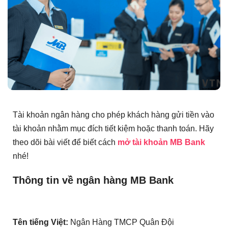
Tài khoản ngân hàng cho phép khách hàng gửi tiền vào
tài khoản nhằm mục đích tiết kiệm hoặc thanh toán. Hãy
theo dõi bài viết để biết cách
mở tài khoản MB Bank
nhé!
Thông tin về ngân hàng MB Bank
Tên tiếng Việt:
Ngân Hàng TMCP Quân Đội