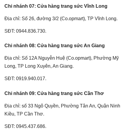
Chi nhánh 07: Cửa hàng trang sức Vĩnh Long
Địa chỉ: Số 26, đường 3/2 (Co.opmart), TP Vĩnh Long.
SĐT: 0944.836.730.
Chi nhánh 08: Cửa hàng trang sức An Giang
Địa chỉ: Số 12A Nguyễn Huệ (Co.opmart), Phường Mỹ
Long, TP Long Xuyên, An Giang.
SĐT: 0919.940.017.
Chi nhánh 09: Cửa hàng trang sức Cần Thơ
Địa chỉ: số 33 Ngô Quyền, Phường Tân An, Quận Ninh
Kiều, TP Cần Thơ.
SĐT: 0945.437.686.