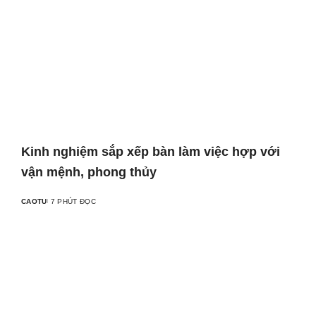
Kinh nghiệm sắp xếp bàn làm việc hợp với
vận mệnh, phong thủy
CAOTU
7 PHÚT ĐỌC