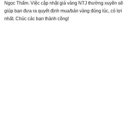
Ngọc Thẩm. Việc cập nhật giá vàng NTJ thường xuyên sẽ
giúp bạn đưa ra quyết định mua/bán vàng đúng lúc, có lợi
nhất. Chúc các bạn thành công!