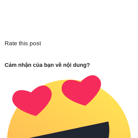
Rate this post
Cảm nhận của bạn về nội dung?