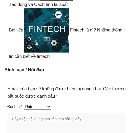
Tác động và Cách tính lãi suất
Bài tiếp
Fintech là gì? Những thông
tin cần biết về fintech
Bình luận / Hỏi đáp
Email của bạn sẽ không được hiển thị công khai.
Các trường
bắt buộc được đánh dấu
*
Đánh giá