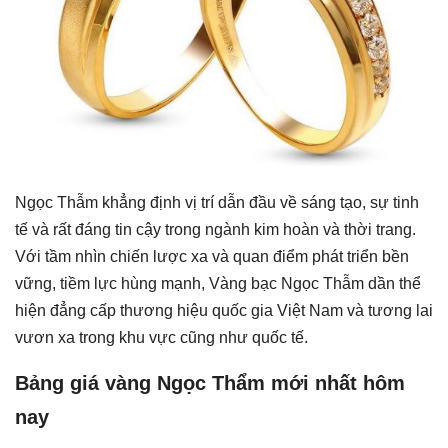
Ngọc Thẫm khẳng định vị trí dẫn đầu về sáng tạo, sự tinh
tế và rất đáng tin cậy trong ngành kim hoàn và thời trang.
Với tầm nhìn chiến lược xa và quan điểm phát triển bền
vững, tiềm lực hùng mạnh, Vàng bạc Ngọc Thẫm dần thể
hiện đẳng cấp thương hiệu quốc gia Việt Nam và tương lai
vươn xa trong khu vực cũng như quốc tế.
Bảng giá vàng Ngọc Thẩm mới nhất hôm
nay