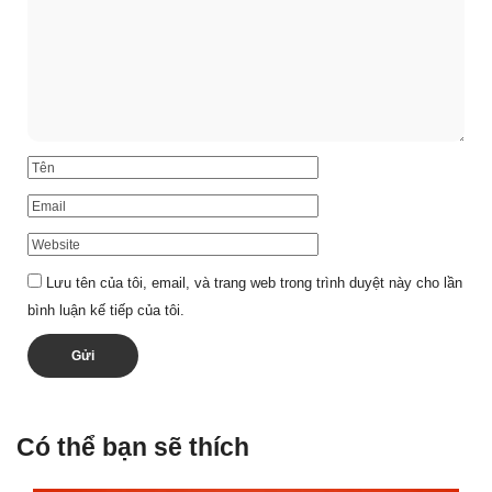
Lưu tên của tôi, email, và trang web trong trình duyệt này cho lần
bình luận kế tiếp của tôi.
Có thể bạn sẽ thích