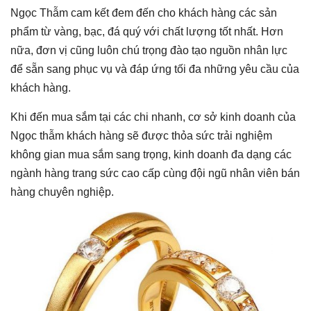
Ngọc Thẫm cam kết đem đến cho khách hàng các sản
phẩm từ vàng, bạc, đá quý với chất lượng tốt nhất. Hơn
nữa, đơn vị cũng luôn chú trọng đào tạo nguồn nhân lực
để sẵn sang phục vụ và đáp ứng tối đa những yêu cầu của
khách hàng.
Khi đến mua sắm tại các chi nhanh, cơ sở kinh doanh của
Ngọc thẫm khách hàng sẽ được thỏa sức trải nghiệm
không gian mua sắm sang trọng, kinh doanh đa dạng các
ngành hàng trang sức cao cấp cùng đội ngũ nhân viên bán
hàng chuyên nghiệp.