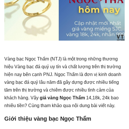
Vàng bạc Ngọc Thẩm (NTJ) là một trong những thương
hiệu Vàng bạc đá quý uy tín và chất lượng trên thị trường
hiện nay bên cạnh PNJ. Ngọc Thẩm là đơn vị kinh doanh
vàng bạc đá quý lâu năm đã gây dựng được nhiều tiếng
tăm trên thị trường và chiêm được nhiều tình cảm của
khách hàng. Vậy
giá vàng Ngọc Thẩm
14,18k, 24k bao
nhiêu tiền? Cùng tham khảo qua nội dung bài viết này.
Giới thiệu vàng bạc Ngọc Thẩm