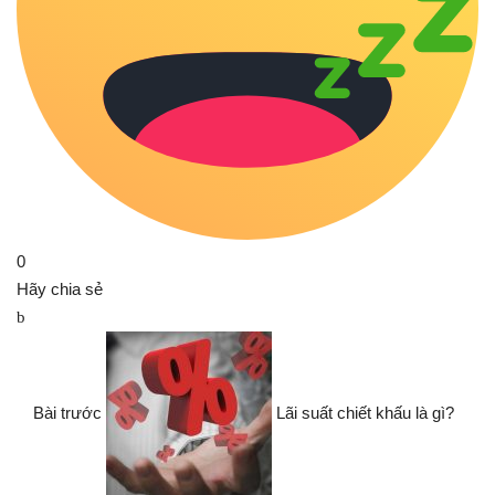
0
Hãy chia sẻ
Bài trước
Lãi suất chiết khấu là gì?