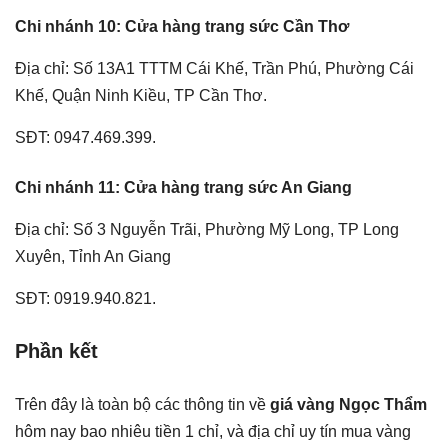
Chi nhánh 10: Cửa hàng trang sức Cần Thơ
Địa chỉ: Số 13A1 TTTM Cái Khế, Trần Phú, Phường Cái
Khế, Quận Ninh Kiều, TP Cần Thơ.
SĐT: 0947.469.399.
Chi nhánh 11: Cửa hàng trang sức An Giang
Địa chỉ: Số 3 Nguyễn Trãi, Phường Mỹ Long, TP Long
Xuyên, Tỉnh An Giang
SĐT: 0919.940.821.
Phần kết
Trên đây là toàn bộ các thông tin về
giá vàng Ngọc Thẩm
hôm nay bao nhiêu tiền 1 chỉ, và địa chỉ uy tín mua vàng