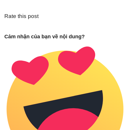
Rate this post
Cảm nhận của bạn về nội dung?