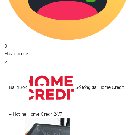
0
Hãy chia sẻ
Bài trước
Số tổng đài Home Credit
– Hotline Home Credit 24/7