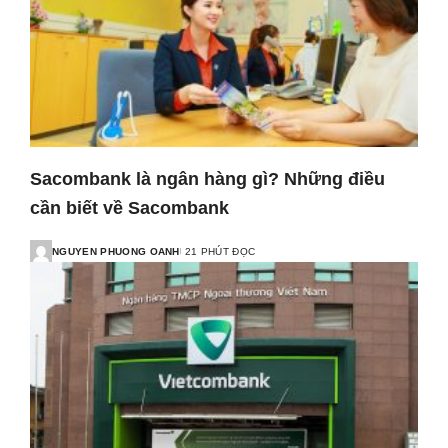
Sacombank là ngân hàng gì? Những điều
cần biết về Sacombank
NGUYEN PHUONG OANH
21 PHÚT ĐỌC