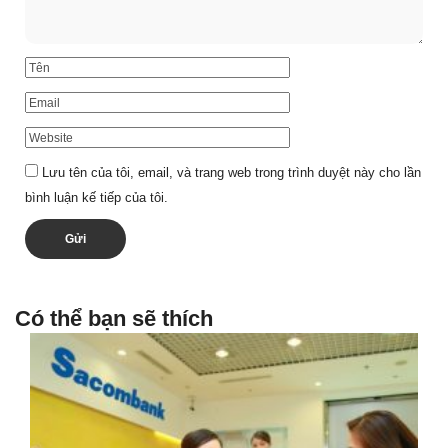
Lưu tên của tôi, email, và trang web trong trình duyệt này cho lần
bình luận kế tiếp của tôi.
Có thể bạn sẽ thích