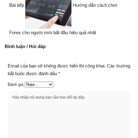
Bài tiếp
Hướng dẫn cách chơi
Forex cho người mới bắt đầu hiệu quả nhất
Bình luận / Hỏi đáp
Email của bạn sẽ không được hiển thị công khai.
Các trường
bắt buộc được đánh dấu
*
Đánh giá