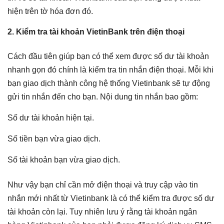
hiện trên tờ hóa đơn đó.
2. Kiểm tra tài khoản VietinBank trên điện thoại
Cách đầu tiên giúp bạn có thể xem được số dư tài khoản
nhanh gọn đó chính là kiểm tra tin nhắn điện thoại. Mỗi khi
bạn giao dịch thành công hệ thống Vietinbank sẽ tự động
gửi tin nhắn đến cho bạn. Nội dung tin nhắn bao gồm:
Số dư tài khoản hiện tại.
Số tiền bạn vừa giao dịch.
Số tài khoản bạn vừa giao dịch.
Như vậy bạn chỉ cần mở điện thoại và truy cập vào tin
nhắn mới nhất từ Vietinbank là có thể kiểm tra được số dư
tài khoản còn lại. Tuy nhiên lưu ý rằng tài khoản ngân