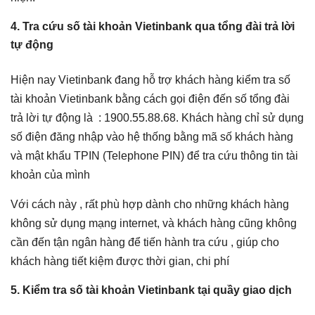
4. Tra cứu số tài khoản Vietinbank qua tổng đài trả lời
tự động
Hiện nay Vietinbank đang hỗ trợ khách hàng kiểm tra số
tài khoản Vietinbank bằng cách gọi điện đến số tổng đài
trả lời tự động là : 1900.55.88.68. Khách hàng chỉ sử dụng
số điện đăng nhập vào hệ thống bằng mã số khách hàng
và mật khẩu TPIN (Telephone PIN) để tra cứu thông tin tài
khoản của mình
Với cách này , rất phù hợp dành cho những khách hàng
không sử dụng mạng internet, và khách hàng cũng không
cần đến tận ngân hàng để tiến hành tra cứu , giúp cho
khách hàng tiết kiệm được thời gian, chi phí
5. Kiểm tra số tài khoản Vietinbank tại quầy giao dịch