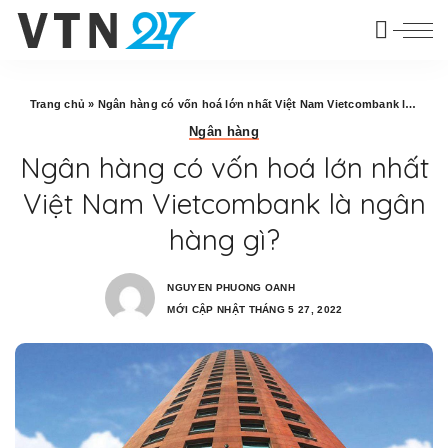
Trang chủ
»
Ngân hàng có vốn hoá lớn nhất Việt Nam Vietcombank là ngân hàng gì?
Ngân hàng
Ngân hàng có vốn hoá lớn nhất
Việt Nam Vietcombank là ngân
hàng gì?
NGUYEN PHUONG OANH
MỚI CẬP NHẬT THÁNG 5 27, 2022