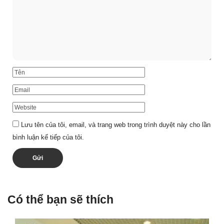
Lưu tên của tôi, email, và trang web trong trình duyệt này cho lần
bình luận kế tiếp của tôi.
Có thể bạn sẽ thích