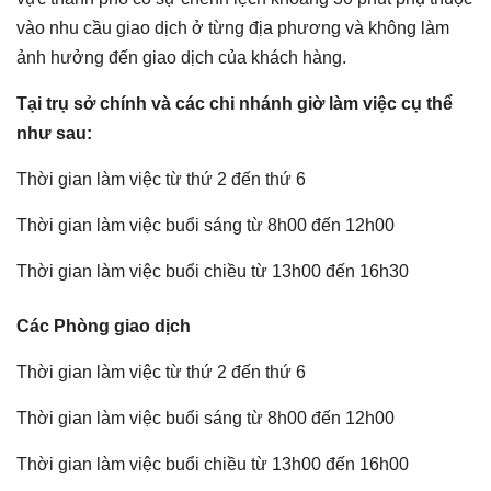
vào nhu cầu giao dịch ở từng địa phương và không làm
ảnh hưởng đến giao dịch của khách hàng.
Tại trụ sở chính và các chi nhánh giờ làm việc cụ thể
như sau:
Thời gian làm việc từ thứ 2 đến thứ 6
Thời gian làm việc buổi sáng từ 8h00 đến 12h00
Thời gian làm việc buổi chiều từ 13h00 đến 16h30
Các Phòng giao dịch
Thời gian làm việc từ thứ 2 đến thứ 6
Thời gian làm việc buổi sáng từ 8h00 đến 12h00
Thời gian làm việc buổi chiều từ 13h00 đến 16h00