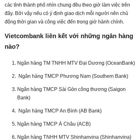
các tỉnh thành phố nhìn chung đều theo giờ làm việc trên
đây. Bởi vậy nếu có ý định giao dịch mỗi người nên chủ
động thời gian và công việc đến trong giờ hành chính.
Vietcombank liên kết với những ngân hàng
nào?
Ngân hàng TM TNHH MTV Đại Dương (OceanBank)
Ngân hàng TMCP Phương Nam (Southern Bank)
Ngân hàng TMCP Sài Gòn công thương (Saigon
Bank)
Ngân hàng TMCP An Bình (AB Bank)
Ngân hàng TMCP Á Châu (ACB)
Ngân hàng TNHH MTV Shinhanvina (Shinhanvina)