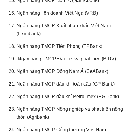
Ngân hàng TMCP Nam Á (NamAbank)
Ngân hàng liên doanh Việt Nga (VRB)
Ngân hàng TMCP Xuất nhập khẩu Việt Nam
(Eximbank)
Ngân hàng TMCP Tiên Phong (TPBank)
Ngân hàng TMCP Đầu tư và phát triển (BIDV)
Ngân hàng TMCP Đông Nam Á (SeABank)
Ngân hàng TMCP dầu khí toàn cầu (GP Bank)
Ngân hàng TMCP dầu khí Petrolimex (PG Bank)
Ngân hàng TMCP Nông nghiệp và phát triển nông
thôn (Agribank)
Ngân hàng TMCP Công thương Việt Nam