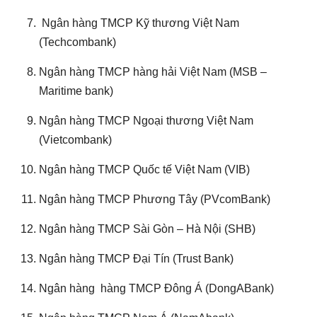
Ngân hàng TMCP Kỹ thương Việt Nam
(Techcombank)
Ngân hàng TMCP hàng hải Việt Nam (MSB –
Maritime bank)
Ngân hàng TMCP Ngoại thương Việt Nam
(Vietcombank)
Ngân hàng TMCP Quốc tế Việt Nam (VIB)
Ngân hàng TMCP Phương Tây (PVcomBank)
Ngân hàng TMCP Sài Gòn – Hà Nội (SHB)
Ngân hàng TMCP Đại Tín (Trust Bank)
Ngân hàng hàng TMCP Đông Á (DongABank)