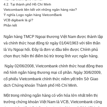
4.2. Tại thành phố Hồ Chí Minh
Vietcombank liên kết với những ngân hàng nào?
Ý nghĩa Logo ngân hàng VietcomBank
VCB digibank là gì?
Phần kết
Ngân hàng TMCP Ngoại thương Việt Nam được thành lập
và chính thức hoạt động từ ngày 01/04/1963 với tiền thân
là Vụ Ngoại hối. Đây là đơn vị đầu tiên được Chính phủ
chọn thực hiện thí điểm bù trừ trong lĩnh vực ngân hàng.
Ngày 02/06/2008, Vietcombank chính thức hoạt động theo
mô hình ngân hàng thương mại cổ phần. Ngày 30/6/2009,
cổ phiếu Vietcombank chính thức niêm yết trên Sở Giao
dịch Chứng khoán Thành phố Hồ Chí Minh.
Một trong những ngân hàng có vốn hóa lớn nhất trên thị
trường chứng khoán Việt Nam là VCB, Vietcombank cũng