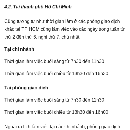
4.2. Tại thành phố Hồ Chí Minh
Cũng tương tự như thời gian làm ở các phòng giao dịch
khác tại TP HCM cũng làm việc vào các ngày trong tuần từ
thứ 2 đến thứ 6, nghỉ thứ 7, chủ nhật.
Tại chi nhánh
Thời gian làm việc buổi sáng từ 7h30 đến 11h30
Thời gian làm việc buổi chiều từ 13h30 đến 16h30
Tại phòng giao dịch
Thời gian làm việc buổi sáng từ 7h30 đến 11h30
Thời gian làm việc buổi chiều từ 13h30 đến 16h00
Ngoài ra lịch làm việc tại các chi nhánh, phòng giao dịch