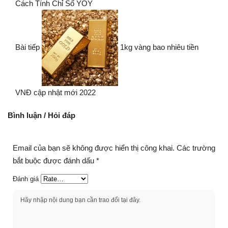
Cách Tính Chỉ Số YOY
Bài tiếp
1kg vàng bao nhiêu tiền
VNĐ cập nhật mới 2022
Bình luận / Hỏi đáp
Email của bạn sẽ không được hiển thị công khai.
Các trường
bắt buộc được đánh dấu
*
Đánh giá