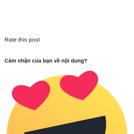
Rate this post
Cảm nhận của bạn về nội dung?