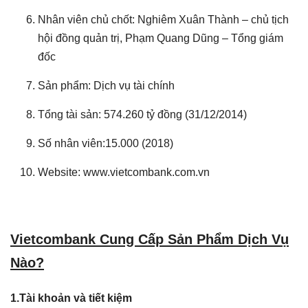
Nhân viên chủ chốt: Nghiêm Xuân Thành – chủ tịch
hội đồng quản trị, Phạm Quang Dũng – Tổng giám
đốc
Sản phẩm: Dịch vụ tài chính
Tổng tài sản: 574.260 tỷ đồng (31/12/2014)
Số nhân viên:15.000 (2018)
Website: www.vietcombank.com.vn
Vietcombank Cung Cấp Sản Phẩm Dịch Vụ
Nào?
1.Tài khoản và tiết kiệm