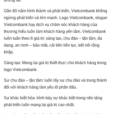
tương lai.
Gần 60 năm hình thành và phát triển, Vietcombank không
ngừng phát triển và lớn mạnh. Logo Vietcombank, slogan
Vietcombank hay dịch vụ chăm sóc khách hàng của
thương hiệu luôn làm khách hàng yên tâm. Vietcombank
luôn tuân theo 6 giá trị: sáng tạo, chu đáo – tận tâm, đa
dạng, an ninh – bảo mật, cải tiến liên tục, kết nối rộng
khắp.
Sáng tạo: Mang lại giá trị thiết thực cho khách hàng trong
logo Vietcombank.
Sự chu đáo – tận tâm: luôn lấy sự chu đáo và trung thành
đối với khách hàng làm yếu tố phấn đấu.
Sự khác biệt hóa: trình bày sự khác biệt trong nền tảng
phát triển luôn mang lại giá trị cao nhất.