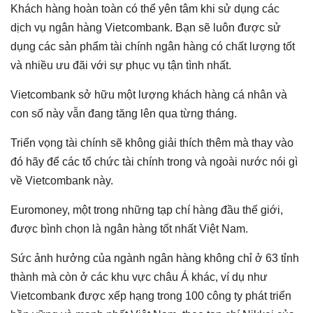
Khách hàng hoàn toàn có thể yên tâm khi sử dụng các
dịch vụ ngân hàng Vietcombank. Bạn sẽ luôn được sử
dụng các sản phẩm tài chính ngân hàng có chất lượng tốt
và nhiều ưu đãi với sự phục vụ tận tình nhất.
Vietcombank sở hữu một lượng khách hàng cá nhân và
con số này vẫn đang tăng lên qua từng tháng.
Triển vọng tài chính sẽ không giải thích thêm mà thay vào
đó hãy để các tổ chức tài chính trong và ngoài nước nói gì
về Vietcombank này.
Euromoney, một trong những tạp chí hàng đầu thế giới,
được bình chọn là ngân hàng tốt nhất Việt Nam.
Sức ảnh hưởng của ngành ngân hàng không chỉ ở 63 tỉnh
thành mà còn ở các khu vực châu Á khác, ví dụ như
Vietcombank được xếp hạng trong 100 công ty phát triển