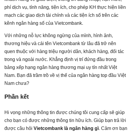
phí dịch vụ, tính năng, tiện ích, cho phép KH thực hiện liền
mạch các giao dịch tài chính và các tiện ích số trên các
kênh ngân hàng số của Vietcombank.
Với những nỗ lực không ngừng của mình, hình ảnh,
thương hiệu và cái tên Vietcombank từ lâu đã trở nên
quen thuộc với hàng triệu người dân, khách hàng, đối tác
trong và ngoài nước. Khẳng định vị trí đứng đầu trong
bảng xếp hạng ngân hàng thương mại uy tín nhất Việt
Nam. Bạn đã trầm trồ về vị thế của ngân hàng top đầu Việt
Nam chưa?
Phần kết
Hi vọng những thông tin được chúng tôi cung cấp sẽ giúp
cho bạn có được những thông tin hữu ích. Giúp bạn trả lời
được câu hỏi
Vietcombank là ngân hàng gì
. Cảm ơn bạn