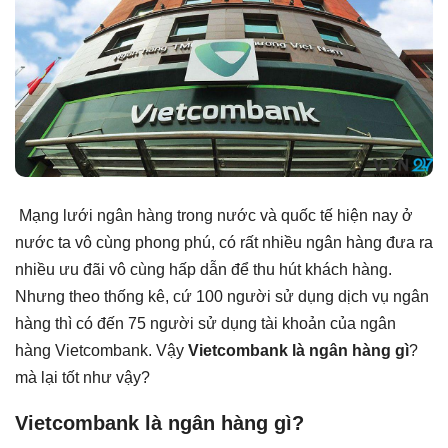
Mạng lưới ngân hàng trong nước và quốc tế hiện nay ở
nước ta vô cùng phong phú, có rất nhiều ngân hàng đưa ra
nhiều ưu đãi vô cùng hấp dẫn để thu hút khách hàng.
Nhưng theo thống kê, cứ 100 người sử dụng dịch vụ ngân
hàng thì có đến 75 người sử dụng tài khoản của ngân
hàng Vietcombank. Vậy
Vietcombank là ngân hàng gì
?
mà lại tốt như vậy?
Vietcombank là ngân hàng gì?