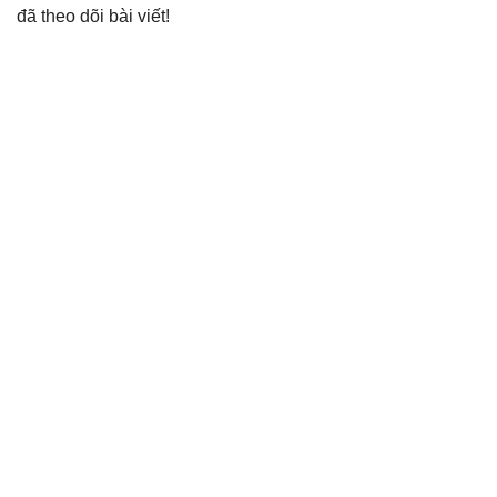
đã theo dõi bài viết!