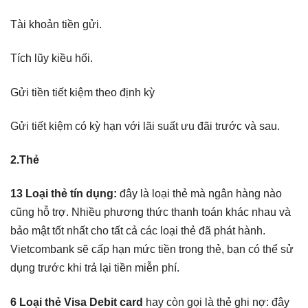
Tài khoản tiền gửi.
Tích lũy kiều hối.
Gửi tiền tiết kiệm theo định kỳ
Gửi tiết kiệm có kỳ hạn với lãi suất ưu đãi trước và sau.
2.Thẻ
13 Loại thẻ tín dụng:
đây là loại thẻ mà ngân hàng nào
cũng hỗ trợ. Nhiều phương thức thanh toán khác nhau và
bảo mật tốt nhất cho tất cả các loại thẻ đã phát hành.
Vietcombank sẽ cấp hạn mức tiền trong thẻ, bạn có thể sử
dụng trước khi trả lại tiền miễn phí.
6 Loại thẻ Visa Debit card
hay còn gọi là thẻ ghi nợ: đây